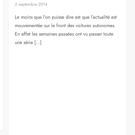
2 septembre 2014
Le moins que l’on puisse dire est que l’actualité est
mouvementée sur le front des voitures autonomes.
En effet les semaines passées ont vu passer toute
une série […]