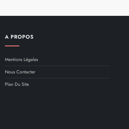
A PROPOS
Mentions Légales
Nous Contacter
Plan Du Site