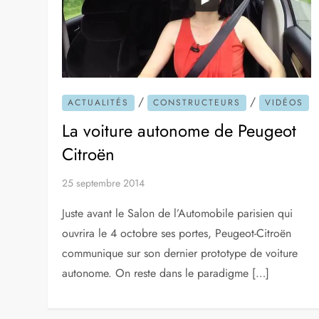
/
/
ACTUALITÉS
CONSTRUCTEURS
VIDÉOS
La voiture autonome de Peugeot
Citroën
25 septembre 2014
Juste avant le Salon de l’Automobile parisien qui
ouvrira le 4 octobre ses portes, Peugeot-Citroën
communique sur son dernier prototype de voiture
autonome. On reste dans le paradigme […]