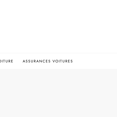
OITURE
ASSURANCES VOITURES