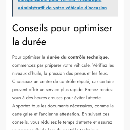
administratif de votre véhicule d'occasion
Conseils pour optimiser
la durée
Pour optimiser la
durée du contrôle technique
,
commencez par préparer votre véhicule. Vérifiez les
niveaux d’huile, la pression des pneus et les feux.
Choisissez un centre de contrôle réputé, car certains
peuvent offrir un service plus rapide. Prenez rendez-
vous à des heures creuses pour éviter l’attente.
Apportez tous les documents nécessaires, comme la
carte grise et l’ancienne attestation. En suivant ces
conseils, vous réduisez le temps d’attente et assurez