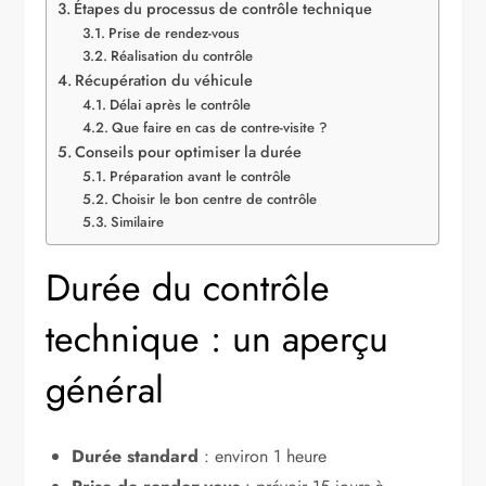
Étapes du processus de contrôle technique
Prise de rendez-vous
Réalisation du contrôle
Récupération du véhicule
Délai après le contrôle
Que faire en cas de contre-visite ?
Conseils pour optimiser la durée
Préparation avant le contrôle
Choisir le bon centre de contrôle
Similaire
Durée du contrôle
technique : un aperçu
général
Durée standard
: environ 1 heure