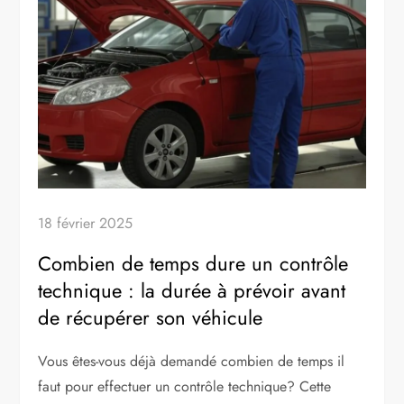
18 février 2025
Combien de temps dure un contrôle
technique : la durée à prévoir avant
de récupérer son véhicule
Vous êtes-vous déjà demandé combien de temps il
faut pour effectuer un contrôle technique? Cette