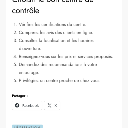
contrôle
Vérifiez les certifications du centre.
Comparez les avis des clients en ligne.
Consultez la localisation et les horaires
d’ouverture.
Renseignez-vous sur les prix et services proposés.
Demandez des recommandations à votre
entourage.
Privilégiez un centre proche de chez vous.
Partager :
Facebook
X
LÉGISLATION