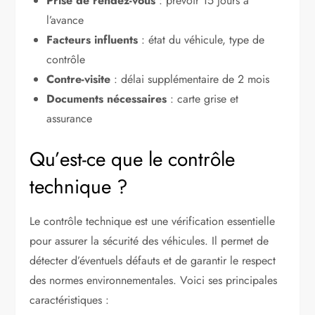
Prise de rendez-vous
: prévoir 15 jours à
l’avance
Facteurs influents
: état du véhicule, type de
contrôle
Contre-visite
: délai supplémentaire de 2 mois
Documents nécessaires
: carte grise et
assurance
Qu’est-ce que le contrôle
technique ?
Le contrôle technique est une vérification essentielle
pour assurer la sécurité des véhicules. Il permet de
détecter d’éventuels défauts et de garantir le respect
des normes environnementales. Voici ses principales
caractéristiques :