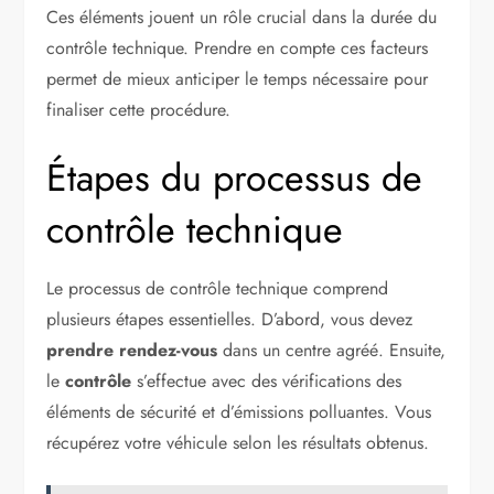
Ces éléments jouent un rôle crucial dans la durée du
contrôle technique. Prendre en compte ces facteurs
permet de mieux anticiper le temps nécessaire pour
finaliser cette procédure.
Étapes du processus de
contrôle technique
Le processus de contrôle technique comprend
plusieurs étapes essentielles. D’abord, vous devez
prendre rendez-vous
dans un centre agréé. Ensuite,
le
contrôle
s’effectue avec des vérifications des
éléments de sécurité et d’émissions polluantes. Vous
récupérez votre véhicule selon les résultats obtenus.