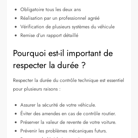
Obligatoire tous les deux ans
Réalisation par un professionnel agréé
Vérification de plusieurs systèmes du véhicule
Remise d’un rapport détaillé
Pourquoi est-il important de
respecter la durée ?
Respecter la durée du contrôle technique est essentiel
pour plusieurs raisons :
Assurer la sécurité de votre véhicule.
Éviter des amendes en cas de contrôle routier.
Préserver la valeur de revente de votre voiture.
Prévenir les problèmes mécaniques futurs.