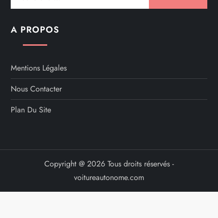
A PROPOS
Mentions Légales
Nous Contacter
Plan Du Site
Copyright @ 2026 Tous droits réservés -
voitureautonome.com