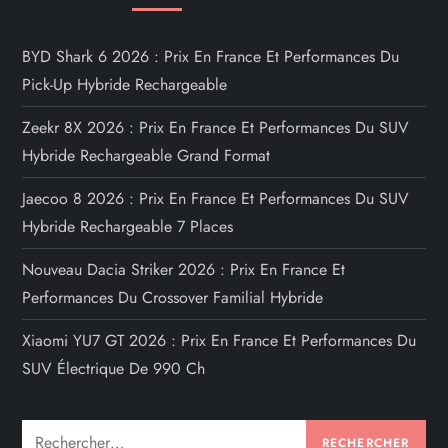
BYD Shark 6 2026 : Prix En France Et Performances Du
Pick-Up Hybride Rechargeable
Zeekr 8X 2026 : Prix En France Et Performances Du SUV
Hybride Rechargeable Grand Format
Jaecoo 8 2026 : Prix En France Et Performances Du SUV
Hybride Rechargeable 7 Places
Nouveau Dacia Striker 2026 : Prix En France Et
Performances Du Crossover Familial Hybride
Xiaomi YU7 GT 2026 : Prix En France Et Performances Du
SUV Électrique De 990 Ch
Rechercher :