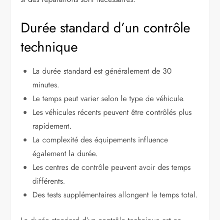
Durée standard d’un contrôle
technique
La durée standard est généralement de 30
minutes.
Le temps peut varier selon le type de véhicule.
Les véhicules récents peuvent être contrôlés plus
rapidement.
La complexité des équipements influence
également la durée.
Les centres de contrôle peuvent avoir des temps
différents.
Des tests supplémentaires allongent le temps total.