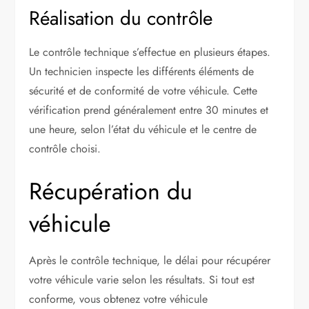
Réalisation du contrôle
Le contrôle technique s’effectue en plusieurs étapes.
Un technicien inspecte les différents éléments de
sécurité et de conformité de votre véhicule. Cette
vérification prend généralement entre 30 minutes et
une heure, selon l’état du véhicule et le centre de
contrôle choisi.
Récupération du
véhicule
Après le contrôle technique, le délai pour récupérer
votre véhicule varie selon les résultats. Si tout est
conforme, vous obtenez votre véhicule