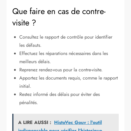
Que faire en cas de contre-
visite ?
Consultez le rapport de contrôle pour identifier
les défauts.
Effectuez les réparations nécessaires dans les
meilleurs délais.
Reprenez rendez-vous pour la contre-visite.
Apportez les documents requis, comme le rapport
initial.
Restez informé des délais pour éviter des
pénalités.
A LIRE AUSSI :
HistoVec Gouv : l'outil
indispensable pour vérifier l'historique