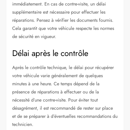
immédiatement. En cas de contre-visite, un délai
supplémentaire est nécessaire pour effectuer les
réparations. Pensez à vérifier les documents fournis.
Cela garantit que votre véhicule respecte les normes
de sécurité en vigueur.
Délai après le contrôle
Après le contrôle technique, le délai pour récupérer
votre véhicule varie généralement de quelques
minutes à une heure. Ce temps dépend de la
présence de réparations à effectuer ou de la
nécessité d’une contre-visite. Pour éviter tout
désagrément, il est recommandé de rester sur place
et de se préparer à d’éventuelles recommandations du
technicien.