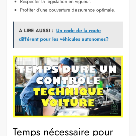
Respecter la législation en vigueur.
Profiter d’une couverture d’assurance optimale.
A LIRE AUSSI :
Un code de la route
différent pour les véhicules autonomes?
Temps nécessaire pour