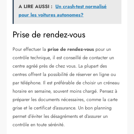
A LIRE AUSSI :
Un crash-test normalisé
pour les voitures autonomes?
Prise de rendez-vous
Pour effectuer la
prise de rendez-vous
pour un
contrôle technique, il est conseillé de contacter un
centre agréé près de chez vous. La plupart des
centres offrent la possibilité de réserver en ligne ou
par téléphone. Il est préférable de choisir un créneau
horaire en semaine, souvent moins chargé. Pensez à
préparer les documents nécessaires, comme la carte
grise et le certificat d’assurance. Un bon planning
permet d’éviter les désagréments et d’assurer un
contrôle en toute sérénité.