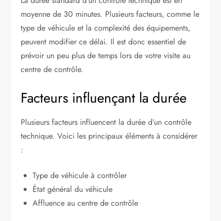
La durée standard d’un contrôle technique est en
moyenne de 30 minutes. Plusieurs facteurs, comme le
type de véhicule et la complexité des équipements,
peuvent modifier ce délai. Il est donc essentiel de
prévoir un peu plus de temps lors de votre visite au
centre de contrôle.
Facteurs influençant la durée
Plusieurs facteurs influencent la durée d’un contrôle
technique. Voici les principaux éléments à considérer
:
Type de véhicule à contrôler
État général du véhicule
Affluence au centre de contrôle