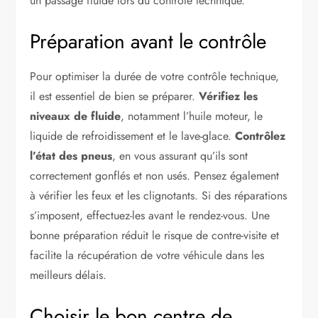
un passage fluide lors du contrôle technique.
Préparation avant le contrôle
Pour optimiser la durée de votre contrôle technique,
il est essentiel de bien se préparer.
Vérifiez les
niveaux de fluide
, notamment l’huile moteur, le
liquide de refroidissement et le lave-glace.
Contrôlez
l’état des pneus
, en vous assurant qu’ils sont
correctement gonflés et non usés. Pensez également
à vérifier les feux et les clignotants. Si des réparations
s’imposent, effectuez-les avant le rendez-vous. Une
bonne préparation réduit le risque de contre-visite et
facilite la récupération de votre véhicule dans les
meilleurs délais.
Choisir le bon centre de