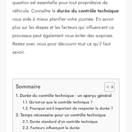
question est essentielle pour tout propriétaire de
véhicule. Connaître la
durée du contrôle technique
vous aide à mieux planifier votre journée. En savoir
plus sur les étapes et les facteurs qui influencent ce
processus peut également vous éviter des surprises.
Restez avec nous pour découvrir tout ce qu’il faut
savoir.
Sommaire
Durée du contrôle technique : un aperçu général
Qu’est-ce que le contrôle technique ?
Pourquoi est-il important de respecter la durée ?
Temps nécessaire pour un contrôle technique
Durée standard d’un contrôle technique
Facteurs influençant la durée