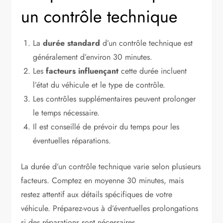
un contrôle technique
La
durée standard
d’un contrôle technique est
généralement d’environ 30 minutes.
Les
facteurs influençant
cette durée incluent
l’état du véhicule et le type de contrôle.
Les contrôles supplémentaires peuvent prolonger
le temps nécessaire.
Il est conseillé de prévoir du temps pour les
éventuelles réparations.
La durée d’un contrôle technique varie selon plusieurs
facteurs. Comptez en moyenne 30 minutes, mais
restez attentif aux détails spécifiques de votre
véhicule. Préparez-vous à d’éventuelles prolongations
si des réparations sont nécessaires.