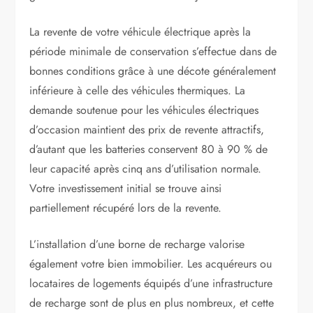
La revente de votre véhicule électrique après la
période minimale de conservation s’effectue dans de
bonnes conditions grâce à une décote généralement
inférieure à celle des véhicules thermiques. La
demande soutenue pour les véhicules électriques
d’occasion maintient des prix de revente attractifs,
d’autant que les batteries conservent 80 à 90 % de
leur capacité après cinq ans d’utilisation normale.
Votre investissement initial se trouve ainsi
partiellement récupéré lors de la revente.
L’installation d’une borne de recharge valorise
également votre bien immobilier. Les acquéreurs ou
locataires de logements équipés d’une infrastructure
de recharge sont de plus en plus nombreux, et cette