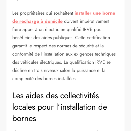
Les propriétaires qui souhaitent
installer une borne
de recharge à domicile
doivent impérativement
faire appel à un électricien qualifié IRVE pour
bénéficier des aides publiques. Cette certification
garantit le respect des normes de sécurité et la
conformité de l’installation aux exigences techniques
des véhicules électriques. La qualification IRVE se
décline en trois niveaux selon la puissance et la
complexité des bornes installées.
Les aides des collectivités
locales pour l’installation de
bornes