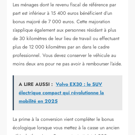
Les ménages dont le revenu fiscal de référence par
part est inférieur à 15 400 euros bénéficient d’un
bonus majoré de 7 000 euros. Cette majoration
s’applique également aux personnes résidant à plus
de 30 kilomètres de leur lieu de travail ou effectuant
plus de 12 000 kilomètres par an dans le cadre
professionnel. Vous devez conserver le véhicule au
moins deux ans pour ne pas avoir à rembourser l’aide.
A LIRE AUSSI :
Volvo EX30 : le SUV
électrique compact qui révolutionne la
mobilité en 2025
La prime à la conversion vient compléter le bonus
écologique lorsque vous mettez à la casse un ancien