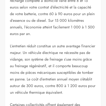
recharge complète à domicile varie entre 8 et 15
euros selon votre contrat d’électricité et la capacité
de votre batterie, contre 60 à 90 euros pour un plein
d’essence ou de diesel. Sur 15 000 kilomètres
annuels, l’économie atteint facilement 1 000 à 1 500
euros par an.
L’entretien réduit constitue un autre avantage financier
majeur. Un véhicule électrique ne nécessite pas de
vidange, son système de freinage s’use moins grâce
au freinage régénératif, et il comporte beaucoup
moins de pièces mécaniques susceptibles de tomber
en panne. Le coût d’entretien annuel moyen s’établit
autour de 300 euros, contre 800 à 1 200 euros pour
un véhicule thermique équivalent.
Certaines collectivités offrent également des