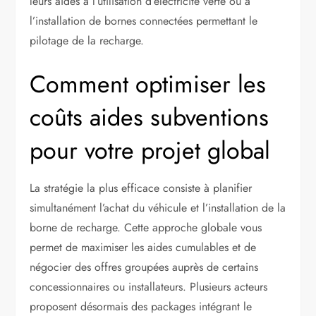
leurs aides à l’utilisation d’électricité verte ou à
l’installation de bornes connectées permettant le
pilotage de la recharge.
Comment optimiser les
coûts aides subventions
pour votre projet global
La stratégie la plus efficace consiste à planifier
simultanément l’achat du véhicule et l’installation de la
borne de recharge. Cette approche globale vous
permet de maximiser les aides cumulables et de
négocier des offres groupées auprès de certains
concessionnaires ou installateurs. Plusieurs acteurs
proposent désormais des packages intégrant le