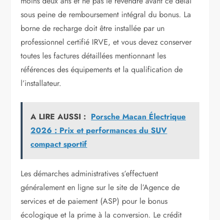
moins deux ans et ne pas le revendre avant ce délai
sous peine de remboursement intégral du bonus. La
borne de recharge doit être installée par un
professionnel certifié IRVE, et vous devez conserver
toutes les factures détaillées mentionnant les
références des équipements et la qualification de
l’installateur.
A LIRE AUSSI :
Porsche Macan Électrique
2026 : Prix et performances du SUV
compact sportif
Les démarches administratives s’effectuent
généralement en ligne sur le site de l’Agence de
services et de paiement (ASP) pour le bonus
écologique et la prime à la conversion. Le crédit