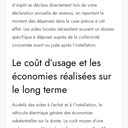
d’impôt se déclare directement lors de votre
déclaration annuelle de revenus, en reportant le
montant des dépenses dans la case prévue à cet
effet. Les aides locales nécessitent souvent un dossier
spécifique à déposer auprès de la collectivité
concernée avant ou juste après l’installation.
Le coût d’usage et les
économies réalisées sur
le long terme
Au-delà des aides à l’achat et à l’installation, le
véhicule électrique génère des économies
substantielles sur la durée. Le coût moyen d’une