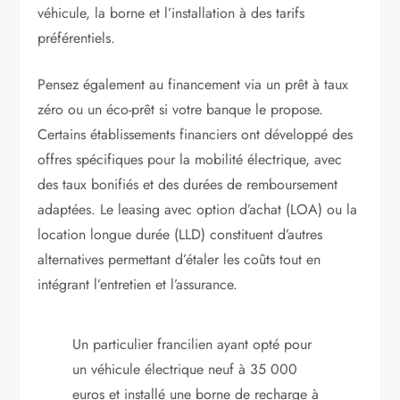
véhicule, la borne et l’installation à des tarifs
préférentiels.
Pensez également au financement via un prêt à taux
zéro ou un éco-prêt si votre banque le propose.
Certains établissements financiers ont développé des
offres spécifiques pour la mobilité électrique, avec
des taux bonifiés et des durées de remboursement
adaptées. Le leasing avec option d’achat (LOA) ou la
location longue durée (LLD) constituent d’autres
alternatives permettant d’étaler les coûts tout en
intégrant l’entretien et l’assurance.
Un particulier francilien ayant opté pour
un véhicule électrique neuf à 35 000
euros et installé une borne de recharge à