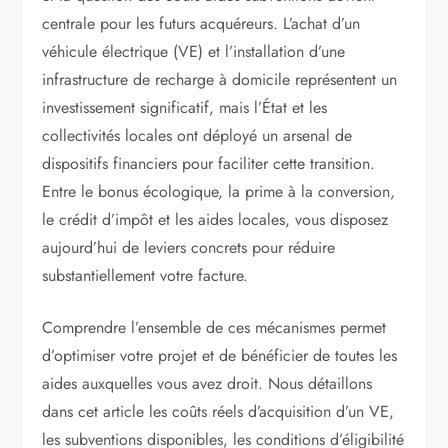
centrale pour les futurs acquéreurs. L’achat d’un
véhicule électrique (VE) et l’installation d’une
infrastructure de recharge à domicile représentent un
investissement significatif, mais l’État et les
collectivités locales ont déployé un arsenal de
dispositifs financiers pour faciliter cette transition.
Entre le bonus écologique, la prime à la conversion,
le crédit d’impôt et les aides locales, vous disposez
aujourd’hui de leviers concrets pour réduire
substantiellement votre facture.
Comprendre l’ensemble de ces mécanismes permet
d’optimiser votre projet et de bénéficier de toutes les
aides auxquelles vous avez droit. Nous détaillons
dans cet article les coûts réels d’acquisition d’un VE,
les subventions disponibles, les conditions d’éligibilité