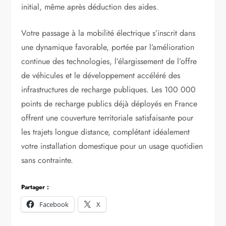
initial, même après déduction des aides.
Votre passage à la mobilité électrique s’inscrit dans
une dynamique favorable, portée par l’amélioration
continue des technologies, l’élargissement de l’offre
de véhicules et le développement accéléré des
infrastructures de recharge publiques. Les 100 000
points de recharge publics déjà déployés en France
offrent une couverture territoriale satisfaisante pour
les trajets longue distance, complétant idéalement
votre installation domestique pour un usage quotidien
sans contrainte.
Partager :
Facebook
X