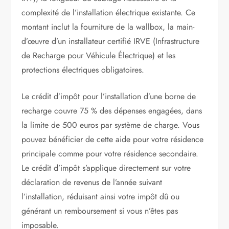
complexité de l’installation électrique existante. Ce
montant inclut la fourniture de la wallbox, la main-
d’œuvre d’un installateur certifié IRVE (Infrastructure
de Recharge pour Véhicule Électrique) et les
protections électriques obligatoires.
Le crédit d’impôt pour l’installation d’une borne de
recharge couvre 75 % des dépenses engagées, dans
la limite de 500 euros par système de charge. Vous
pouvez bénéficier de cette aide pour votre résidence
principale comme pour votre résidence secondaire.
Le crédit d’impôt s’applique directement sur votre
déclaration de revenus de l’année suivant
l’installation, réduisant ainsi votre impôt dû ou
générant un remboursement si vous n’êtes pas
imposable.