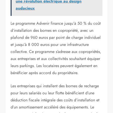
une révolution électrique au design
audacieux
Le programme Advenir finance jusqu’à 50 % du coût
d’installation des bornes en copropriété, avec un
plafond de 960 euros par point de charge individuel
et jusqu’à 8 000 euros pour une infrastructure
collective. Ce programme s’adresse aux copropriétés,
aux entreprises et aux collectivités souhaitant équiper
leurs parkings. Les locataires peuvent également en
bénéficier après accord du propriétaire.
Les entreprises qui installent des bornes de recharge
pour leurs salariés ou leur flotte bénéficient d’une
déduction fiscale intégrale des coûts d’installation et
d’un amortissement accéléré des équipements. Le