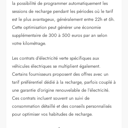
la possibilité de programmer automatiquement les
sessions de recharge pendant les périodes où le tarif
est le plus avantageux, généralement entre 22h et 6h.
Cette optimisation peut générer une économie
supplémentaire de 300 à 500 euros par an selon
votre kilométrage.
Les contrats d’électricité verte spécifiques aux
véhicules électriques se multiplient également.
Certains fournisseurs proposent des offres avec un
tarif préférentiel dédié à la recharge, parfois couplé à
une garantie d’origine renouvelable de l’électricité.
Ces contrats incluent souvent un suivi de
consommation détaillé et des conseils personnalisés
pour optimiser vos habitudes de recharge.