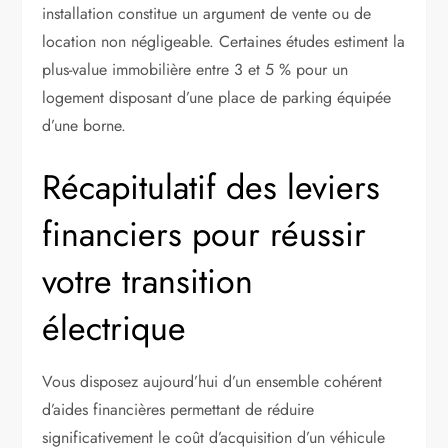
installation constitue un argument de vente ou de
location non négligeable. Certaines études estiment la
plus-value immobilière entre 3 et 5 % pour un
logement disposant d’une place de parking équipée
d’une borne.
Récapitulatif des leviers
financiers pour réussir
votre transition
électrique
Vous disposez aujourd’hui d’un ensemble cohérent
d’aides financières permettant de réduire
significativement le coût d’acquisition d’un véhicule