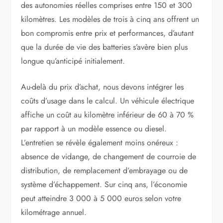
des autonomies réelles comprises entre 150 et 300
kilomètres. Les modèles de trois à cinq ans offrent un
bon compromis entre prix et performances, d’autant
que la durée de vie des batteries s’avère bien plus
longue qu’anticipé initialement.
Au-delà du prix d’achat, nous devons intégrer les
coûts d’usage dans le calcul. Un véhicule électrique
affiche un coût au kilomètre inférieur de 60 à 70 %
par rapport à un modèle essence ou diesel.
L’entretien se révèle également moins onéreux :
absence de vidange, de changement de courroie de
distribution, de remplacement d’embrayage ou de
système d’échappement. Sur cinq ans, l’économie
peut atteindre 3 000 à 5 000 euros selon votre
kilométrage annuel.