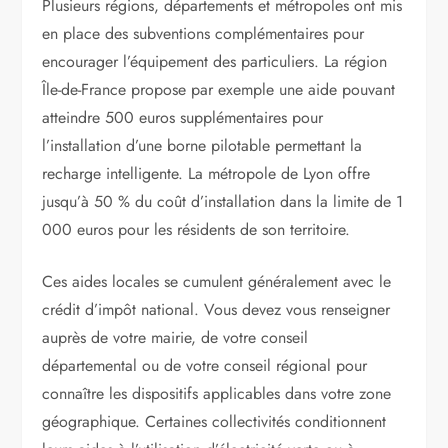
Plusieurs régions, départements et métropoles ont mis
en place des subventions complémentaires pour
encourager l’équipement des particuliers. La région
Île-de-France propose par exemple une aide pouvant
atteindre 500 euros supplémentaires pour
l’installation d’une borne pilotable permettant la
recharge intelligente. La métropole de Lyon offre
jusqu’à 50 % du coût d’installation dans la limite de 1
000 euros pour les résidents de son territoire.
Ces aides locales se cumulent généralement avec le
crédit d’impôt national. Vous devez vous renseigner
auprès de votre mairie, de votre conseil
départemental ou de votre conseil régional pour
connaître les dispositifs applicables dans votre zone
géographique. Certaines collectivités conditionnent