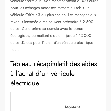
véhicule thermique. Son montant atteint 6 000 euros
pour les ménages modestes mettant au rebut un
véhicule Crit’Air 3 ou plus ancien. Les ménages aux
revenus intermédiaires peuvent prétendre à 2 500
euros. Cette prime se cumule avec le bonus
écologique, permettant d’obtenir jusqu’à 13 000
euros d’aides pour l’achat d’un véhicule électrique
neuf.
Tableau récapitulatif des aides
à l’achat d’un véhicule
électrique
Montant