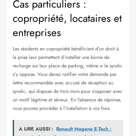
Cas particuliers :
copropriété, locataires et
entreprises
Les résidents en copropriété bénéficient d’un droit à
la prise leur permettant d’installer une borne de
recharge sur leur place de parking, même si le syndic
s’y oppose. Vous devez notifier votre demande par
lettre recommandée avec accusé de réception au
syndic, qui dispose de trois mois pour s’opposer avec
un motif légitime et sérieux. En l’absence de réponse,
vous pouvez procéder à l’installation à vos frais.
A LIRE AUSSI :
Renault Megane E-Tech :