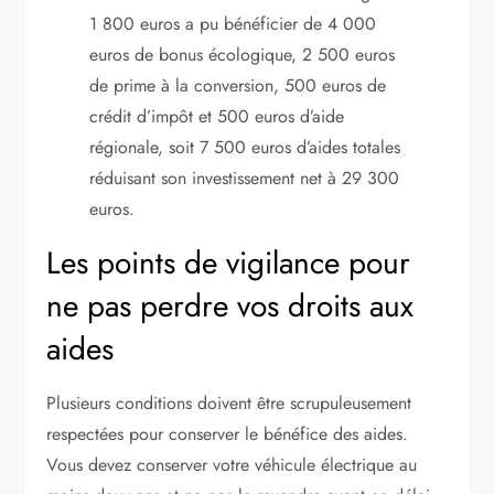
1 800 euros a pu bénéficier de 4 000
euros de bonus écologique, 2 500 euros
de prime à la conversion, 500 euros de
crédit d’impôt et 500 euros d’aide
régionale, soit 7 500 euros d’aides totales
réduisant son investissement net à 29 300
euros.
Les points de vigilance pour
ne pas perdre vos droits aux
aides
Plusieurs conditions doivent être scrupuleusement
respectées pour conserver le bénéfice des aides.
Vous devez conserver votre véhicule électrique au