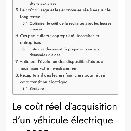
droits aux aides
Le coût d’usage et les économies réalisées sur le
long terme
Optimiser le coût de la recharge avec les heures
creuses
Cas particuliers : copropriété, locataires et
entreprises
Liste des documents à préparer pour vos
demandes d’aides
Anticiper l’évolution des dispositifs d’aides et
maximiser votre investissement
Récapitulatif des leviers financiers pour réussir
votre transition électrique
Similaire
Le coût réel d’acquisition
d’un véhicule électrique