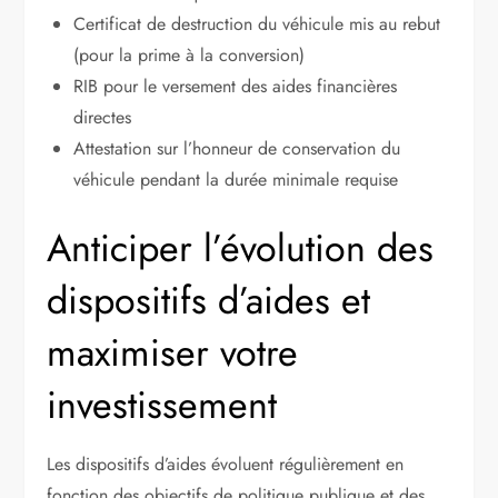
Certificat de destruction du véhicule mis au rebut
(pour la prime à la conversion)
RIB pour le versement des aides financières
directes
Attestation sur l’honneur de conservation du
véhicule pendant la durée minimale requise
Anticiper l’évolution des
dispositifs d’aides et
maximiser votre
investissement
Les dispositifs d’aides évoluent régulièrement en
fonction des objectifs de politique publique et des