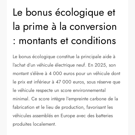
Le bonus écologique et
la prime à la conversion
: montants et conditions
Le bonus écologique constitue la principale aide à
l’achat d’un véhicule électrique neuf. En 2025, son
montant s’élève à 4 000 euros pour un véhicule dont
le prix est inférieur à 47 000 euros, sous réserve que
le véhicule respecte un score environnemental
minimal. Ce score intègre l’empreinte carbone de la
fabrication et le lieu de production, favorisant les
véhicules assemblés en Europe avec des batteries
produites localement.