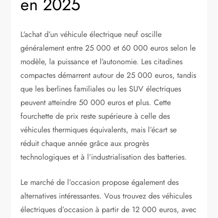
en 2025
L’achat d’un véhicule électrique neuf oscille
généralement entre 25 000 et 60 000 euros selon le
modèle, la puissance et l’autonomie. Les citadines
compactes démarrent autour de 25 000 euros, tandis
que les berlines familiales ou les SUV électriques
peuvent atteindre 50 000 euros et plus. Cette
fourchette de prix reste supérieure à celle des
véhicules thermiques équivalents, mais l’écart se
réduit chaque année grâce aux progrès
technologiques et à l’industrialisation des batteries.
Le marché de l’occasion propose également des
alternatives intéressantes. Vous trouvez des véhicules
électriques d’occasion à partir de 12 000 euros, avec