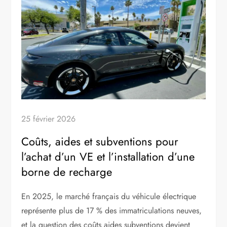
25 février 2026
Coûts, aides et subventions pour
l’achat d’un VE et l’installation d’une
borne de recharge
En 2025, le marché français du véhicule électrique
représente plus de 17 % des immatriculations neuves,
et la question des coûts aides subventions devient