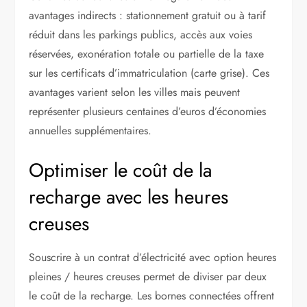
avantages indirects : stationnement gratuit ou à tarif
réduit dans les parkings publics, accès aux voies
réservées, exonération totale ou partielle de la taxe
sur les certificats d’immatriculation (carte grise). Ces
avantages varient selon les villes mais peuvent
représenter plusieurs centaines d’euros d’économies
annuelles supplémentaires.
Optimiser le coût de la
recharge avec les heures
creuses
Souscrire à un contrat d’électricité avec option heures
pleines / heures creuses permet de diviser par deux
le coût de la recharge. Les bornes connectées offrent