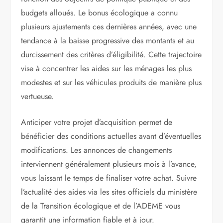
budgets alloués. Le bonus écologique a connu
plusieurs ajustements ces dernières années, avec une
tendance à la baisse progressive des montants et au
durcissement des critères d’éligibilité. Cette trajectoire
vise à concentrer les aides sur les ménages les plus
modestes et sur les véhicules produits de manière plus
vertueuse.
Anticiper votre projet d’acquisition permet de
bénéficier des conditions actuelles avant d’éventuelles
modifications. Les annonces de changements
interviennent généralement plusieurs mois à l’avance,
vous laissant le temps de finaliser votre achat. Suivre
l’actualité des aides via les sites officiels du ministère
de la Transition écologique et de l’ADEME vous
garantit une information fiable et à jour.