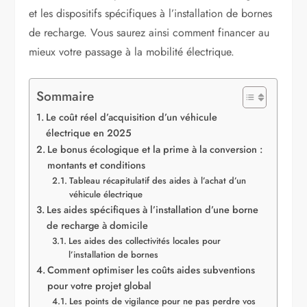
et les dispositifs spécifiques à l’installation de bornes
de recharge. Vous saurez ainsi comment financer au
mieux votre passage à la mobilité électrique.
Sommaire
Le coût réel d’acquisition d’un véhicule
électrique en 2025
Le bonus écologique et la prime à la conversion :
montants et conditions
Tableau récapitulatif des aides à l’achat d’un
véhicule électrique
Les aides spécifiques à l’installation d’une borne
de recharge à domicile
Les aides des collectivités locales pour
l’installation de bornes
Comment optimiser les coûts aides subventions
pour votre projet global
Les points de vigilance pour ne pas perdre vos