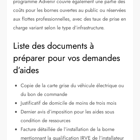
programme Advenir couvre également une partie des
coûts pour les bornes ouvertes au public ou réservées
aux flottes professionnelles, avec des taux de prise en
charge variant selon le type d’infrastructure.
Liste des documents à
préparer pour vos demandes
d’aides
Copie de la carte grise du véhicule électrique ou
du bon de commande
Justificatif de domicile de moins de trois mois
Dernier avis d’imposition pour les aides sous
condition de ressources
Facture détaillée de l’installation de la borne
mentionnant la qualification IRVE de l’installateur