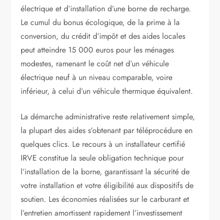
électrique et d’installation d’une borne de recharge.
Le cumul du bonus écologique, de la prime à la
conversion, du crédit d’impôt et des aides locales
peut atteindre 15 000 euros pour les ménages
modestes, ramenant le coût net d’un véhicule
électrique neuf à un niveau comparable, voire
inférieur, à celui d’un véhicule thermique équivalent.
La démarche administrative reste relativement simple,
la plupart des aides s’obtenant par téléprocédure en
quelques clics. Le recours à un installateur certifié
IRVE constitue la seule obligation technique pour
l’installation de la borne, garantissant la sécurité de
votre installation et votre éligibilité aux dispositifs de
soutien. Les économies réalisées sur le carburant et
l’entretien amortissent rapidement l’investissement