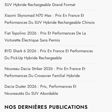
SUV Hybride Rechargeable Grand Format
Xiaomi Skynomad N70 Max : Prix En France Et
Performances Du SUV Hybride Rechargeable Chinois
Fiat Topolino 2026 : Prix Et Performances De La
Voiturette Électrique Sans Permis
BYD Shark 6 2026 : Prix En France Et Performances
Du Pick-Up Hybride Rechargeable
Nouveau Dacia Striker 2026 : Prix En France Et
Performances Du Crossover Familial Hybride
Dacia Duster 2026 : Prix, Performances Et
Nouveautés Du SUV Abordable
NOS DERNIÈRES PUBLICATIONS