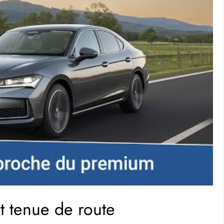
t tenue de route