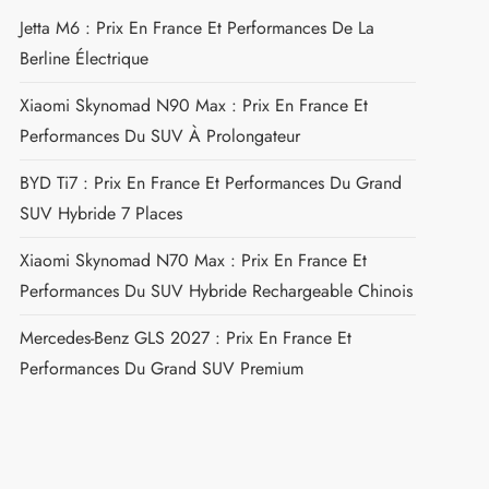
Jetta M6 : Prix En France Et Performances De La
Berline Électrique
Xiaomi Skynomad N90 Max : Prix En France Et
Performances Du SUV À Prolongateur
BYD Ti7 : Prix En France Et Performances Du Grand
SUV Hybride 7 Places
Xiaomi Skynomad N70 Max : Prix En France Et
Performances Du SUV Hybride Rechargeable Chinois
Mercedes-Benz GLS 2027 : Prix En France Et
Performances Du Grand SUV Premium