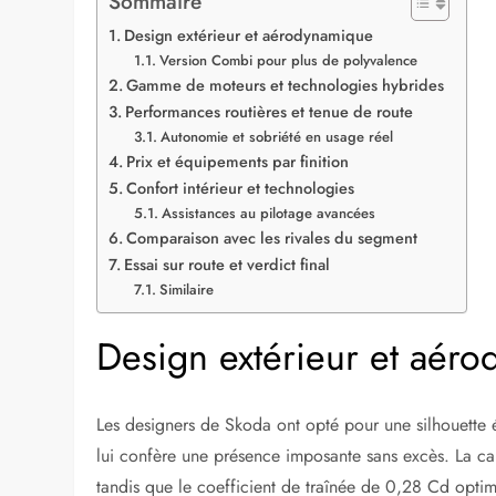
Sommaire
Design extérieur et aérodynamique
Version Combi pour plus de polyvalence
Gamme de moteurs et technologies hybrides
Performances routières et tenue de route
Autonomie et sobriété en usage réel
Prix et équipements par finition
Confort intérieur et technologies
Assistances au pilotage avancées
Comparaison avec les rivales du segment
Essai sur route et verdict final
Similaire
Design extérieur et aér
Les designers de Skoda ont opté pour une silhouette 
lui confère une présence imposante sans excès. La cal
tandis que le coefficient de traînée de 0,28 Cd optimi