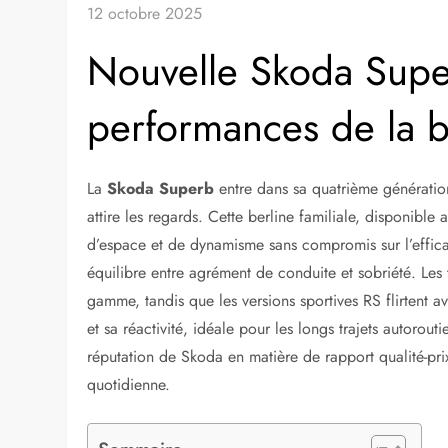
12 octobre 2025
Nouvelle Skoda Supe
performances de la be
La
Skoda Superb
entre dans sa quatrième génératio
attire les regards. Cette berline familiale, disponibl
d’espace et de dynamisme sans compromis sur l’effica
équilibre entre agrément de conduite et sobriété. Les
gamme, tandis que les versions sportives RS flirtent av
et sa réactivité, idéale pour les longs trajets autoro
réputation de Skoda en matière de rapport qualité-prix,
quotidienne.