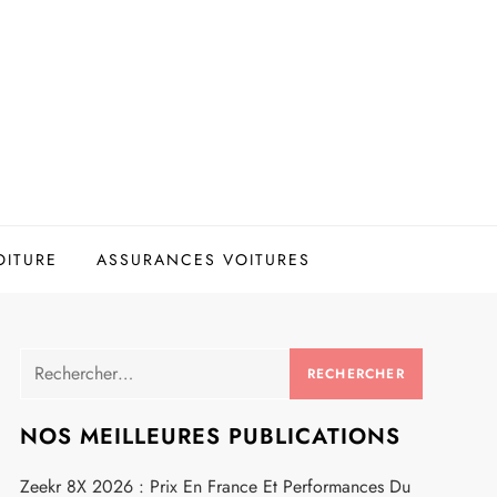
OITURE
ASSURANCES VOITURES
Rechercher :
NOS MEILLEURES PUBLICATIONS
Zeekr 8X 2026 : Prix En France Et Performances Du