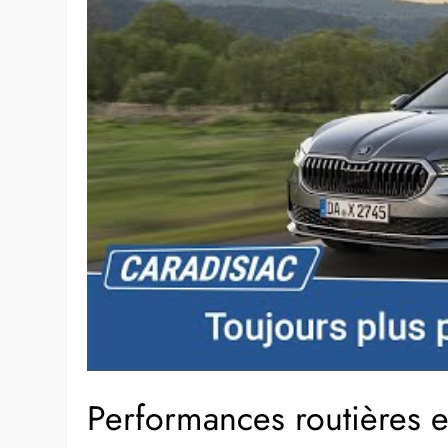
Performances routières e