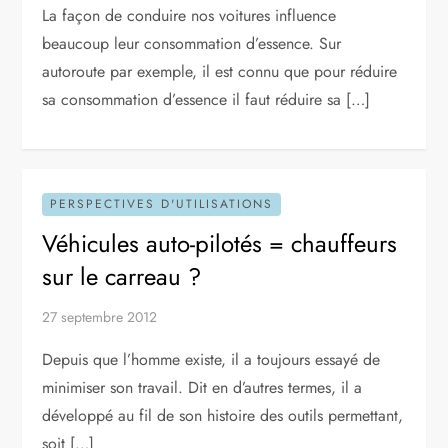
La façon de conduire nos voitures influence
beaucoup leur consommation d’essence. Sur
autoroute par exemple, il est connu que pour réduire
sa consommation d’essence il faut réduire sa […]
PERSPECTIVES D'UTILISATIONS
Véhicules auto-pilotés = chauffeurs
sur le carreau ?
27 septembre 2012
Depuis que l’homme existe, il a toujours essayé de
minimiser son travail. Dit en d’autres termes, il a
développé au fil de son histoire des outils permettant,
soit […]