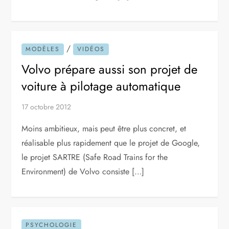
/
MODÈLES
VIDÉOS
Volvo prépare aussi son projet de
voiture à pilotage automatique
17 octobre 2012
Moins ambitieux, mais peut être plus concret, et
réalisable plus rapidement que le projet de Google,
le projet SARTRE (Safe Road Trains for the
Environment) de Volvo consiste […]
PSYCHOLOGIE