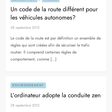
Un code de la route différent pour
les véhicules autonomes?
28 septembre 2012
Le code de la route est par définition un ensemble de
règles qui sont créées afin de sécuriser le trafic
routier. Il comprend certaines règles de
comportement, comme […]
ENVIRONNEMENT
L’ordinateur adopte la conduite zen
28 septembre 2012