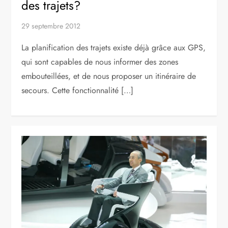
des trajets?
29 septembre 2012
La planification des trajets existe déjà grâce aux GPS,
qui sont capables de nous informer des zones
embouteillées, et de nous proposer un itinéraire de
secours. Cette fonctionnalité […]