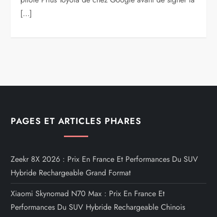
[…]
PAGES ET ARTICLES PHARES
Zeekr 8X 2026 : Prix En France Et Performances Du SUV
Hybride Rechargeable Grand Format
Xiaomi Skynomad N70 Max : Prix En France Et
Performances Du SUV Hybride Rechargeable Chinois