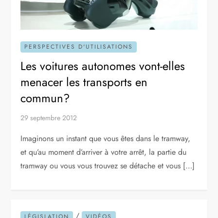
PERSPECTIVES D'UTILISATIONS
Les voitures autonomes vont-elles
menacer les transports en
commun?
29 septembre 2012
Imaginons un instant que vous êtes dans le tramway,
et qu’au moment d’arriver à votre arrêt, la partie du
tramway ou vous vous trouvez se détache et vous […]
/
LÉGISLATION
VIDÉOS