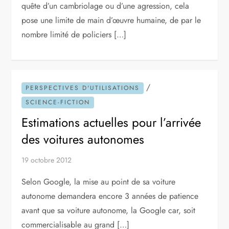
quête d’un cambriolage ou d’une agression, cela
pose une limite de main d’œuvre humaine, de par le
nombre limité de policiers […]
/
PERSPECTIVES D'UTILISATIONS
SCIENCE-FICTION
Estimations actuelles pour l’arrivée
des voitures autonomes
19 octobre 2012
Selon Google, la mise au point de sa voiture
autonome demandera encore 3 années de patience
avant que sa voiture autonome, la Google car, soit
commercialisable au grand […]