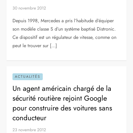
30 novembre 2012
Depuis 1998, Mercedes a pris l’habitude d’équiper
son modèle classe S d’un système baptisé Distronic.
Ce dispositif est un régulateur de vitesse, comme on
peut le trouver sur […]
ACTUALITÉS
Un agent américain chargé de la
sécurité routière rejoint Google
pour construire des voitures sans
conducteur
23 novembre 2012