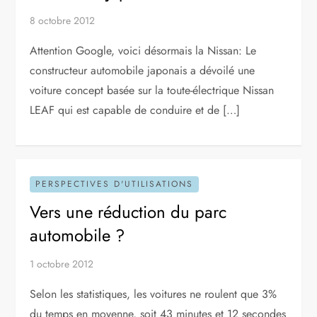
8 octobre 2012
Attention Google, voici désormais la Nissan: Le
constructeur automobile japonais a dévoilé une
voiture concept basée sur la toute-électrique Nissan
LEAF qui est capable de conduire et de […]
PERSPECTIVES D'UTILISATIONS
Vers une réduction du parc
automobile ?
1 octobre 2012
Selon les statistiques, les voitures ne roulent que 3%
du temps en moyenne, soit 43 minutes et 12 secondes