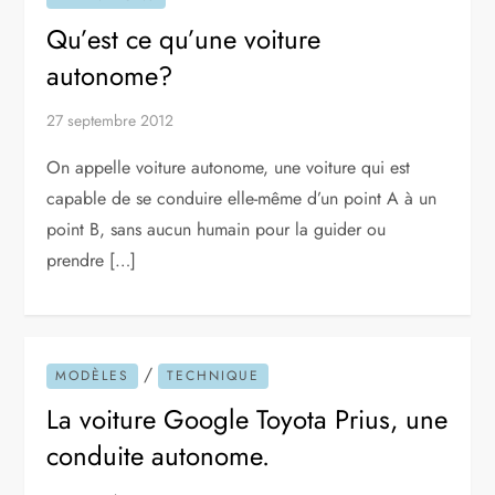
Qu’est ce qu’une voiture
autonome?
27 septembre 2012
On appelle voiture autonome, une voiture qui est
capable de se conduire elle-même d’un point A à un
point B, sans aucun humain pour la guider ou
prendre […]
/
MODÈLES
TECHNIQUE
La voiture Google Toyota Prius, une
conduite autonome.