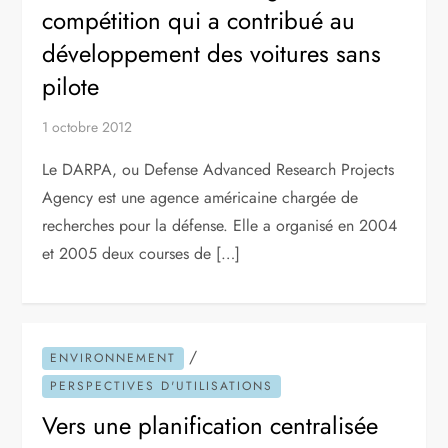
compétition qui a contribué au
développement des voitures sans
pilote
1 octobre 2012
Le DARPA, ou Defense Advanced Research Projects
Agency est une agence américaine chargée de
recherches pour la défense. Elle a organisé en 2004
et 2005 deux courses de […]
/
ENVIRONNEMENT
PERSPECTIVES D'UTILISATIONS
Vers une planification centralisée