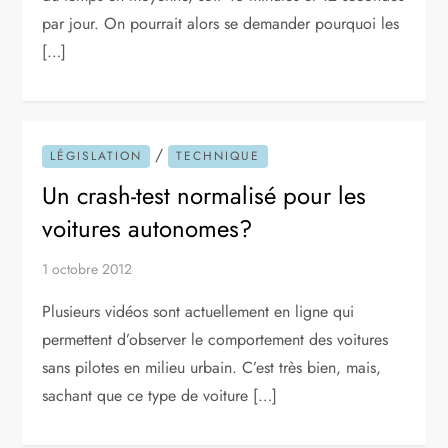
par jour. On pourrait alors se demander pourquoi les
[…]
/
LÉGISLATION
TECHNIQUE
Un crash-test normalisé pour les
voitures autonomes?
1 octobre 2012
Plusieurs vidéos sont actuellement en ligne qui
permettent d’observer le comportement des voitures
sans pilotes en milieu urbain. C’est très bien, mais,
sachant que ce type de voiture […]