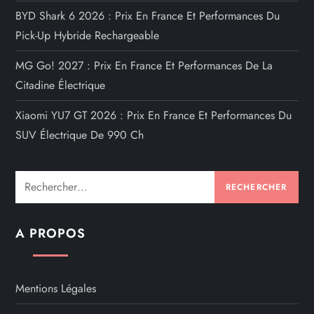
BYD Shark 6 2026 : Prix En France Et Performances Du
Pick-Up Hybride Rechargeable
MG Go! 2027 : Prix En France Et Performances De La
Citadine Électrique
Xiaomi YU7 GT 2026 : Prix En France Et Performances Du
SUV Électrique De 990 Ch
Rechercher :
A PROPOS
Mentions Légales