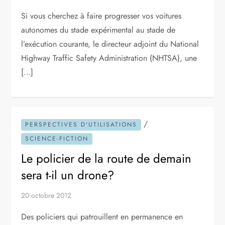
Si vous cherchez à faire progresser vos voitures
autonomes du stade expérimental au stade de
l’exécution courante, le directeur adjoint du National
Highway Traffic Safety Administration (NHTSA), une
[…]
/
PERSPECTIVES D'UTILISATIONS
SCIENCE-FICTION
Le policier de la route de demain
sera t-il un drone?
20 octobre 2012
Des policiers qui patrouillent en permanence en