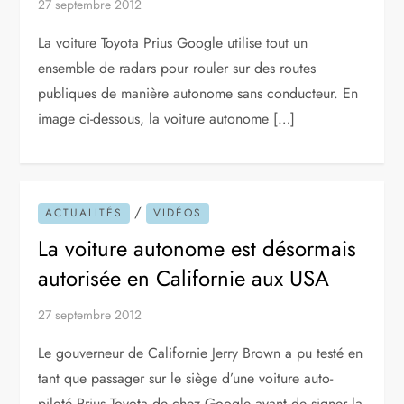
27 septembre 2012
La voiture Toyota Prius Google utilise tout un
ensemble de radars pour rouler sur des routes
publiques de manière autonome sans conducteur. En
image ci-dessous, la voiture autonome […]
/
ACTUALITÉS
VIDÉOS
La voiture autonome est désormais
autorisée en Californie aux USA
27 septembre 2012
Le gouverneur de Californie Jerry Brown a pu testé en
tant que passager sur le siège d’une voiture auto-
piloté Prius Toyota de chez Google avant de signer la