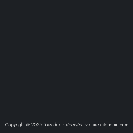
Copyright @ 2026 Tous droits réservés - voitureautonome.com