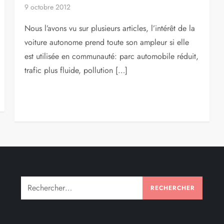
9 octobre 2012
Nous l’avons vu sur plusieurs articles, l’intérêt de la
voiture autonome prend toute son ampleur si elle
est utilisée en communauté: parc automobile réduit,
trafic plus fluide, pollution […]
Rechercher :