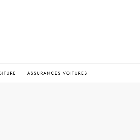
OITURE
ASSURANCES VOITURES