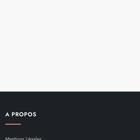
A PROPOS
Mentions Légales