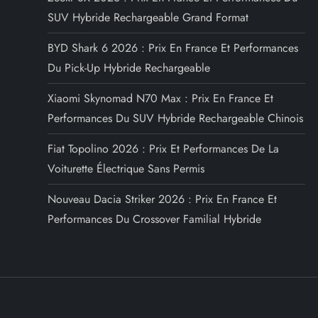
SUV Hybride Rechargeable Grand Format
BYD Shark 6 2026 : Prix En France Et Performances
Du Pick-Up Hybride Rechargeable
Xiaomi Skynomad N70 Max : Prix En France Et
Performances Du SUV Hybride Rechargeable Chinois
Fiat Topolino 2026 : Prix Et Performances De La
Voiturette Électrique Sans Permis
Nouveau Dacia Striker 2026 : Prix En France Et
Performances Du Crossover Familial Hybride