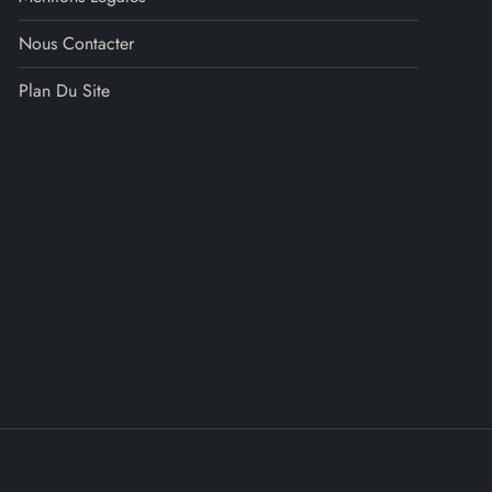
Nous Contacter
Plan Du Site