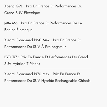
Xpeng G9L : Prix En France Et Performances Du
Grand SUV Électrique
Jetta M6 : Prix En France Et Performances De La
Berline Électrique
Xiaomi Skynomad N90 Max : Prix En France Et
Performances Du SUV À Prolongateur
BYD Ti7 : Prix En France Et Performances Du Grand
SUV Hybride 7 Places
Xiaomi Skynomad N70 Max : Prix En France Et
Performances Du SUV Hybride Rechargeable Chinois