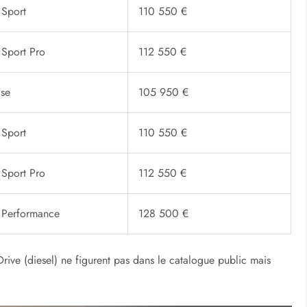
Sport
110 550 €
Sport Pro
112 550 €
se
105 950 €
Sport
110 550 €
Sport Pro
112 550 €
 Performance
128 500 €
rive (diesel) ne figurent pas dans le catalogue public mais