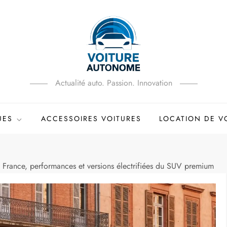
Actualité auto. Passion. Innovation
UES
ACCESSOIRES VOITURES
LOCATION DE V
rance, performances et versions électrifiées du SUV premium