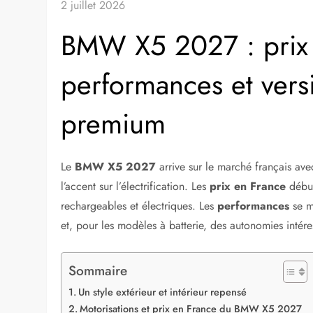
2 juillet 2026
BMW X5 2027 : prix 
performances et vers
premium
Le
BMW X5 2027
arrive sur le marché français ave
l’accent sur l’électrification. Les
prix en France
débu
rechargeables et électriques. Les
performances
se mo
et, pour les modèles à batterie, des autonomies intére
Sommaire
Un style extérieur et intérieur repensé
Motorisations et prix en France du BMW X5 2027