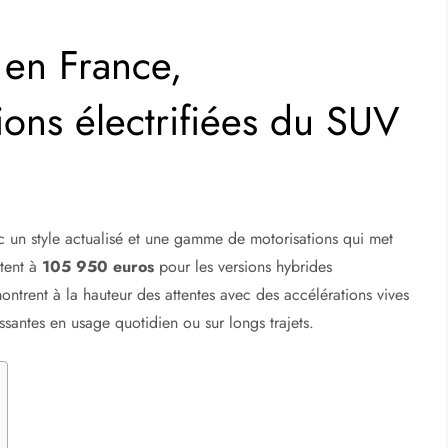
en France,
ions électrifiées du SUV
c un style actualisé et une gamme de motorisations qui met
tent à
105 950 euros
pour les versions hybrides
ntrent à la hauteur des attentes avec des accélérations vives
ssantes en usage quotidien ou sur longs trajets.