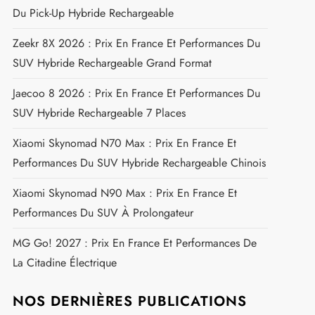
Du Pick-Up Hybride Rechargeable
Zeekr 8X 2026 : Prix En France Et Performances Du
SUV Hybride Rechargeable Grand Format
Jaecoo 8 2026 : Prix En France Et Performances Du
SUV Hybride Rechargeable 7 Places
Xiaomi Skynomad N70 Max : Prix En France Et
Performances Du SUV Hybride Rechargeable Chinois
Xiaomi Skynomad N90 Max : Prix En France Et
Performances Du SUV À Prolongateur
MG Go! 2027 : Prix En France Et Performances De
La Citadine Électrique
NOS DERNIÈRES PUBLICATIONS