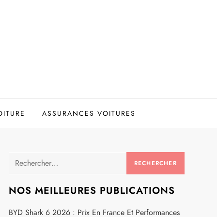
OITURE
ASSURANCES VOITURES
Rechercher :
NOS MEILLEURES PUBLICATIONS
BYD Shark 6 2026 : Prix En France Et Performances