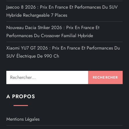
Jaecoo 8 2026 : Prix En France Et Performances Du SUV
Hybride Rechargeable 7 Places
Nouveau Dacia Striker 2026 : Prix En France Et
Performances Du Crossover Familial Hybride
Xiaomi YU7 GT 2026 : Prix En France Et Performances Du
SUV Électrique De 990 Ch
Rechercher :
A PROPOS
Mentions Légales