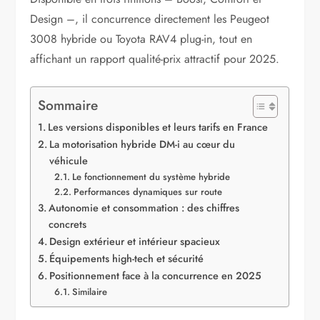
Design –, il concurrence directement les Peugeot
3008 hybride ou Toyota RAV4 plug-in, tout en
affichant un rapport qualité-prix attractif pour 2025.
Sommaire
Les versions disponibles et leurs tarifs en France
La motorisation hybride DM-i au cœur du
véhicule
Le fonctionnement du système hybride
Performances dynamiques sur route
Autonomie et consommation : des chiffres
concrets
Design extérieur et intérieur spacieux
Équipements high-tech et sécurité
Positionnement face à la concurrence en 2025
Similaire