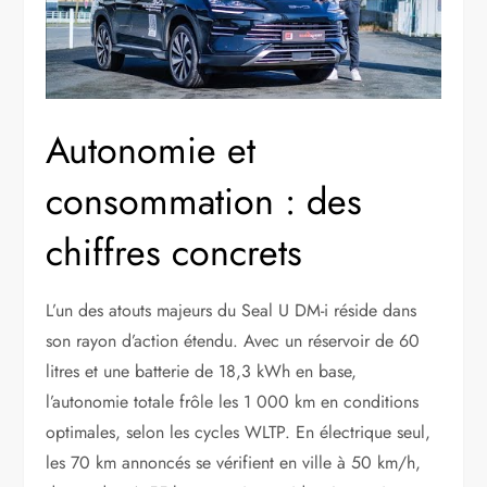
Autonomie et
consommation : des
chiffres concrets
L’un des atouts majeurs du Seal U DM-i réside dans
son rayon d’action étendu. Avec un réservoir de 60
litres et une batterie de 18,3 kWh en base,
l’autonomie totale frôle les 1 000 km en conditions
optimales, selon les cycles WLTP. En électrique seul,
les 70 km annoncés se vérifient en ville à 50 km/h,