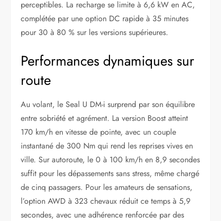
perceptibles. La recharge se limite à 6,6 kW en AC,
complétée par une option DC rapide à 35 minutes
pour 30 à 80 % sur les versions supérieures.
Performances dynamiques sur
route
Au volant, le Seal U DM-i surprend par son équilibre
entre sobriété et agrément. La version Boost atteint
170 km/h en vitesse de pointe, avec un couple
instantané de 300 Nm qui rend les reprises vives en
ville. Sur autoroute, le 0 à 100 km/h en 8,9 secondes
suffit pour les dépassements sans stress, même chargé
de cinq passagers. Pour les amateurs de sensations,
l’option AWD à 323 chevaux réduit ce temps à 5,9
secondes, avec une adhérence renforcée par des