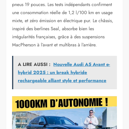
pneus 19 pouces. Les tests indépendants confirment
une consommation réelle de 1,2 l/100 km en usage
mixte, et zéro émission en électrique pur. Le châssis,
inspiré des berlines Seal, absorbe bien les
irrégularités françaises, grâce à des suspensions
MacPherson à l’avant et multibras à l’arrière.
A LIRE AUSSI :
Nouvelle Audi A5 Avant e-
hybrid 2025 : un break hybride
rechargeable alliant style et performance