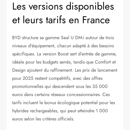
Les versions disponibles
et leurs tarifs en France
BYD structure sa gamme Seal U DM-i autour de trois
niveaux d’équipement, chacun adapté à des besoins
spécifiques. La version Boost sert d’entrée de gamme,
idéale pour les budgets serrés, tandis que Comfort et
Design ajoutent du raffinement. Les prix de lancement
pour 2025 restent compétitifs, avec des offres
promotionnelles qui descendent sous les 35 000
euros dans certains réseaux concessionnaires. Ces
tarifs incluent le bonus écologique potentiel pour les
hybrides rechargeables, qui peut atteindre 1 000
euros selon les critères officiels.