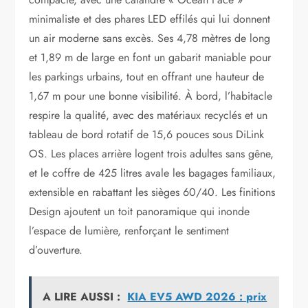
minimaliste et des phares LED effilés qui lui donnent
un air moderne sans excès. Ses 4,78 mètres de long
et 1,89 m de large en font un gabarit maniable pour
les parkings urbains, tout en offrant une hauteur de
1,67 m pour une bonne visibilité. À bord, l’habitacle
respire la qualité, avec des matériaux recyclés et un
tableau de bord rotatif de 15,6 pouces sous DiLink
OS. Les places arrière logent trois adultes sans gêne,
et le coffre de 425 litres avale les bagages familiaux,
extensible en rabattant les sièges 60/40. Les finitions
Design ajoutent un toit panoramique qui inonde
l’espace de lumière, renforçant le sentiment
d’ouverture.
A LIRE AUSSI :
KIA EV5 AWD 2026 : prix