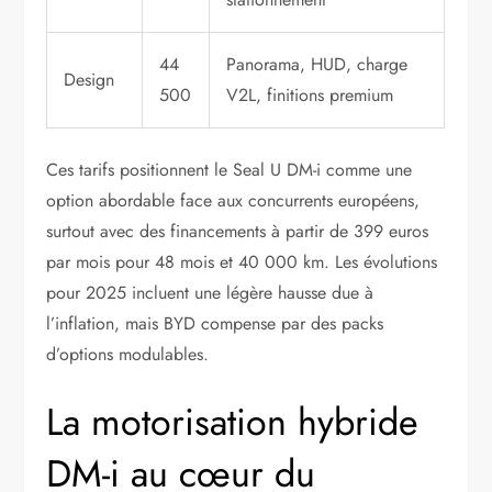
44
Panorama, HUD, charge
Design
500
V2L, finitions premium
Ces tarifs positionnent le Seal U DM-i comme une
option abordable face aux concurrents européens,
surtout avec des financements à partir de 399 euros
par mois pour 48 mois et 40 000 km. Les évolutions
pour 2025 incluent une légère hausse due à
l’inflation, mais BYD compense par des packs
d’options modulables.
La motorisation hybride
DM-i au cœur du