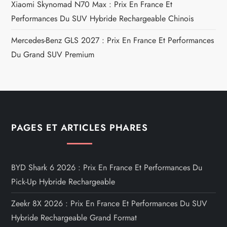
Xiaomi Skynomad N70 Max : Prix En France Et
Performances Du SUV Hybride Rechargeable Chinois
Mercedes-Benz GLS 2027 : Prix En France Et Performances
Du Grand SUV Premium
PAGES ET ARTICLES PHARES
BYD Shark 6 2026 : Prix En France Et Performances Du
Pick-Up Hybride Rechargeable
Zeekr 8X 2026 : Prix En France Et Performances Du SUV
Hybride Rechargeable Grand Format