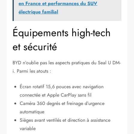
en France et performances du SUV
électrique familial
Équipements high-tech
et sécurité
BYD n’oublie pas les aspects pratiques du Seal U DM-
i. Parmi les atouts :
Écran rotatif 15,6 pouces avec navigation
connectée et Apple CarPlay sans fil
Caméra 360 degrés et freinage d’urgence
automatique
Sièges avant ventilés et direction à assistance
variable