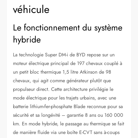
véhicule
Le fonctionnement du système
hybride
La technologie Super DM-i de BYD repose sur un
moteur électrique principal de 197 chevaux couplé à
un petit bloc thermique 1,5 litre Atkinson de 98
chevaux, qui agit comme générateur plutôt que
propulseur direct. Cette architecture privilégie le
mode électrique pour les trajets urbains, avec une
batterie lithium-fer-phosphate Blade reconnue pour sa
sécurité et sa longévité – garantie 8 ans ou 160 000
km. En mode hybride, le passage au thermique se fait
de manière fluide via une boîte E-CVT sans à-coups