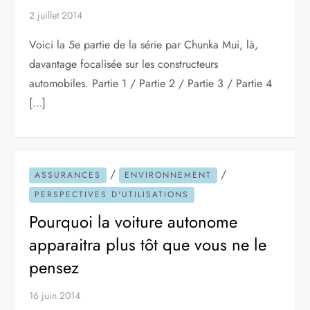
2 juillet 2014
Voici la 5e partie de la série par Chunka Mui, là,
davantage focalisée sur les constructeurs
automobiles. Partie 1 / Partie 2 / Partie 3 / Partie 4
[…]
/
/
ASSURANCES
ENVIRONNEMENT
PERSPECTIVES D'UTILISATIONS
Pourquoi la voiture autonome
apparaitra plus tôt que vous ne le
pensez
16 juin 2014