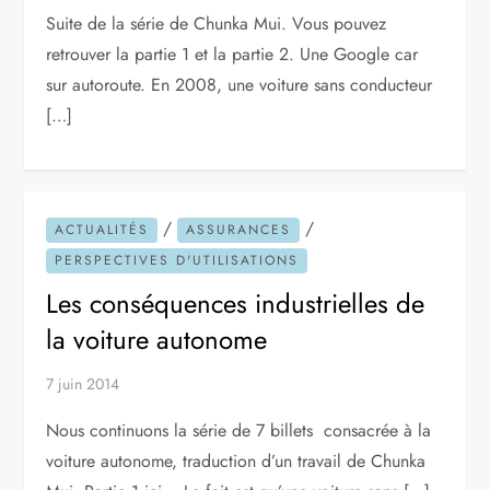
Suite de la série de Chunka Mui. Vous pouvez
retrouver la partie 1 et la partie 2. Une Google car
sur autoroute. En 2008, une voiture sans conducteur
[…]
/
/
ACTUALITÉS
ASSURANCES
PERSPECTIVES D'UTILISATIONS
Les conséquences industrielles de
la voiture autonome
7 juin 2014
Nous continuons la série de 7 billets consacrée à la
voiture autonome, traduction d’un travail de Chunka