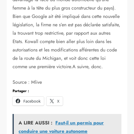
femme à la tête du plus gros constructeur du pays).
Bien que Google ait été impliqué dans cette nouvelle
législation, la firme ne s’en est pas déclarée satisfaite,
la trouvant trop restrictive, par rapport aux autres
Etats. Kowall compte bien aller plus loin dans les
autorisations et les modifications afférentes du code
de la route du Michigan, et voit donc cette loi
comme une première victoire.A suivre, donc.
Source : Mlive
Partager :
Facebook
X
A LIRE AUSSI :
Faut-il un permis pour
conduire une voiture autonome