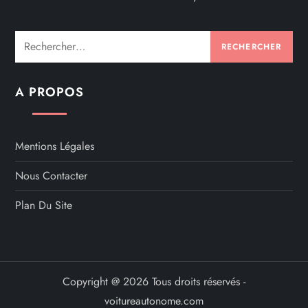
Rechercher :
A PROPOS
Mentions Légales
Nous Contacter
Plan Du Site
Copyright @ 2026 Tous droits réservés -
voitureautonome.com