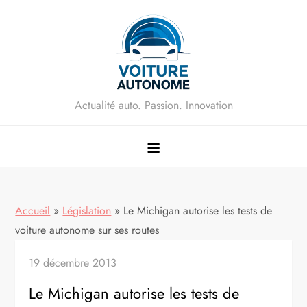
Skip
to
content
Actualité auto. Passion. Innovation
Accueil
»
Législation
»
Le Michigan autorise les tests de
voiture autonome sur ses routes
19 décembre 2013
Le Michigan autorise les tests de