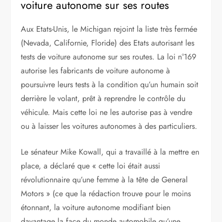
voiture autonome sur ses routes
Aux Etats-Unis, le Michigan rejoint la liste très fermée
(Nevada, Californie, Floride) des Etats autorisant les
tests de voiture autonome sur ses routes. La loi n°169
autorise les fabricants de voiture autonome à
poursuivre leurs tests à la condition qu’un humain soit
derrière le volant, prêt à reprendre le contrôle du
véhicule. Mais cette loi ne les autorise pas à vendre
ou à laisser les voitures autonomes à des particuliers.
Le sénateur Mike Kowall, qui a travaillé à la mettre en
place, a déclaré que « cette loi était aussi
révolutionnaire qu’une femme à la tête de General
Motors » (ce que la rédaction trouve pour le moins
étonnant, la voiture autonome modifiant bien
davantage la face du monde automobile qu’une