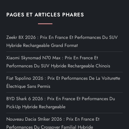
PAGES ET ARTICLES PHARES
Zeekr 8X 2026 : Prix En France Et Performances Du SUV
Hybride Rechargeable Grand Format
Xiaomi Skynomad N70 Max : Prix En France Et
Performances Du SUV Hybride Rechargeable Chinois
Fiat Topolino 2026 : Prix Et Performances De La Voiturette
Électrique Sans Permis
BYD Shark 6 2026 : Prix En France Et Performances Du
Pick-Up Hybride Rechargeable
Nouveau Dacia Striker 2026 : Prix En France Et
Performances Du Crossover Familial Hybride