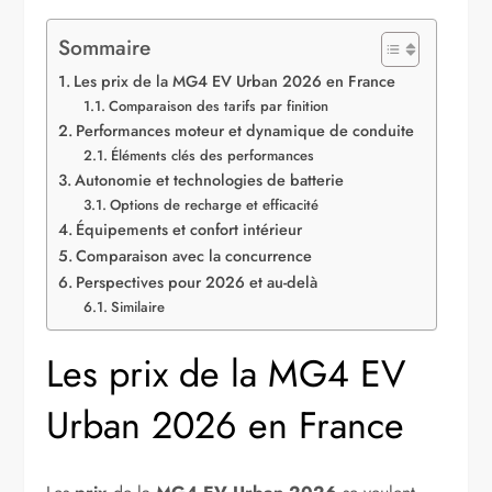
Sommaire
Les prix de la MG4 EV Urban 2026 en France
Comparaison des tarifs par finition
Performances moteur et dynamique de conduite
Éléments clés des performances
Autonomie et technologies de batterie
Options de recharge et efficacité
Équipements et confort intérieur
Comparaison avec la concurrence
Perspectives pour 2026 et au-delà
Similaire
Les prix de la MG4 EV
Urban 2026 en France