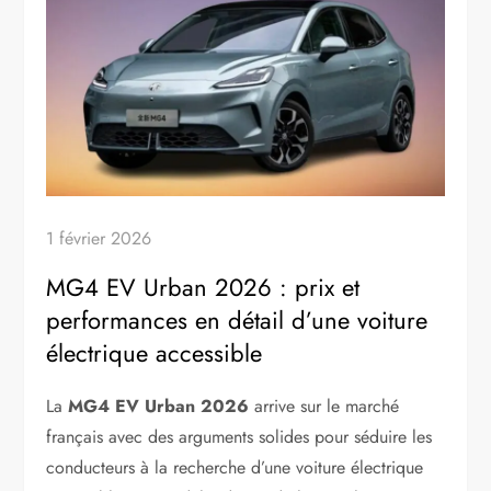
1 février 2026
MG4 EV Urban 2026 : prix et
performances en détail d’une voiture
électrique accessible
La
MG4 EV Urban 2026
arrive sur le marché
français avec des arguments solides pour séduire les
conducteurs à la recherche d’une voiture électrique