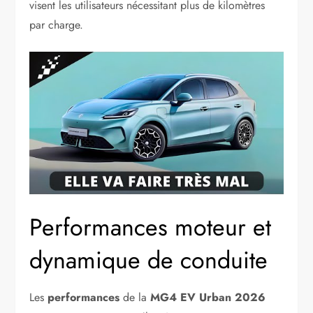
visent les utilisateurs nécessitant plus de kilomètres
par charge.
Performances moteur et
dynamique de conduite
Les
performances
de la
MG4 EV Urban 2026