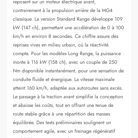
reposent sur un moteur électrique avant,
contrairement à la propulsion arrière de la MG4
classique. La version Standard Range développe 109
kW (147 ch), permettant une accélération de 0 à 100
km/h en environ 8 secondes. Ce chiffre assure des
reprises vives en milieu urbain, où la réactivité
compte. Pour les modèles Long Range, la puissance
monte à 116 kW (158 ch), avec un couple de 250
Nm disponible instantanément, pour une sensation de
conduite fluide et énergique. La vitesse maximale
atteint 160 km/h, adaptée aux autoroutes sans excès.
Le passage à la traction avant simplifie la conception
et abaisse les coûts, tout en offrant une tenue de
route stable grâce à une répartition des masses
équilibrée. Des tests préliminaires soulignent un
comportement agile, avec un freinage régénératif