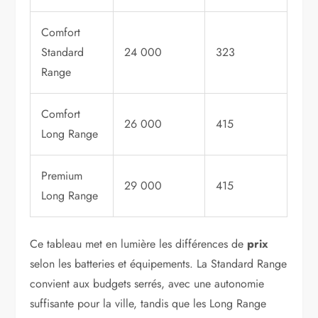
Comfort
Standard
24 000
323
Range
Comfort
26 000
415
Long Range
Premium
29 000
415
Long Range
Ce tableau met en lumière les différences de
prix
selon les batteries et équipements. La Standard Range
convient aux budgets serrés, avec une autonomie
suffisante pour la ville, tandis que les Long Range