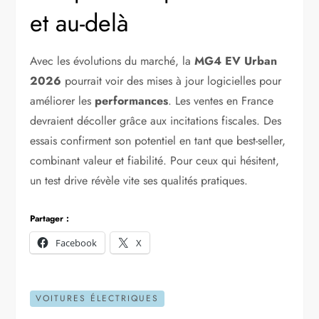
et au-delà
Avec les évolutions du marché, la
MG4 EV Urban
2026
pourrait voir des mises à jour logicielles pour
améliorer les
performances
. Les ventes en France
devraient décoller grâce aux incitations fiscales. Des
essais confirment son potentiel en tant que best-seller,
combinant valeur et fiabilité. Pour ceux qui hésitent,
un test drive révèle vite ses qualités pratiques.
Partager :
Facebook
X
VOITURES ÉLECTRIQUES