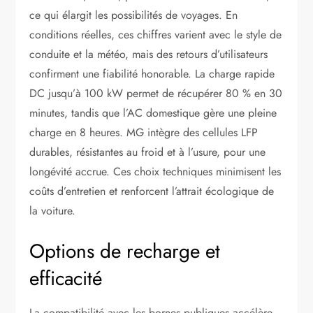
ce qui élargit les possibilités de voyages. En
conditions réelles, ces chiffres varient avec le style de
conduite et la météo, mais des retours d’utilisateurs
confirment une fiabilité honorable. La charge rapide
DC jusqu’à 100 kW permet de récupérer 80 % en 30
minutes, tandis que l’AC domestique gère une pleine
charge en 8 heures. MG intègre des cellules LFP
durables, résistantes au froid et à l’usure, pour une
longévité accrue. Ces choix techniques minimisent les
coûts d’entretien et renforcent l’attrait écologique de
la voiture.
Options de recharge et
efficacité
La compatibilité avec les bornes publiques accélère