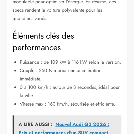
modulable pour optimiser l’énergie. En résumé, ces
specs rendent la voiture polyvalente pour les
quotidiens variés.
Éléments clés des
performances
Puissance : de 109 kW à 116 kW selon la version.
Couple : 250 Nm pour une accélération
immédiate.
0 à 100 km/h : autour de 8 secondes, idéal pour
la ville.
Vitesse max : 160 km/h, sécurisée et efficiente.
A LIRE AUSSI :
Nouvel Audi Q3 2026 :
Prix et performances d'un SUV compact