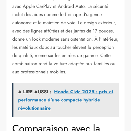
avec Apple CarPlay et Android Auto. La sécurité
inclut des aides comme le freinage d’urgence
autonome et le maintien de voie. Le design extérieur,
avec des lignes affûtées et des jantes de 17 pouces,
donne un look moderne sans ostentation. À l’intérieur,
les matériaux doux au toucher élèvent la perception
de qualité, même sur les entrées de gamme. Cette
combinaison rend la voiture adaptée aux familles ou
aux professionnels mobiles.
A LIRE AUSSI :
Honda Civic 2025 : prix et
performance d’une compacte hybride
révolutionnaire
Comparaison avec la