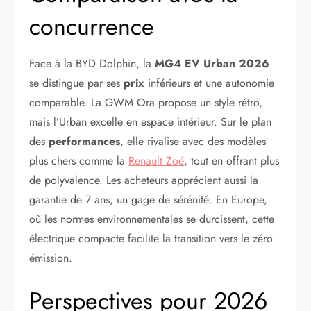
concurrence
Face à la BYD Dolphin, la
MG4 EV Urban 2026
se distingue par ses
prix
inférieurs et une autonomie
comparable. La GWM Ora propose un style rétro,
mais l’Urban excelle en espace intérieur. Sur le plan
des
performances
, elle rivalise avec des modèles
plus chers comme la
Renault Zoé
, tout en offrant plus
de polyvalence. Les acheteurs apprécient aussi la
garantie de 7 ans, un gage de sérénité. En Europe,
où les normes environnementales se durcissent, cette
électrique compacte facilite la transition vers le zéro
émission.
Perspectives pour 2026