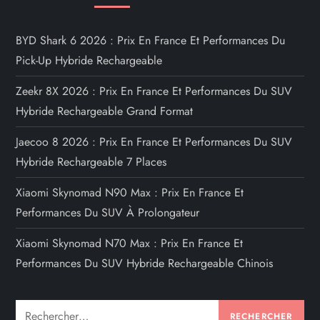
BYD Shark 6 2026 : Prix En France Et Performances Du
Pick-Up Hybride Rechargeable
Zeekr 8X 2026 : Prix En France Et Performances Du SUV
Hybride Rechargeable Grand Format
Jaecoo 8 2026 : Prix En France Et Performances Du SUV
Hybride Rechargeable 7 Places
Xiaomi Skynomad N90 Max : Prix En France Et
Performances Du SUV À Prolongateur
Xiaomi Skynomad N70 Max : Prix En France Et
Performances Du SUV Hybride Rechargeable Chinois
Rechercher :