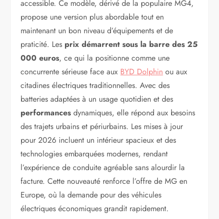
accessible. Ce modèle, dérivé de la populaire MG4,
propose une version plus abordable tout en
maintenant un bon niveau d’équipements et de
praticité. Les
prix démarrent sous la barre des 25
000 euros
, ce qui la positionne comme une
concurrente sérieuse face aux
BYD Dolphin
ou aux
citadines électriques traditionnelles. Avec des
batteries adaptées à un usage quotidien et des
performances
dynamiques, elle répond aux besoins
des trajets urbains et périurbains. Les mises à jour
pour 2026 incluent un intérieur spacieux et des
technologies embarquées modernes, rendant
l’expérience de conduite agréable sans alourdir la
facture. Cette nouveauté renforce l’offre de MG en
Europe, où la demande pour des véhicules
électriques économiques grandit rapidement.