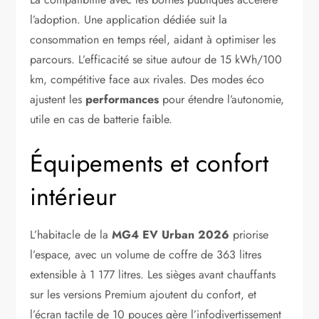
l’adoption. Une application dédiée suit la
consommation en temps réel, aidant à optimiser les
parcours. L’efficacité se situe autour de 15 kWh/100
km, compétitive face aux rivales. Des modes éco
ajustent les
performances
pour étendre l’autonomie,
utile en cas de batterie faible.
Équipements et confort
intérieur
L’habitacle de la
MG4 EV Urban 2026
priorise
l’espace, avec un volume de coffre de 363 litres
extensible à 1 177 litres. Les sièges avant chauffants
sur les versions Premium ajoutent du confort, et
l’écran tactile de 10 pouces gère l’infodivertissement