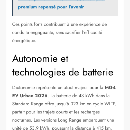
premium repensé pour l’avenir
Ces points forts contribuent à une expérience de
conduite engageante, sans sacrifier l’efficacité
énergétique.
Autonomie et
technologies de batterie
L’autonomie représente un atout majeur pour la
MG4
EV Urban 2026
. La batterie de 43 kWh dans la
Standard Range offre jusqu’à 323 km en cycle WLTP,
parfait pour les trajets courts et les recharges
nocturnes. Les versions Long Range embarquent une
unité de 53,9 kWh, poussant la distance à 415 km,