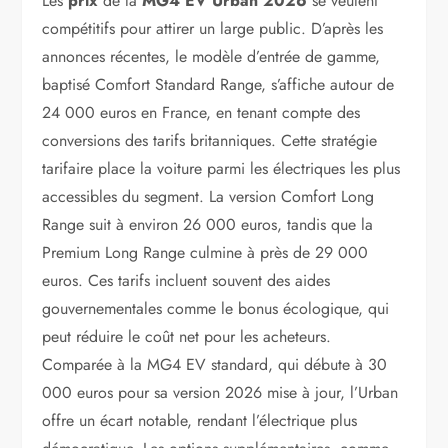
Les
prix
de la
MG4 EV Urban 2026
se veulent
compétitifs pour attirer un large public. D’après les
annonces récentes, le modèle d’entrée de gamme,
baptisé Comfort Standard Range, s’affiche autour de
24 000 euros en France, en tenant compte des
conversions des tarifs britanniques. Cette stratégie
tarifaire place la voiture parmi les électriques les plus
accessibles du segment. La version Comfort Long
Range suit à environ 26 000 euros, tandis que la
Premium Long Range culmine à près de 29 000
euros. Ces tarifs incluent souvent des aides
gouvernementales comme le bonus écologique, qui
peut réduire le coût net pour les acheteurs.
Comparée à la MG4 EV standard, qui débute à 30
000 euros pour sa version 2026 mise à jour, l’Urban
offre un écart notable, rendant l’électrique plus