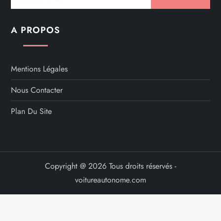
A PROPOS
Mentions Légales
Nous Contacter
Plan Du Site
Copyright @ 2026 Tous droits réservés -
voitureautonome.com