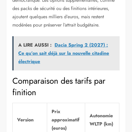
démocratique. Les options supplémentaires, comme
des packs de sécurité ou des finitions intérieures,
ajoutent quelques milliers d’euros, mais restent
modérées pour préserver l’attrait budgétaire.
A LIRE AUSSI :
Dacia Spring 2 (2027) :
Ce qu’on sait déjà sur la nouvelle citadine
électrique
Comparaison des tarifs par
finition
Prix
Autonomie
Version
approximatif
WLTP (km)
(euros)