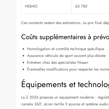
NISMO
65 750
Ces montants restent des estimations. Le prix final d
Coûts supplémentaires à prévo
Homologation et contrôle technique spécifique
Assurance véhicule de sport souvent plus élevée
Entretien chez des spécialistes Nissan
Éventuelles modifications pour respecter les norme
Équipements et technolo
La Z 2026 propose un équipement moderne : régulateu
caméra 360°, écran tactile 9 pouces et système audio 