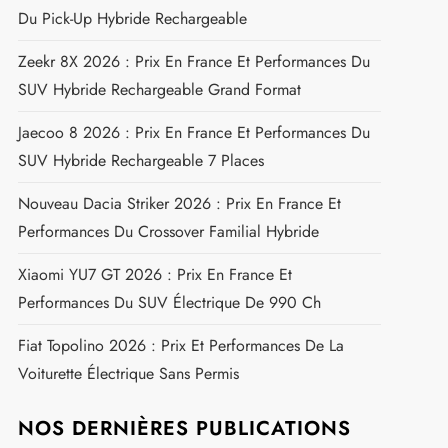
Du Pick-Up Hybride Rechargeable
Zeekr 8X 2026 : Prix En France Et Performances Du
SUV Hybride Rechargeable Grand Format
Jaecoo 8 2026 : Prix En France Et Performances Du
SUV Hybride Rechargeable 7 Places
Nouveau Dacia Striker 2026 : Prix En France Et
Performances Du Crossover Familial Hybride
Xiaomi YU7 GT 2026 : Prix En France Et
Performances Du SUV Électrique De 990 Ch
Fiat Topolino 2026 : Prix Et Performances De La
Voiturette Électrique Sans Permis
NOS DERNIÈRES PUBLICATIONS