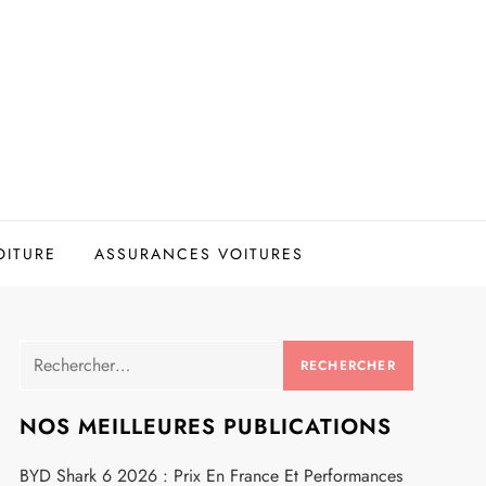
OITURE
ASSURANCES VOITURES
Rechercher :
NOS MEILLEURES PUBLICATIONS
BYD Shark 6 2026 : Prix En France Et Performances