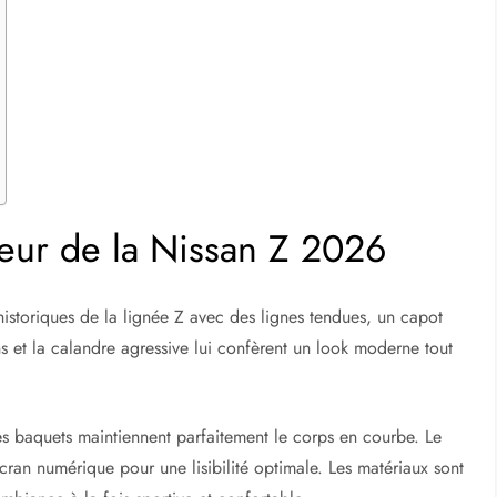
rieur de la Nissan Z 2026
istoriques de la lignée Z avec des lignes tendues, un capot
s et la calandre agressive lui confèrent un look moderne tout
èges baquets maintiennent parfaitement le corps en courbe. Le
an numérique pour une lisibilité optimale. Les matériaux sont