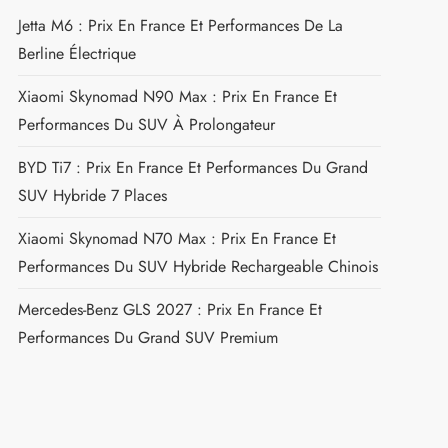
Jetta M6 : Prix En France Et Performances De La
Berline Électrique
Xiaomi Skynomad N90 Max : Prix En France Et
Performances Du SUV À Prolongateur
BYD Ti7 : Prix En France Et Performances Du Grand
SUV Hybride 7 Places
Xiaomi Skynomad N70 Max : Prix En France Et
Performances Du SUV Hybride Rechargeable Chinois
Mercedes-Benz GLS 2027 : Prix En France Et
Performances Du Grand SUV Premium