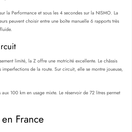
sur la Performance et sous les 4 secondes sur la NISMO. La
urs peuvent choisir entre une boîte manuelle 6 rapports très
luide.
rcuit
sement limité, la Z offre une motricité excellente. Le châssis
es imperfections de la route. Sur circuit, elle se montre joueuse,
 aux 100 km en usage mixte. Le réservoir de 72 litres permet
.
 en France