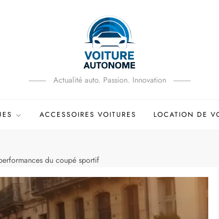
Actualité auto. Passion. Innovation
UES
ACCESSOIRES VOITURES
LOCATION DE V
performances du coupé sportif