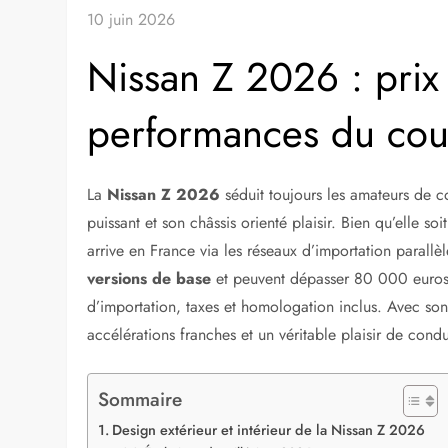
10 juin 2026
Nissan Z 2026 : prix
performances du cou
La
Nissan Z 2026
séduit toujours les amateurs de c
puissant et son châssis orienté plaisir. Bien qu’elle
arrive en France via les réseaux d’importation parallèl
versions de base
et peuvent dépasser 80 000 euros p
d’importation, taxes et homologation inclus. Avec so
accélérations franches et un véritable plaisir de condu
Sommaire
Design extérieur et intérieur de la Nissan Z 2026