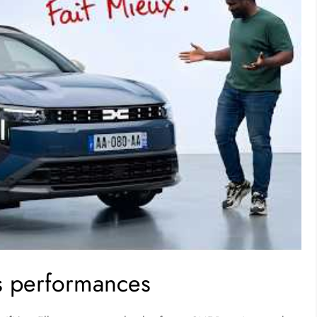
rs performances