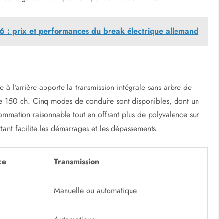
 : prix et performances du break électrique allemand
 à l’arrière apporte la transmission intégrale sans arbre de
che 150 ch. Cinq modes de conduite sont disponibles, dont un
ommation raisonnable tout en offrant plus de polyvalence sur
tant facilite les démarrages et les dépassements.
ce
Transmission
Manuelle ou automatique