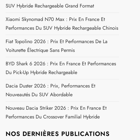
SUV Hybride Rechargeable Grand Format
Xiaomi Skynomad N70 Max : Prix En France Et
Performances Du SUV Hybride Rechargeable Chinois
Fiat Topolino 2026 : Prix Et Performances De La
Voiturette Électrique Sans Permis
BYD Shark 6 2026 : Prix En France Et Performances
Du Pick-Up Hybride Rechargeable
Dacia Duster 2026 : Prix, Performances Et
Nouveautés Du SUV Abordable
Nouveau Dacia Striker 2026 : Prix En France Et
Performances Du Crossover Familial Hybride
NOS DERNIÈRES PUBLICATIONS