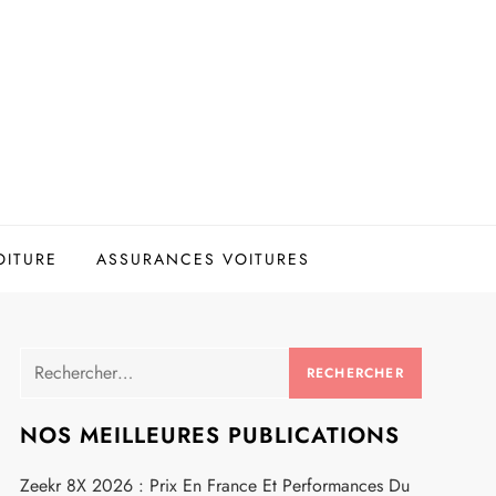
OITURE
ASSURANCES VOITURES
Rechercher :
NOS MEILLEURES PUBLICATIONS
Zeekr 8X 2026 : Prix En France Et Performances Du