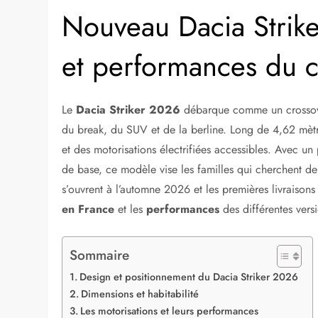
Nouveau Dacia Strike
et performances du c
Le
Dacia Striker 2026
débarque comme un crossove
du break, du SUV et de la berline. Long de 4,62 mètr
et des motorisations électrifiées accessibles. Avec u
de base, ce modèle vise les familles qui cherchent d
s’ouvrent à l’automne 2026 et les premières livraisons
en France
et les
performances
des différentes vers
Sommaire
Design et positionnement du Dacia Striker 2026
Dimensions et habitabilité
Les motorisations et leurs performances