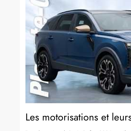
Les motorisations et leu