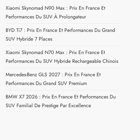
Xiaomi Skynomad N90 Max : Prix En France Et
Performances Du SUV À Prolongateur
BYD Ti7 : Prix En France Et Performances Du Grand
SUV Hybride 7 Places
Xiaomi Skynomad N70 Max : Prix En France Et
Performances Du SUV Hybride Rechargeable Chinois
Mercedes-Benz GLS 2027 : Prix En France Et
Performances Du Grand SUV Premium
BMW X7 2026 : Prix En France Et Performances Du
SUV Familial De Prestige Par Excellence