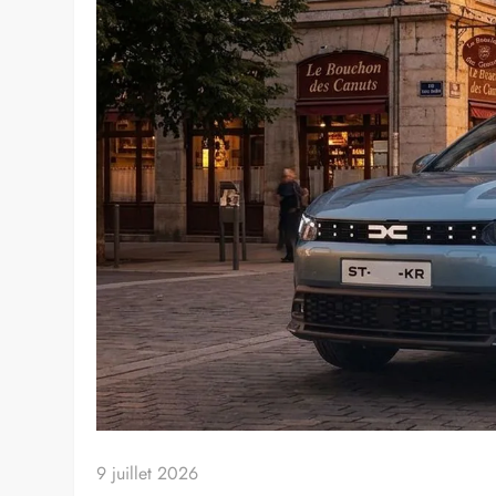
9 juillet 2026