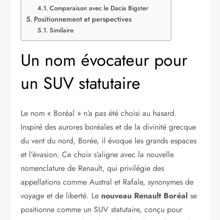
Comparaison avec le Dacia Bigster
Positionnement et perspectives
Similaire
Un nom évocateur pour
un SUV statutaire
Le nom « Boréal » n’a pas été choisi au hasard.
Inspiré des aurores boréales et de la divinité grecque
du vent du nord, Borée, il évoque les grands espaces
et l’évasion. Ce choix s’aligne avec la nouvelle
nomenclature de Renault, qui privilégie des
appellations comme Austral et Rafale, synonymes de
voyage et de liberté. Le
nouveau Renault Boréal
se
positionne comme un SUV statutaire, conçu pour