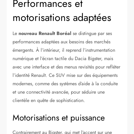
Performances et
motorisations adaptées
Le
nouveau Renault Boréal
se distingue par ses
performances adaptées aux besoins des marchés
émergents. À l’intérieur, il reprend l’instrumentation
numérique et l’écran tactile du Dacia Bigster, mais
avec une interface et des menus revisités pour refléter
l’identité Renault. Ce SUV mise sur des équipements
modernes, comme des systèmes d’aide à la conduite
et une connectivité avancée, pour séduire une
clientèle en quête de sophistication.
Motorisations et puissance
Contrairement au Bigster, qui met l’accent sur une