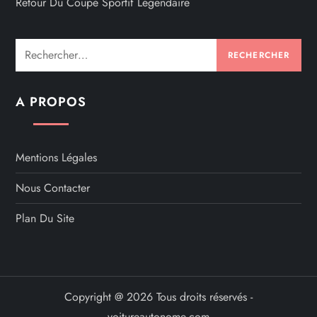
Retour Du Coupé Sportif Légendaire
Rechercher :
A PROPOS
Mentions Légales
Nous Contacter
Plan Du Site
Copyright @ 2026 Tous droits réservés -
voitureautonome.com