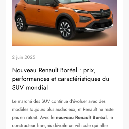
2 juin 2025
Nouveau Renault Boréal : prix,
performances et caractéristiques du
SUV mondial
Le marché des SUV continue d’évoluer avec des
modèles toujours plus audacieux, et Renault ne reste
pas en retrait. Avec le
nouveau Renault Boréal
, le
constructeur français dévoile un véhicule qui allie