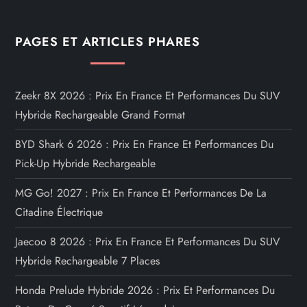
PAGES ET ARTICLES PHARES
Zeekr 8X 2026 : Prix En France Et Performances Du SUV
Hybride Rechargeable Grand Format
BYD Shark 6 2026 : Prix En France Et Performances Du
Pick-Up Hybride Rechargeable
MG Go! 2027 : Prix En France Et Performances De La
Citadine Électrique
Jaecoo 8 2026 : Prix En France Et Performances Du SUV
Hybride Rechargeable 7 Places
Honda Prelude Hybride 2026 : Prix Et Performances Du