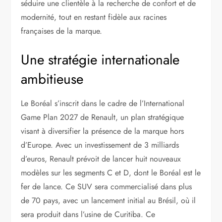
séduire une clientèle à la recherche de confort et de
modernité, tout en restant fidèle aux racines
françaises de la marque.
Une stratégie internationale
ambitieuse
Le Boréal s’inscrit dans le cadre de l’International
Game Plan 2027 de Renault, un plan stratégique
visant à diversifier la présence de la marque hors
d’Europe. Avec un investissement de 3 milliards
d’euros, Renault prévoit de lancer huit nouveaux
modèles sur les segments C et D, dont le Boréal est le
fer de lance. Ce SUV sera commercialisé dans plus
de 70 pays, avec un lancement initial au Brésil, où il
sera produit dans l’usine de Curitiba. Ce