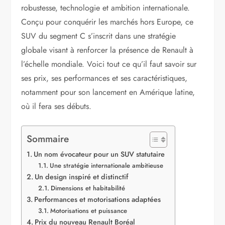
robustesse, technologie et ambition internationale.
Conçu pour conquérir les marchés hors Europe, ce
SUV du segment C s’inscrit dans une stratégie
globale visant à renforcer la présence de Renault à
l’échelle mondiale. Voici tout ce qu’il faut savoir sur
ses prix, ses performances et ses caractéristiques,
notamment pour son lancement en Amérique latine,
où il fera ses débuts.
Sommaire
Un nom évocateur pour un SUV statutaire
Une stratégie internationale ambitieuse
Un design inspiré et distinctif
Dimensions et habitabilité
Performances et motorisations adaptées
Motorisations et puissance
Prix du nouveau Renault Boréal