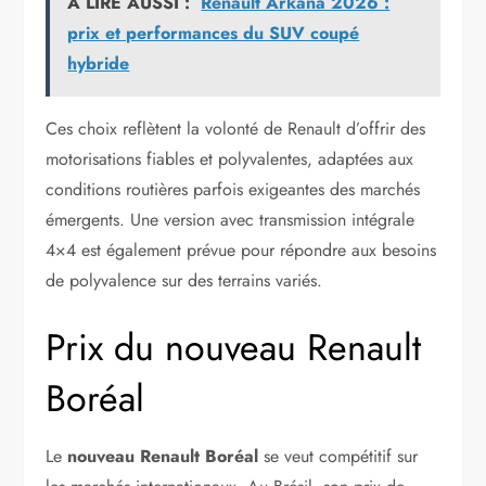
A LIRE AUSSI :
Renault Arkana 2026 :
prix et performances du SUV coupé
hybride
Ces choix reflètent la volonté de Renault d’offrir des
motorisations fiables et polyvalentes, adaptées aux
conditions routières parfois exigeantes des marchés
émergents. Une version avec transmission intégrale
4×4 est également prévue pour répondre aux besoins
de polyvalence sur des terrains variés.
Prix du nouveau Renault
Boréal
Le
nouveau Renault Boréal
se veut compétitif sur