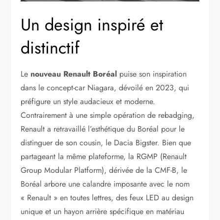
Un design inspiré et
distinctif
Le
nouveau Renault Boréal
puise son inspiration
dans le concept-car Niagara, dévoilé en 2023, qui
préfigure un style audacieux et moderne.
Contrairement à une simple opération de rebadging,
Renault a retravaillé l’esthétique du Boréal pour le
distinguer de son cousin, le Dacia Bigster. Bien que
partageant la même plateforme, la RGMP (Renault
Group Modular Platform), dérivée de la CMF-B, le
Boréal arbore une calandre imposante avec le nom
« Renault » en toutes lettres, des feux LED au design
unique et un hayon arrière spécifique en matériau