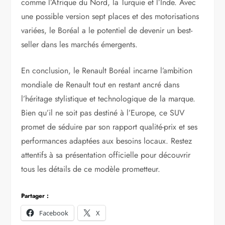
comme l’Afrique du Nord, la Turquie et l’Inde. Avec
une possible version sept places et des motorisations
variées, le Boréal a le potentiel de devenir un best-
seller dans les marchés émergents.
En conclusion, le Renault Boréal incarne l’ambition
mondiale de Renault tout en restant ancré dans
l’héritage stylistique et technologique de la marque.
Bien qu’il ne soit pas destiné à l’Europe, ce SUV
promet de séduire par son rapport qualité-prix et ses
performances adaptées aux besoins locaux. Restez
attentifs à sa présentation officielle pour découvrir
tous les détails de ce modèle prometteur.
Partager :
Facebook
X