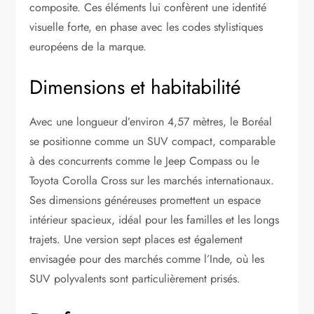
composite. Ces éléments lui confèrent une identité
visuelle forte, en phase avec les codes stylistiques
européens de la marque.
Dimensions et habitabilité
Avec une longueur d’environ 4,57 mètres, le Boréal
se positionne comme un SUV compact, comparable
à des concurrents comme le Jeep Compass ou le
Toyota Corolla Cross sur les marchés internationaux.
Ses dimensions généreuses promettent un espace
intérieur spacieux, idéal pour les familles et les longs
trajets. Une version sept places est également
envisagée pour des marchés comme l’Inde, où les
SUV polyvalents sont particulièrement prisés.