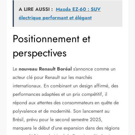
A LIRE AUSSI :
Mazda EZ-60 : SUV
électrique performant et élégant
Positionnement et
perspectives
Le
nouveau Renault Boréal
s’annonce comme un
acteur clé pour Renault sur les marchés
internationaux. En combinant un design affirmé, des
performances adaptées et un prix compétitif, il
répond aux attentes des consommateurs en quête de
polyvalence et de modernité. Son lancement au
Brésil, prévu pour le second semestre 2025,
marquera le début d’une expansion dans des régions