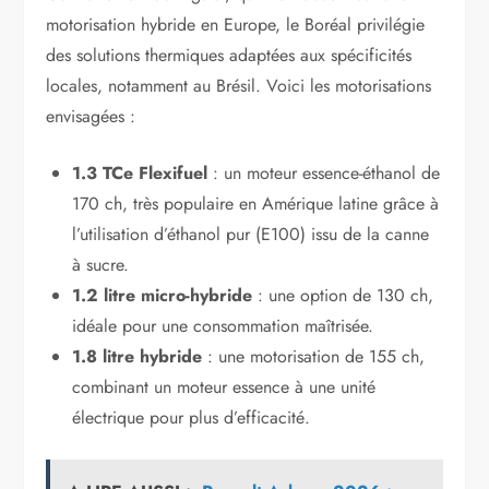
motorisation hybride en Europe, le Boréal privilégie
des solutions thermiques adaptées aux spécificités
locales, notamment au Brésil. Voici les motorisations
envisagées :
1.3 TCe Flexifuel
: un moteur essence-éthanol de
170 ch, très populaire en Amérique latine grâce à
l’utilisation d’éthanol pur (E100) issu de la canne
à sucre.
1.2 litre micro-hybride
: une option de 130 ch,
idéale pour une consommation maîtrisée.
1.8 litre hybride
: une motorisation de 155 ch,
combinant un moteur essence à une unité
électrique pour plus d’efficacité.