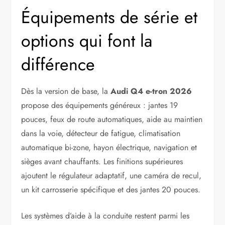
Équipements de série et
options qui font la
différence
Dès la version de base, la
Audi Q4 e-tron 2026
propose des équipements généreux : jantes 19
pouces, feux de route automatiques, aide au maintien
dans la voie, détecteur de fatigue, climatisation
automatique bi-zone, hayon électrique, navigation et
sièges avant chauffants. Les finitions supérieures
ajoutent le régulateur adaptatif, une caméra de recul,
un kit carrosserie spécifique et des jantes 20 pouces.
Les systèmes d’aide à la conduite restent parmi les