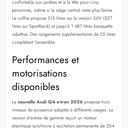
confortable aux jambes et à la tête pour cinq
personnes, même si le siège central reste plus ferme.
Le coffre propose 515 litres sur la version SUV (527
litres sur Sportback) et jusqu’à 1 487 litres banquette
rabattue. Des rangements supplémentaires de 25 litres
complètent l’ensemble.
Performances et
motorisations
disponibles
La
nouvelle Audi Q4 e-tron 2026
propose trois
niveaux de puissance adaptés à différents usages. La
version d’entrée de gamme reçoit un moteur
électrique synchrone à excitation permanente de 204