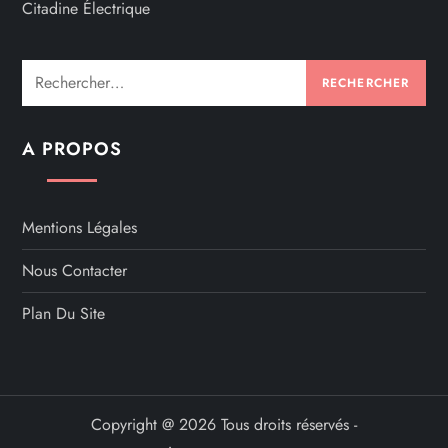
Citadine Électrique
Rechercher :
A PROPOS
Mentions Légales
Nous Contacter
Plan Du Site
Copyright @ 2026 Tous droits réservés -