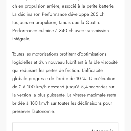
ch en propulsion arrière, associé à la petite batterie.
La déclinaison Performance développe 285 ch
toujours en propulsion, tandis que la Quattro
Performance culmine à 340 ch avec transmission
intégrale.
Toutes les motorisations profitent d’optimisations
logicielles et d’un nouveau lubrifiant à faible viscosité
qui réduisent les pertes de friction. L’efficacité
globale progresse de l’ordre de 10 %. L’accélération
de 0 à 100 km/h descend jusqu’à 5,4 secondes sur
la version la plus puissante. La vitesse maximale reste
bridée à 180 km/h sur toutes les déclinaisons pour
préserver l’autonomie.