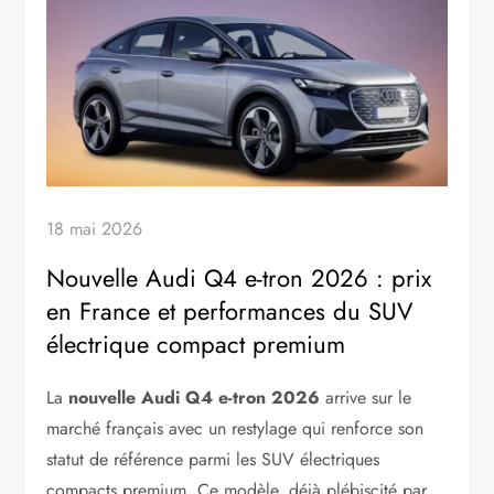
18 mai 2026
Nouvelle Audi Q4 e-tron 2026 : prix
en France et performances du SUV
électrique compact premium
La
nouvelle Audi Q4 e-tron 2026
arrive sur le
marché français avec un restylage qui renforce son
statut de référence parmi les SUV électriques
compacts premium. Ce modèle, déjà plébiscité par