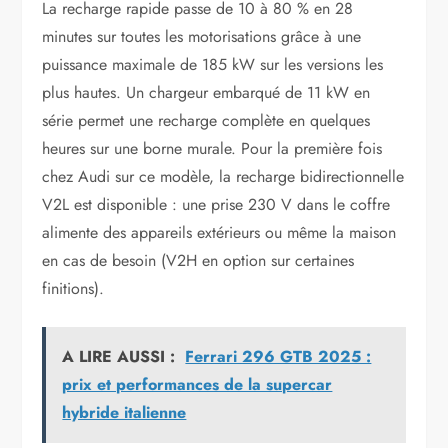
La recharge rapide passe de 10 à 80 % en 28
minutes sur toutes les motorisations grâce à une
puissance maximale de 185 kW sur les versions les
plus hautes. Un chargeur embarqué de 11 kW en
série permet une recharge complète en quelques
heures sur une borne murale. Pour la première fois
chez Audi sur ce modèle, la recharge bidirectionnelle
V2L est disponible : une prise 230 V dans le coffre
alimente des appareils extérieurs ou même la maison
en cas de besoin (V2H en option sur certaines
finitions).
A LIRE AUSSI :
Ferrari 296 GTB 2025 :
prix et performances de la supercar
hybride italienne