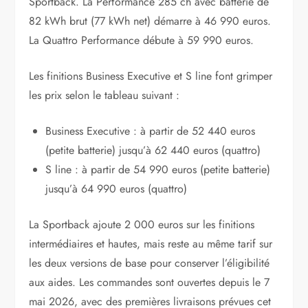
Sportback. La Performance 285 ch avec batterie de
82 kWh brut (77 kWh net) démarre à 46 990 euros.
La Quattro Performance débute à 59 990 euros.
Les finitions Business Executive et S line font grimper
les prix selon le tableau suivant :
Business Executive : à partir de 52 440 euros
(petite batterie) jusqu’à 62 440 euros (quattro)
S line : à partir de 54 990 euros (petite batterie)
jusqu’à 64 990 euros (quattro)
La Sportback ajoute 2 000 euros sur les finitions
intermédiaires et hautes, mais reste au même tarif sur
les deux versions de base pour conserver l’éligibilité
aux aides. Les commandes sont ouvertes depuis le 7
mai 2026, avec des premières livraisons prévues cet