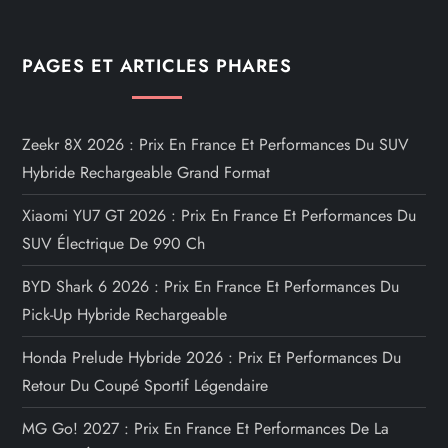
PAGES ET ARTICLES PHARES
Zeekr 8X 2026 : Prix En France Et Performances Du SUV
Hybride Rechargeable Grand Format
Xiaomi YU7 GT 2026 : Prix En France Et Performances Du
SUV Électrique De 990 Ch
BYD Shark 6 2026 : Prix En France Et Performances Du
Pick-Up Hybride Rechargeable
Honda Prelude Hybride 2026 : Prix Et Performances Du
Retour Du Coupé Sportif Légendaire
MG Go! 2027 : Prix En France Et Performances De La