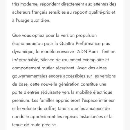
très moderne, répondent directement aux attentes des
acheteurs français sensibles au rapport qualité-prix et
à l’usage quotidien.
Que vous optiez pour la version propulsion
économique ou pour la Quattro Performance plus
dynamique, le modèle conserve l’ADN Audi : finition
irréprochable, silence de roulement exemplaire et
comportement routier sécurisant. Avec des aides
gouvernementales encore accessibles sur les versions
de base, cette nouvelle génération constitue une
porte d’entrée séduisante vers la mobilité électrique
premium. Les familles apprécieront l’espace intérieur
et le volume de coffre, tandis que les amateurs de
conduite apprécieront les reprises instantanées et la
tenue de route précise.