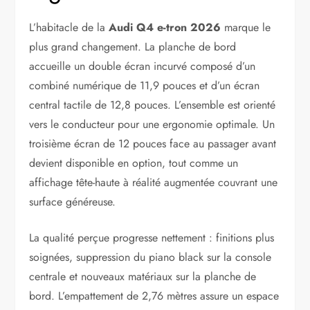
L’habitacle de la
Audi Q4 e-tron 2026
marque le
plus grand changement. La planche de bord
accueille un double écran incurvé composé d’un
combiné numérique de 11,9 pouces et d’un écran
central tactile de 12,8 pouces. L’ensemble est orienté
vers le conducteur pour une ergonomie optimale. Un
troisième écran de 12 pouces face au passager avant
devient disponible en option, tout comme un
affichage tête-haute à réalité augmentée couvrant une
surface généreuse.
La qualité perçue progresse nettement : finitions plus
soignées, suppression du piano black sur la console
centrale et nouveaux matériaux sur la planche de
bord. L’empattement de 2,76 mètres assure un espace