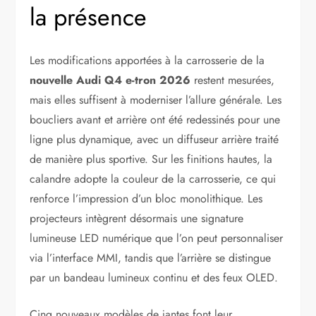
la présence
Les modifications apportées à la carrosserie de la
nouvelle Audi Q4 e-tron 2026
restent mesurées,
mais elles suffisent à moderniser l’allure générale. Les
boucliers avant et arrière ont été redessinés pour une
ligne plus dynamique, avec un diffuseur arrière traité
de manière plus sportive. Sur les finitions hautes, la
calandre adopte la couleur de la carrosserie, ce qui
renforce l’impression d’un bloc monolithique. Les
projecteurs intègrent désormais une signature
lumineuse LED numérique que l’on peut personnaliser
via l’interface MMI, tandis que l’arrière se distingue
par un bandeau lumineux continu et des feux OLED.
Cinq nouveaux modèles de jantes font leur