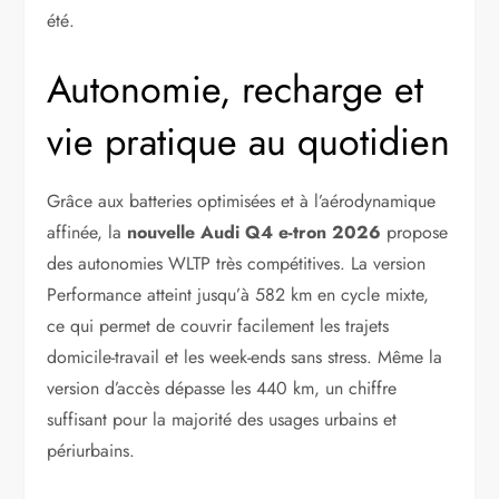
été.
Autonomie, recharge et
vie pratique au quotidien
Grâce aux batteries optimisées et à l’aérodynamique
affinée, la
nouvelle Audi Q4 e-tron 2026
propose
des autonomies WLTP très compétitives. La version
Performance atteint jusqu’à 582 km en cycle mixte,
ce qui permet de couvrir facilement les trajets
domicile-travail et les week-ends sans stress. Même la
version d’accès dépasse les 440 km, un chiffre
suffisant pour la majorité des usages urbains et
périurbains.