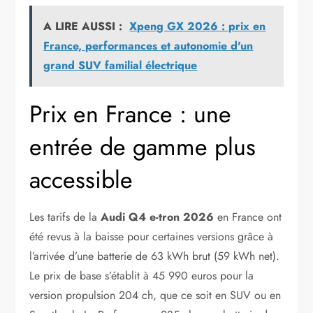
A LIRE AUSSI :
Xpeng GX 2026 : prix en
France, performances et autonomie d'un
grand SUV familial électrique
Prix en France : une
entrée de gamme plus
accessible
Les tarifs de la
Audi Q4 e-tron 2026
en France ont
été revus à la baisse pour certaines versions grâce à
l’arrivée d’une batterie de 63 kWh brut (59 kWh net).
Le prix de base s’établit à 45 990 euros pour la
version propulsion 204 ch, que ce soit en SUV ou en