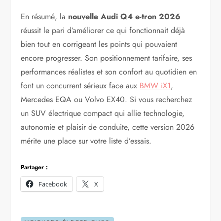
En résumé, la
nouvelle Audi Q4 e-tron 2026
réussit le pari d’améliorer ce qui fonctionnait déjà
bien tout en corrigeant les points qui pouvaient
encore progresser. Son positionnement tarifaire, ses
performances réalistes et son confort au quotidien en
font un concurrent sérieux face aux
BMW iX1
,
Mercedes EQA ou Volvo EX40. Si vous recherchez
un SUV électrique compact qui allie technologie,
autonomie et plaisir de conduite, cette version 2026
mérite une place sur votre liste d’essais.
Partager :
Facebook
X