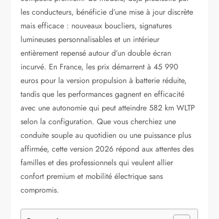
les conducteurs, bénéficie d’une mise à jour discrète
mais efficace : nouveaux boucliers, signatures
lumineuses personnalisables et un intérieur
entièrement repensé autour d’un double écran
incurvé. En France, les prix démarrent à 45 990
euros pour la version propulsion à batterie réduite,
tandis que les performances gagnent en efficacité
avec une autonomie qui peut atteindre 582 km WLTP
selon la configuration. Que vous cherchiez une
conduite souple au quotidien ou une puissance plus
affirmée, cette version 2026 répond aux attentes des
familles et des professionnels qui veulent allier
confort premium et mobilité électrique sans
compromis.