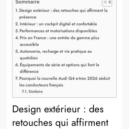
Sommaire
Design extérieur : des retouches qui affirment la
présence
Intérieur : un cockpit digital et confortable
Performances et motorisations disponibles
Prix en France : une entrée de gamme plus
accessible
Autonomie, recharge et vie pratique au
quotidien
Équipements de série et options qui font la
différence
Pourquoi la nouvelle Audi Q4 e-tron 2026 séduit
les conducteurs français
Similaire
Design extérieur : des
retouches qui affirment