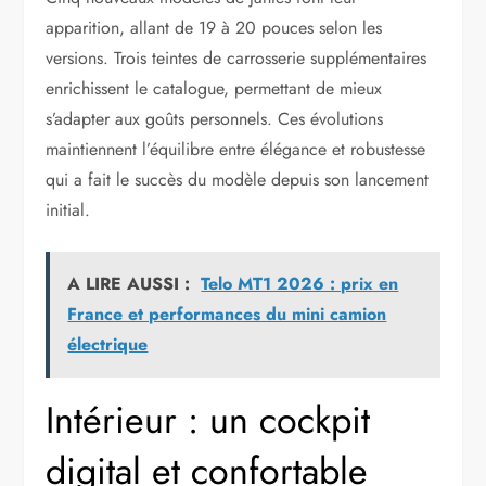
apparition, allant de 19 à 20 pouces selon les
versions. Trois teintes de carrosserie supplémentaires
enrichissent le catalogue, permettant de mieux
s’adapter aux goûts personnels. Ces évolutions
maintiennent l’équilibre entre élégance et robustesse
qui a fait le succès du modèle depuis son lancement
initial.
A LIRE AUSSI :
Telo MT1 2026 : prix en
France et performances du mini camion
électrique
Intérieur : un cockpit
digital et confortable