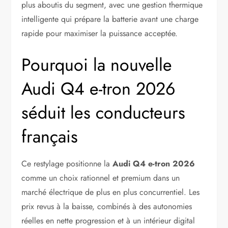
plus aboutis du segment, avec une gestion thermique
intelligente qui prépare la batterie avant une charge
rapide pour maximiser la puissance acceptée.
Pourquoi la nouvelle
Audi Q4 e-tron 2026
séduit les conducteurs
français
Ce restylage positionne la
Audi Q4 e-tron 2026
comme un choix rationnel et premium dans un
marché électrique de plus en plus concurrentiel. Les
prix revus à la baisse, combinés à des autonomies
réelles en nette progression et à un intérieur digital