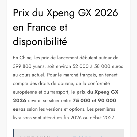
Prix du Xpeng GX 2026
en France et
disponibilité
En Chine, les prix de lancement débutent autour de
399 800 yuans, soit environ 52 000 à 58 000 euros
au cours actuel. Pour le marché français, en tenant
compte des droits de douane, de la conformité
européenne et du transport, le
prix du Xpeng GX
2026
devrait se situer entre
75 000 et 90 000
euros
selon les versions et options. Les premières
livraisons sont attendues fin 2026 ou début 2027.