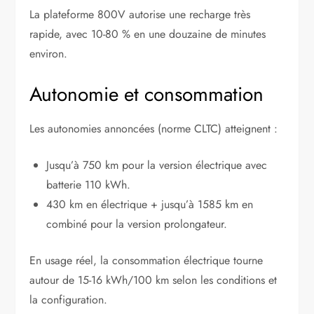
La plateforme 800V autorise une recharge très
rapide, avec 10-80 % en une douzaine de minutes
environ.
Autonomie et consommation
Les autonomies annoncées (norme CLTC) atteignent :
Jusqu’à 750 km pour la version électrique avec
batterie 110 kWh.
430 km en électrique + jusqu’à 1585 km en
combiné pour la version prolongateur.
En usage réel, la consommation électrique tourne
autour de 15-16 kWh/100 km selon les conditions et
la configuration.