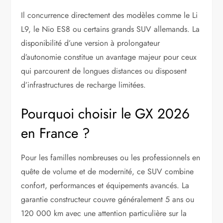
Il concurrence directement des modèles comme le Li
L9, le Nio ES8 ou certains grands SUV allemands. La
disponibilité d’une version à prolongateur
d’autonomie constitue un avantage majeur pour ceux
qui parcourent de longues distances ou disposent
d’infrastructures de recharge limitées.
Pourquoi choisir le GX 2026
en France ?
Pour les familles nombreuses ou les professionnels en
quête de volume et de modernité, ce SUV combine
confort, performances et équipements avancés. La
garantie constructeur couvre généralement 5 ans ou
120 000 km avec une attention particulière sur la