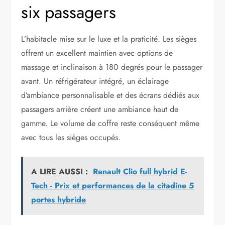
six passagers
L’habitacle mise sur le luxe et la praticité. Les sièges
offrent un excellent maintien avec options de
massage et inclinaison à 180 degrés pour le passager
avant. Un réfrigérateur intégré, un éclairage
d’ambiance personnalisable et des écrans dédiés aux
passagers arrière créent une ambiance haut de
gamme. Le volume de coffre reste conséquent même
avec tous les sièges occupés.
A LIRE AUSSI :
Renault Clio full hybrid E-
Tech - Prix et performances de la citadine 5
portes hybride