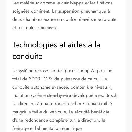
Les matériaux comme le cuir Nappa et les finitions
soignées dominent. La suspension pneumatique à
deux chambres assure un confort élevé sur autoroute
et sur routes sinueuses.
Technologies et aides à la
conduite
Le système repose sur des puces Turing AI pour un
total de 3000 TOPS de puissance de calcul. La
conduite autonome avancée, compatible niveau 4,
inclut un système steer-by-wire développé avec Bosch.
La direction à quatre roues améliore la maniabilité
malgré la taille du véhicule. La sécurité bénéficie
d’une redondance complète sur la direction, le
freinage et l’alimentation électrique.