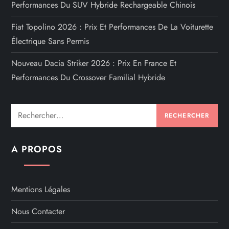
Performances Du SUV Hybride Rechargeable Chinois
Fiat Topolino 2026 : Prix Et Performances De La Voiturette
Électrique Sans Permis
Nouveau Dacia Striker 2026 : Prix En France Et
Performances Du Crossover Familial Hybride
Rechercher :
A PROPOS
Mentions Légales
Nous Contacter