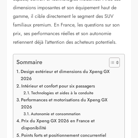
dimensions imposantes et son équipement haut de
gamme, il cible directement le segment des SUV
familiaux premium. En France, les questions sur son
prix, ses performances réelles et son autonomie
retiennent déjà l’attention des acheteurs potentiels.
Sommaire
Design extérieur et dimensions du Xpeng GX
2026
Intérieur et confort pour six passagers
Technologies et aides à la conduite
Performances et motorisations du Xpeng GX
2026
Autonomie et consommation
Prix du Xpeng GX 2026 en France et
disponibilité
Points forts et positionnement concurrentiel