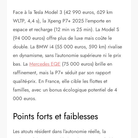
Face à la Tesla Model 3 (42 990 euros, 629 km
WLTP, 4,4 s), la Xpeng P7+ 2025 l’emporte en
espace et recharge (12 min vs 25 min). La Model S
(94 000 euros) offre plus de luxe mais coûte le
double. La BMW i4 (55 000 euros, 590 km) rivalise
en dynamisme, sans l’autonomie supérieure ni le prix
bas. La
Mercedes EQE
(75 000 euros) brille en
raffinement, mais la P7+ séduit par son rapport
qualité-prix. En France, elle cible les flottes et
familles, avec un bonus écologique potentiel de 4
000 euros.
Points forts et faiblesses
Les atouts résident dans l’autonomie réelle, la