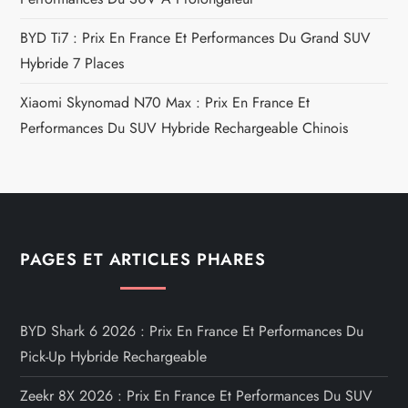
BYD Ti7 : Prix En France Et Performances Du Grand SUV
Hybride 7 Places
Xiaomi Skynomad N70 Max : Prix En France Et
Performances Du SUV Hybride Rechargeable Chinois
PAGES ET ARTICLES PHARES
BYD Shark 6 2026 : Prix En France Et Performances Du
Pick-Up Hybride Rechargeable
Zeekr 8X 2026 : Prix En France Et Performances Du SUV