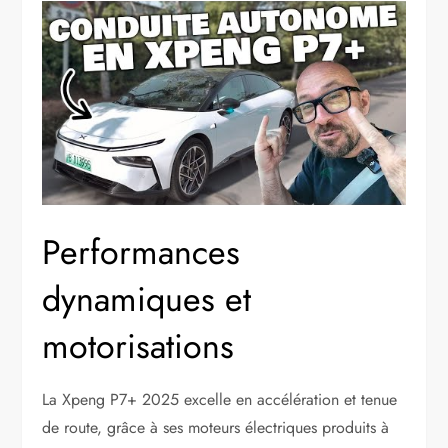
Performances
dynamiques et
motorisations
La Xpeng P7+ 2025 excelle en accélération et tenue
de route, grâce à ses moteurs électriques produits à