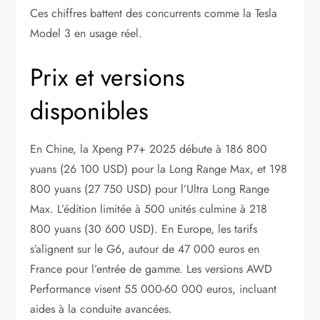
Ces chiffres battent des concurrents comme la Tesla
Model 3 en usage réel.
Prix et versions
disponibles
En Chine, la Xpeng P7+ 2025 débute à 186 800
yuans (26 100 USD) pour la Long Range Max, et 198
800 yuans (27 750 USD) pour l’Ultra Long Range
Max. L’édition limitée à 500 unités culmine à 218
800 yuans (30 600 USD). En Europe, les tarifs
s’alignent sur le G6, autour de 47 000 euros en
France pour l’entrée de gamme. Les versions AWD
Performance visent 55 000-60 000 euros, incluant
aides à la conduite avancées.