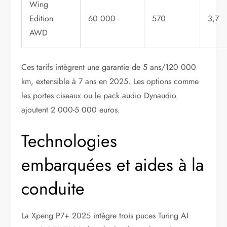
Wing
Edition
60 000
570
3,7
AWD
Ces tarifs intègrent une garantie de 5 ans/120 000
km, extensible à 7 ans en 2025. Les options comme
les portes ciseaux ou le pack audio Dynaudio
ajoutent 2 000-5 000 euros.
Technologies
embarquées et aides à la
conduite
La Xpeng P7+ 2025 intègre trois puces Turing AI