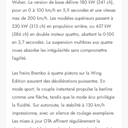
Wuhan. La version de base délivre 180 kW (241 ch),
pour un 0 à 100 km/h en 5,9 secondes et une vitesse
max de 200 km/h. Les modèles supérieurs passent à
230 kW (313 ch) en propulsion arrière, ou 437 kW
(586 ch) en double moteur quattro, abattant le 0-100
en 3,7 secondes. La suspension multibras aux quatre
roues absorbe les irrégularités sans compromettre
l’agilité.
Les freins Brembo à quatre pistons sur la Wing
Edition assurent des décélérations puissantes. En
mode sport, le couple instantané propulse la berline
comme une flèche, tandis que le mode éco privilégie
la fluidité. Sur autoroute, la stabilité à 130 km/h
impressionne, avec un silence de roulage exemplaire.
Les mises à jour OTA affinent régulièrement la