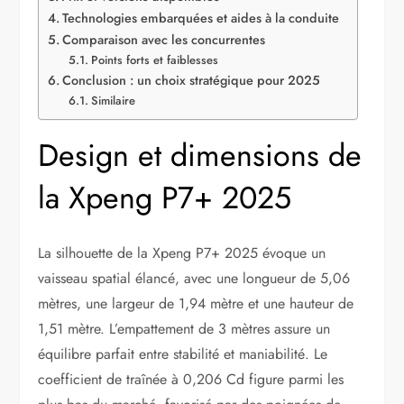
Technologies embarquées et aides à la conduite
Comparaison avec les concurrentes
Points forts et faiblesses
Conclusion : un choix stratégique pour 2025
Similaire
Design et dimensions de
la Xpeng P7+ 2025
La silhouette de la Xpeng P7+ 2025 évoque un
vaisseau spatial élancé, avec une longueur de 5,06
mètres, une largeur de 1,94 mètre et une hauteur de
1,51 mètre. L’empattement de 3 mètres assure un
équilibre parfait entre stabilité et maniabilité. Le
coefficient de traînée à 0,206 Cd figure parmi les