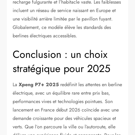
recharge fulgurante et l’habitacle vaste. Les faiblesses
incluent un réseau de service naissant en Europe et
une visibilité arrière limitée par le pavillon fuyant.
Globalement, ce modèle élève les standards des
berlines électriques accessibles.
Conclusion : un choix
stratégique pour 2025
La
Xpeng P7+ 2025
redéfinit les attentes en berline
électrique, avec un équilibre rare entre prix bas,
performances vives et technologies pointues. Son
lancement en France début 2026 coïncide avec une
demande croissante pour des véhicules spacieux et
verts. Que l’on parcoure la ville ou l’autoroute, elle