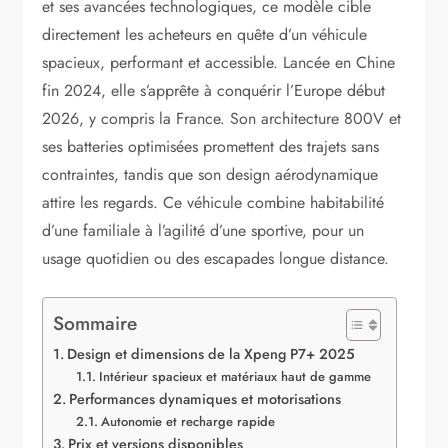
et ses avancées technologiques, ce modèle cible
directement les acheteurs en quête d’un véhicule
spacieux, performant et accessible. Lancée en Chine
fin 2024, elle s’apprête à conquérir l’Europe début
2026, y compris la France. Son architecture 800V et
ses batteries optimisées promettent des trajets sans
contraintes, tandis que son design aérodynamique
attire les regards. Ce véhicule combine habitabilité
d’une familiale à l’agilité d’une sportive, pour un
usage quotidien ou des escapades longue distance.
Sommaire
Design et dimensions de la Xpeng P7+ 2025
Intérieur spacieux et matériaux haut de gamme
Performances dynamiques et motorisations
Autonomie et recharge rapide
Prix et versions disponibles