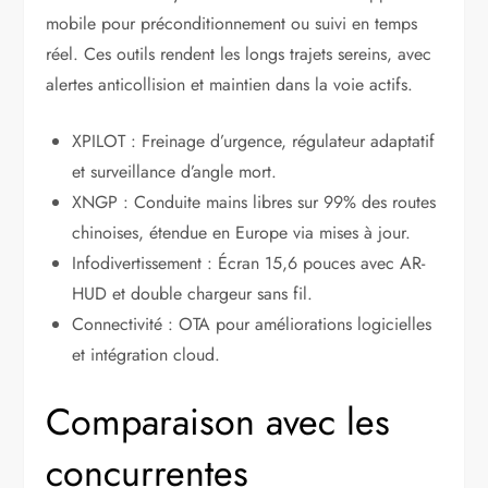
mobile pour préconditionnement ou suivi en temps
réel. Ces outils rendent les longs trajets sereins, avec
alertes anticollision et maintien dans la voie actifs.
XPILOT : Freinage d’urgence, régulateur adaptatif
et surveillance d’angle mort.
XNGP : Conduite mains libres sur 99% des routes
chinoises, étendue en Europe via mises à jour.
Infodivertissement : Écran 15,6 pouces avec AR-
HUD et double chargeur sans fil.
Connectivité : OTA pour améliorations logicielles
et intégration cloud.
Comparaison avec les
concurrentes