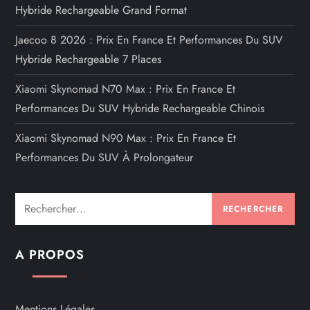
Hybride Rechargeable Grand Format
Jaecoo 8 2026 : Prix En France Et Performances Du SUV
Hybride Rechargeable 7 Places
Xiaomi Skynomad N70 Max : Prix En France Et
Performances Du SUV Hybride Rechargeable Chinois
Xiaomi Skynomad N90 Max : Prix En France Et
Performances Du SUV À Prolongateur
Rechercher :
A PROPOS
Mentions Légales