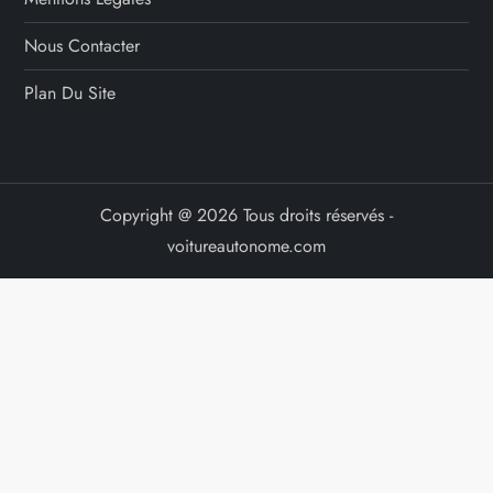
Nous Contacter
Plan Du Site
Copyright @ 2026 Tous droits réservés -
voitureautonome.com