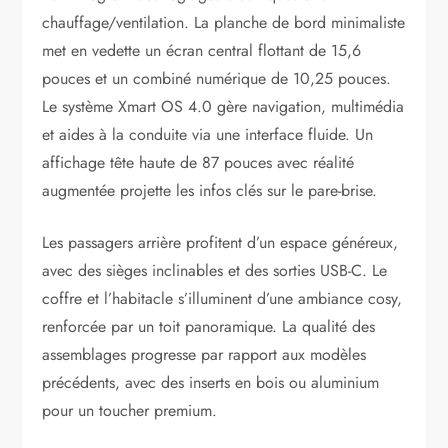
chauffage/ventilation. La planche de bord minimaliste
met en vedette un écran central flottant de 15,6
pouces et un combiné numérique de 10,25 pouces.
Le système Xmart OS 4.0 gère navigation, multimédia
et aides à la conduite via une interface fluide. Un
affichage tête haute de 87 pouces avec réalité
augmentée projette les infos clés sur le pare-brise.
Les passagers arrière profitent d’un espace généreux,
avec des sièges inclinables et des sorties USB-C. Le
coffre et l’habitacle s’illuminent d’une ambiance cosy,
renforcée par un toit panoramique. La qualité des
assemblages progresse par rapport aux modèles
précédents, avec des inserts en bois ou aluminium
pour un toucher premium.