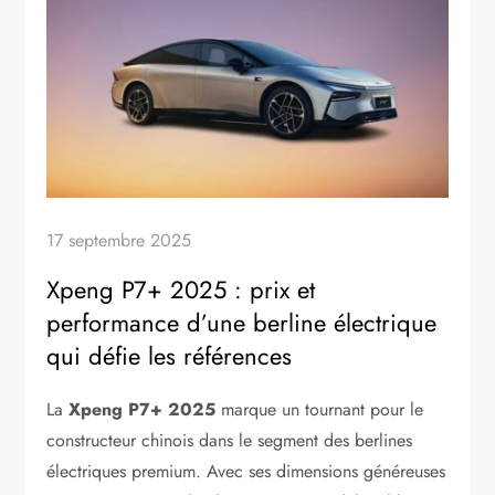
17 septembre 2025
Xpeng P7+ 2025 : prix et
performance d’une berline électrique
qui défie les références
La
Xpeng P7+ 2025
marque un tournant pour le
constructeur chinois dans le segment des berlines
électriques premium. Avec ses dimensions généreuses