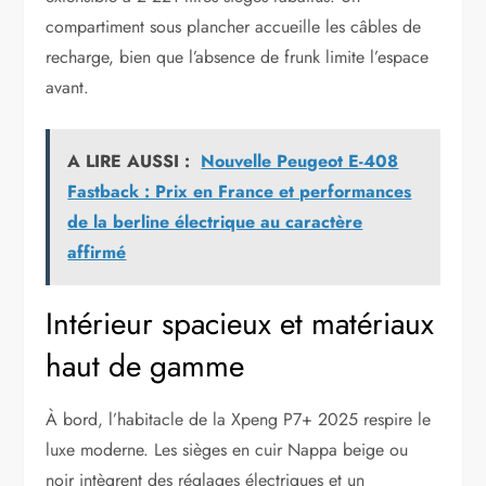
compartiment sous plancher accueille les câbles de
recharge, bien que l’absence de frunk limite l’espace
avant.
A LIRE AUSSI :
Nouvelle Peugeot E-408
Fastback : Prix en France et performances
de la berline électrique au caractère
affirmé
Intérieur spacieux et matériaux
haut de gamme
À bord, l’habitacle de la Xpeng P7+ 2025 respire le
luxe moderne. Les sièges en cuir Nappa beige ou
noir intègrent des réglages électriques et un