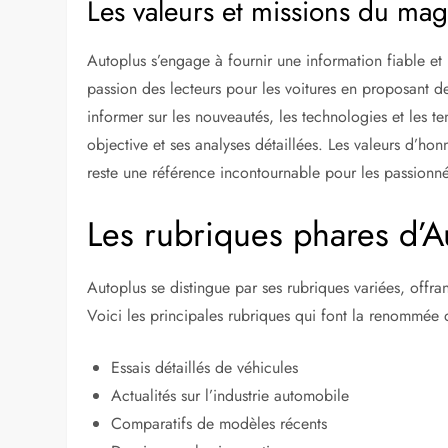
Les valeurs et missions du ma
Autoplus s’engage à fournir une information fiable et 
passion des lecteurs pour les voitures en proposant d
informer sur les nouveautés, les technologies et les 
objective et ses analyses détaillées. Les valeurs d’ho
reste une référence incontournable pour les passionn
Les rubriques phares d’A
Autoplus se distingue par ses rubriques variées, offra
Voici les principales rubriques qui font la renommée
Essais détaillés de véhicules
Actualités sur l’industrie automobile
Comparatifs de modèles récents