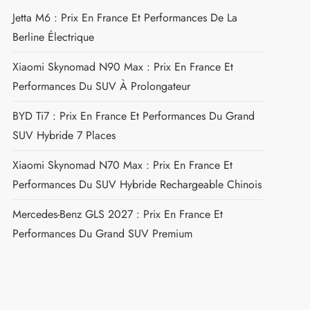
Jetta M6 : Prix En France Et Performances De La
Berline Électrique
Xiaomi Skynomad N90 Max : Prix En France Et
Performances Du SUV À Prolongateur
BYD Ti7 : Prix En France Et Performances Du Grand
SUV Hybride 7 Places
Xiaomi Skynomad N70 Max : Prix En France Et
Performances Du SUV Hybride Rechargeable Chinois
Mercedes-Benz GLS 2027 : Prix En France Et
Performances Du Grand SUV Premium