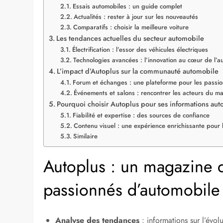
Essais automobiles : un guide complet
Actualités : rester à jour sur les nouveautés
Comparatifs : choisir la meilleure voiture
Les tendances actuelles du secteur automobile
Électrification : l’essor des véhicules électriques
Technologies avancées : l’innovation au cœur de l’a
L’impact d’Autoplus sur la communauté automobile
Forum et échanges : une plateforme pour les passi
Événements et salons : rencontrer les acteurs du m
Pourquoi choisir Autoplus pour ses informations aut
Fiabilité et expertise : des sources de confiance
Contenu visuel : une expérience enrichissante pour l
Similaire
Autoplus : un magazine 
passionnés d’automobile
Analyse des tendances
: informations sur l’évo