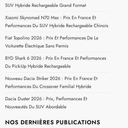
SUV Hybride Rechargeable Grand Format
Xiaomi Skynomad N70 Max : Prix En France Et
Performances Du SUV Hybride Rechargeable Chinois
Fiat Topolino 2026 : Prix Et Performances De La
Voiturette Électrique Sans Permis
BYD Shark 6 2026 : Prix En France Et Performances
Du Pick-Up Hybride Rechargeable
Nouveau Dacia Striker 2026 : Prix En France Et
Performances Du Crossover Familial Hybride
Dacia Duster 2026 : Prix, Performances Et
Nouveautés Du SUV Abordable
NOS DERNIÈRES PUBLICATIONS