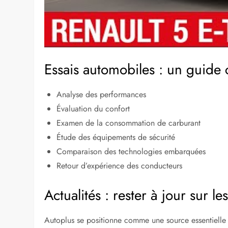
Essais automobiles : un guide
Analyse des performances
Évaluation du confort
Examen de la consommation de carburant
Étude des équipements de sécurité
Comparaison des technologies embarquées
Retour d’expérience des conducteurs
Actualités : rester à jour sur l
Autoplus se positionne comme une source essentielle 