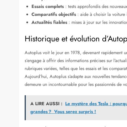
Essais complets
: tests approfondis des nouveau
Comparatifs objectifs
: aide à choisir la voiture 
Actualités fiables
: mises à jour sur les innovatio
Historique et évolution d’Autop
Autoplus voit le jour en 1978, devenant rapidement 
s’engage à offrir des informations précises sur l’actua
rubriques variées, telles que les essais et les compar
Aujourd’hui, Autoplus s’adapte aux nouvelles tendances
demeure un incontournable pour les passionnés de vo
A LIRE AUSSI :
Le mystère des Tesla : pourqu
grandes ? Vous serez surpris !