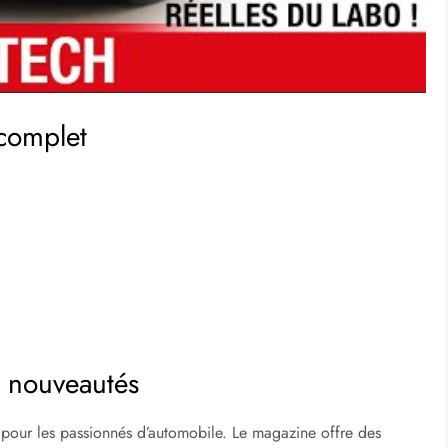
 complet
es nouveautés
pour les passionnés d’automobile. Le magazine offre des