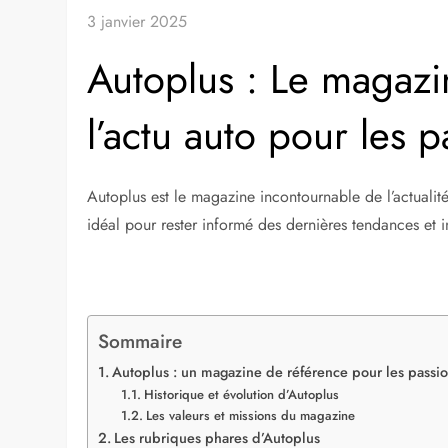
3 janvier 2025
Autoplus : Le magazi
l’actu auto pour les 
Autoplus est le magazine incontournable de l’actuali
idéal pour rester informé des dernières tendances et i
Sommaire
Autoplus : un magazine de référence pour les passi
Historique et évolution d’Autoplus
Les valeurs et missions du magazine
Les rubriques phares d’Autoplus