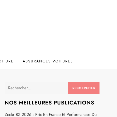
OITURE
ASSURANCES VOITURES
Rechercher :
NOS MEILLEURES PUBLICATIONS
Zeekr 8X 2026 : Prix En France Et Performances Du