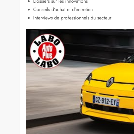
Dossiers sur les innovations
Conseils d’achat et d’entretien
Interviews de professionnels du secteur