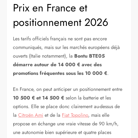
Prix en France et
positionnement 2026
Les tarifs officiels français ne sont pas encore
communiqués, mais sur les marchés européens déjà
ouverts (Italie notamment), la
Bontu BTE05
démarre autour de 14 000 € avec des
promotions fréquentes sous les 10 000 €
.
En France, on peut anticiper un positionnement entre
10 500 € et 14 500 €
selon la batterie et les
options. Elle se place donc clairement au-dessus de
la
Citroën Ami
et de la
Fiat Topolino
, mais elle
propose en échange une vraie vitesse de 90 km/h,
une autonomie bien supérieure et quatre places