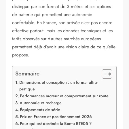
distingue par son format de 3 mètres et ses options
de batterie qui promettent une autonomie
confortable. En France, son arrivée n’est pas encore
effective partout, mais les données techniques et les
tarifs observés sur d’autres marchés européens
permettent déjà d’avoir une vision claire de ce qu’elle
propose.
Sommaire
Dimensions et conception : un format ultra-
pratique
Performances moteur et comportement sur route
Autonomie et recharge
Équipements de série
Prix en France et positionnement 2026
Pour qui est destinée la Bontu BTE05 ?