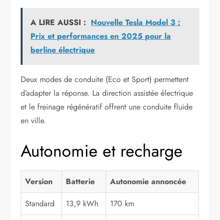
A LIRE AUSSI :
Nouvelle Tesla Model 3 :
Prix et performances en 2025 pour la
berline électrique
Deux modes de conduite (Eco et Sport) permettent
d’adapter la réponse. La direction assistée électrique
et le freinage régénératif offrent une conduite fluide
en ville.
Autonomie et recharge
Version
Batterie
Autonomie annoncée
Standard
13,9 kWh
170 km