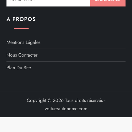
A PROPOS
Mentions Légales
Nous Contacter
Plan Du Site
Copyright @ 2026 Tous droits réservés -
voitureautonome.com