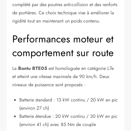
complété par des poutres anti-collision et des renforts
de portières. Ce choix technique vise à améliorer la
rigidité tout en maintenant un poids contenu.
Performances moteur et
comportement sur route
La
Bontu BTE05
est homologuée en catégorie L7e
et atteint une vitesse maximale de 90 km/h. Deux
niveaux de puissance sont proposés :
Batterie standard : 13 kW continu / 20 kW en pic
(environ 27 ch)
Batterie étendue : 20 kW continu / 30 kW en pic
(environ 41 ch) avec 85 Nm de couple