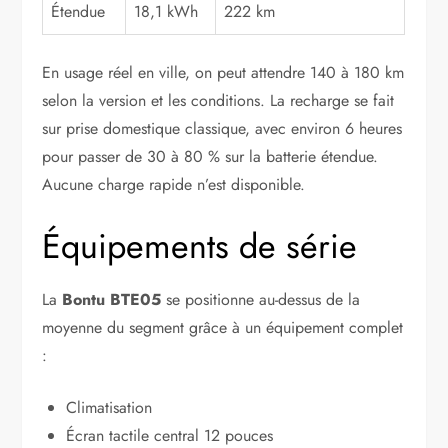
Étendue
18,1 kWh
222 km
En usage réel en ville, on peut attendre 140 à 180 km
selon la version et les conditions. La recharge se fait
sur prise domestique classique, avec environ 6 heures
pour passer de 30 à 80 % sur la batterie étendue.
Aucune charge rapide n’est disponible.
Équipements de série
La
Bontu BTE05
se positionne au-dessus de la
moyenne du segment grâce à un équipement complet
:
Climatisation
Écran tactile central 12 pouces