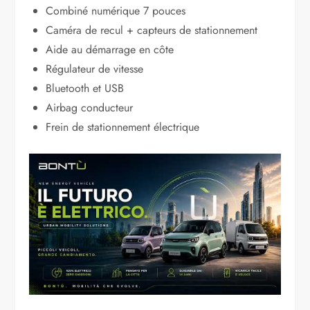
Combiné numérique 7 pouces
Caméra de recul + capteurs de stationnement
Aide au démarrage en côte
Régulateur de vitesse
Bluetooth et USB
Airbag conducteur
Frein de stationnement électrique