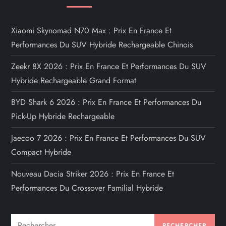
Xiaomi Skynomad N70 Max : Prix En France Et
Performances Du SUV Hybride Rechargeable Chinois
Zeekr 8X 2026 : Prix En France Et Performances Du SUV
Hybride Rechargeable Grand Format
BYD Shark 6 2026 : Prix En France Et Performances Du
Pick-Up Hybride Rechargeable
Jaecoo 7 2026 : Prix En France Et Performances Du SUV
Compact Hybride
Nouveau Dacia Striker 2026 : Prix En France Et
Performances Du Crossover Familial Hybride
Rechercher :