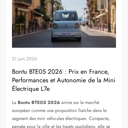
21 juin 2026
Bontu BTE05 2026 : Prix en France,
Performances et Autonomie de la Mini
Électrique L7e
La
Bontu BTE05 2026
arrive sur le marché
européen comme une proposition fraîche dans le
segment des mini véhicules électriques. Compacte,
pensée pour la ville et les trajets quotidiens, elle se