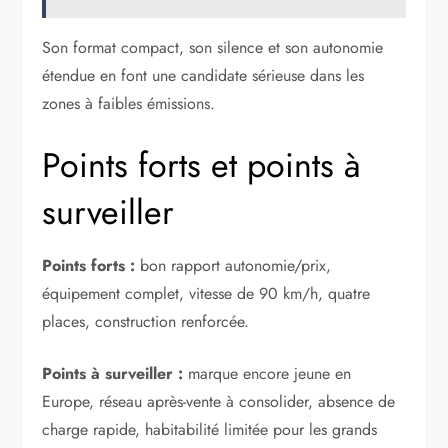
Son format compact, son silence et son autonomie
étendue en font une candidate sérieuse dans les
zones à faibles émissions.
Points forts et points à
surveiller
Points forts :
bon rapport autonomie/prix,
équipement complet, vitesse de 90 km/h, quatre
places, construction renforcée.
Points à surveiller :
marque encore jeune en
Europe, réseau après-vente à consolider, absence de
charge rapide, habitabilité limitée pour les grands