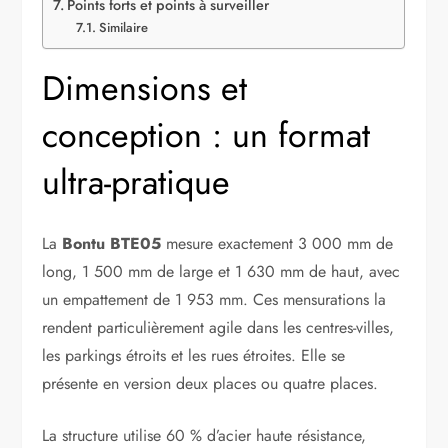
Points forts et points à surveiller
Similaire
Dimensions et
conception : un format
ultra-pratique
La
Bontu BTE05
mesure exactement 3 000 mm de
long, 1 500 mm de large et 1 630 mm de haut, avec
un empattement de 1 953 mm. Ces mensurations la
rendent particulièrement agile dans les centres-villes,
les parkings étroits et les rues étroites. Elle se
présente en version deux places ou quatre places.
La structure utilise 60 % d’acier haute résistance,