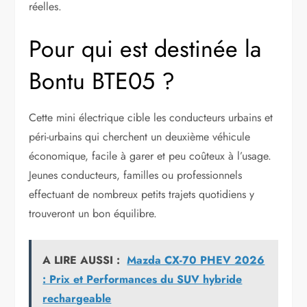
réelles.
Pour qui est destinée la
Bontu BTE05 ?
Cette mini électrique cible les conducteurs urbains et
péri-urbains qui cherchent un deuxième véhicule
économique, facile à garer et peu coûteux à l’usage.
Jeunes conducteurs, familles ou professionnels
effectuant de nombreux petits trajets quotidiens y
trouveront un bon équilibre.
A LIRE AUSSI :
Mazda CX-70 PHEV 2026
: Prix et Performances du SUV hybride
rechargeable