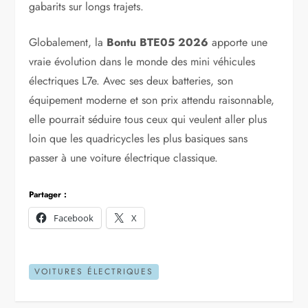
gabarits sur longs trajets.
Globalement, la
Bontu BTE05 2026
apporte une
vraie évolution dans le monde des mini véhicules
électriques L7e. Avec ses deux batteries, son
équipement moderne et son prix attendu raisonnable,
elle pourrait séduire tous ceux qui veulent aller plus
loin que les quadricycles les plus basiques sans
passer à une voiture électrique classique.
Partager :
Facebook
X
VOITURES ÉLECTRIQUES