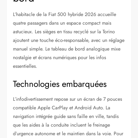
L’habitacle de la Fiat 500 hybride 2026 accueille
quatre passagers dans un espace compact mais
astucieux. Les sièges en tissu recyclé sur la Torino
ajoutent une touche éco-responsable, avec un réglage
manuel simple. Le tableau de bord analogique mixe
nostalgie et écrans numériques pour les infos
essentielles.
Technologies embarquées
L’infodivertissement repose sur un écran de 7 pouces
compatible Apple CarPlay et Android Auto. La
navigation intégrée guide sans faille en ville, tandis
que les aides à la conduite incluent le freinage
d’urgence autonome et le maintien dans la voie. Pour