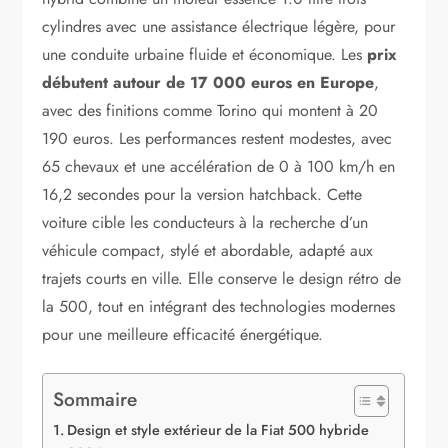
cylindres avec une assistance électrique légère, pour
une conduite urbaine fluide et économique. Les
prix
débutent autour de 17 000 euros en Europe
,
avec des finitions comme Torino qui montent à 20
190 euros. Les performances restent modestes, avec
65 chevaux et une accélération de 0 à 100 km/h en
16,2 secondes pour la version hatchback. Cette
voiture cible les conducteurs à la recherche d’un
véhicule compact, stylé et abordable, adapté aux
trajets courts en ville. Elle conserve le design rétro de
la 500, tout en intégrant des technologies modernes
pour une meilleure efficacité énergétique.
Sommaire
Design et style extérieur de la Fiat 500 hybride