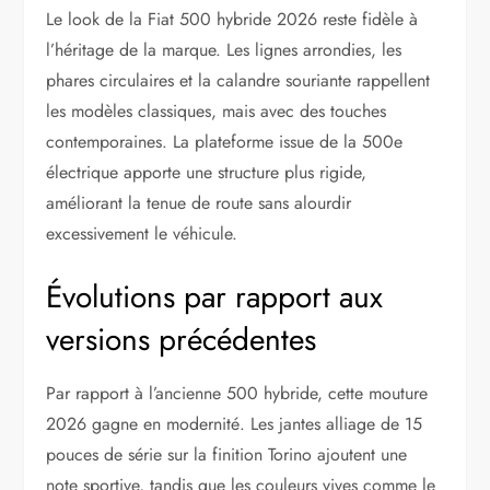
Le look de la Fiat 500 hybride 2026 reste fidèle à
l’héritage de la marque. Les lignes arrondies, les
phares circulaires et la calandre souriante rappellent
les modèles classiques, mais avec des touches
contemporaines. La plateforme issue de la 500e
électrique apporte une structure plus rigide,
améliorant la tenue de route sans alourdir
excessivement le véhicule.
Évolutions par rapport aux
versions précédentes
Par rapport à l’ancienne 500 hybride, cette mouture
2026 gagne en modernité. Les jantes alliage de 15
pouces de série sur la finition Torino ajoutent une
note sportive, tandis que les couleurs vives comme le