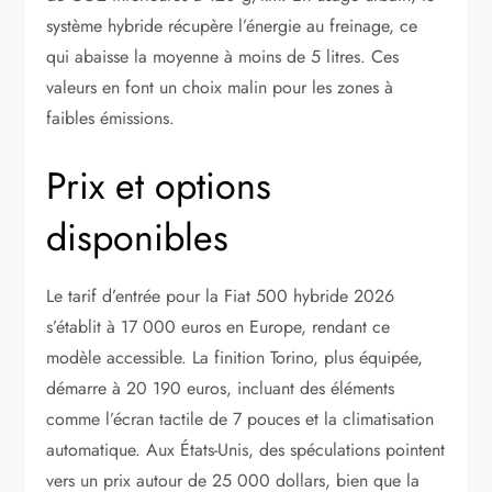
système hybride récupère l’énergie au freinage, ce
qui abaisse la moyenne à moins de 5 litres. Ces
valeurs en font un choix malin pour les zones à
faibles émissions.
Prix et options
disponibles
Le tarif d’entrée pour la Fiat 500 hybride 2026
s’établit à 17 000 euros en Europe, rendant ce
modèle accessible. La finition Torino, plus équipée,
démarre à 20 190 euros, incluant des éléments
comme l’écran tactile de 7 pouces et la climatisation
automatique. Aux États-Unis, des spéculations pointent
vers un prix autour de 25 000 dollars, bien que la