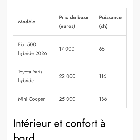
Prix de base
Puissance
Modèle
(euros)
(ch)
Fiat 500
17 000
65
hybride 2026
Toyota Yaris
22 000
116
hybride
Mini Cooper
25 000
136
Intérieur et confort à
bord