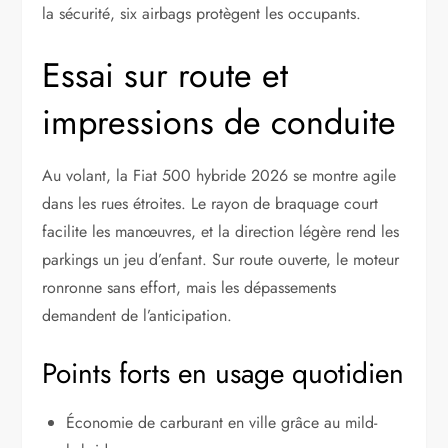
la sécurité, six airbags protègent les occupants.
Essai sur route et
impressions de conduite
Au volant, la Fiat 500 hybride 2026 se montre agile
dans les rues étroites. Le rayon de braquage court
facilite les manœuvres, et la direction légère rend les
parkings un jeu d’enfant. Sur route ouverte, le moteur
ronronne sans effort, mais les dépassements
demandent de l’anticipation.
Points forts en usage quotidien
Économie de carburant en ville grâce au mild-