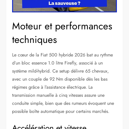
Moteur et performances
techniques
Le cœur de la Fiat 500 hybride 2026 bat au rythme
d’un bloc essence 1.0 litre Firefly, associé à un
système mild-hybrid. Ce setup délivre 65 chevaux,
avec un couple de 92 Nm disponible dès les bas
régimes grâce à l’assistance électrique. La
transmission manuelle à cinq vitesses assure une
conduite simple, bien que des rumeurs évoquent une
possible boîte automatique pour certains marchés.
Accélération et vitesse