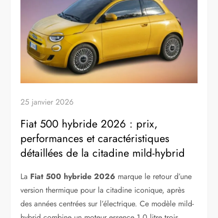
25 janvier 2026
Fiat 500 hybride 2026 : prix,
performances et caractéristiques
détaillées de la citadine mild-hybrid
La
Fiat 500 hybride 2026
marque le retour d’une
version thermique pour la citadine iconique, après
des années centrées sur l’électrique. Ce modèle mild-
hybrid combine un moteur essence 1.0 litre trois