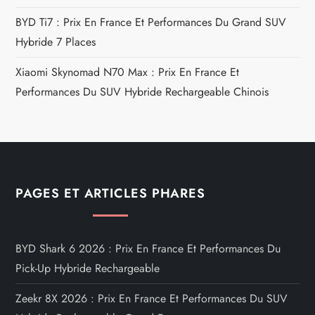
BYD Ti7 : Prix En France Et Performances Du Grand SUV
Hybride 7 Places
Xiaomi Skynomad N70 Max : Prix En France Et
Performances Du SUV Hybride Rechargeable Chinois
PAGES ET ARTICLES PHARES
BYD Shark 6 2026 : Prix En France Et Performances Du
Pick-Up Hybride Rechargeable
Zeekr 8X 2026 : Prix En France Et Performances Du SUV