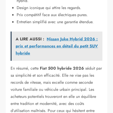
hybrid.
Design iconique qui attire les regards.
Prix compétitif face aux électriques pures.
Entretien simplifié avec une garantie étendue.
A LIRE AUSSI :
Nissan Juke Hybrid 2026 :
prix et performances en détail du petit SUV
hybride
En résumé, cette
Fiat 500 hybride 2026
séduit par
sa simplicité et son efficacité. Elle ne vise pas les
records de vitesse, mais excelle comme seconde
voiture familiale ou véhicule urbain principal. Les
acheteurs potentiels trouveront en elle un équilibre
entre tradition et modernité, avec des coûts
d’utilisation maîtrisés. Pour ceux qui hésitent entre