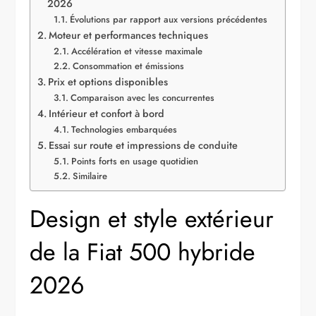
2026
Évolutions par rapport aux versions précédentes
Moteur et performances techniques
Accélération et vitesse maximale
Consommation et émissions
Prix et options disponibles
Comparaison avec les concurrentes
Intérieur et confort à bord
Technologies embarquées
Essai sur route et impressions de conduite
Points forts en usage quotidien
Similaire
Design et style extérieur
de la Fiat 500 hybride
2026