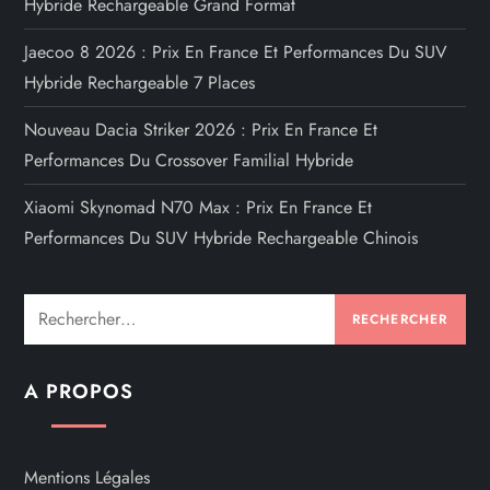
Hybride Rechargeable Grand Format
Jaecoo 8 2026 : Prix En France Et Performances Du SUV
Hybride Rechargeable 7 Places
Nouveau Dacia Striker 2026 : Prix En France Et
Performances Du Crossover Familial Hybride
Xiaomi Skynomad N70 Max : Prix En France Et
Performances Du SUV Hybride Rechargeable Chinois
Rechercher :
A PROPOS
Mentions Légales