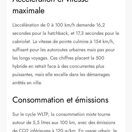
maximale
L’accélération de 0 à 100 km/h demande 16,2
secondes pour la hatchback, et 17,3 secondes pour le
cabriolet. La vitesse de pointe culmine à 154 km/h,
suffisant pour les autoroutes urbaines mais pas pour
les longs voyages. Ces chiffres placent la 500
hybride en retrait face à des concurrentes plus
puissantes, mais elle excelle dans les démarrages
arrêtés en ville.
Consommation et émissions
Sur le cycle WLTP, la consommation mixte tourne
autour de 5,5 litres aux 100 km, avec des émissions
de CO2 inférieures à 120 g/km. En usage urbain, le