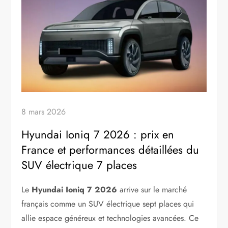
8 mars 2026
Hyundai Ioniq 7 2026 : prix en
France et performances détaillées du
SUV électrique 7 places
Le
Hyundai Ioniq 7 2026
arrive sur le marché
français comme un SUV électrique sept places qui
allie espace généreux et technologies avancées. Ce