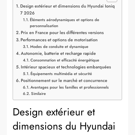
Design extérieur et dimensions du Hyundai Ioniq
7 2026
Éléments aérodynamiques et options de
personnalisation
Prix en France pour les différentes versions
Performances et options de motorisation
Modes de conduite et dynamique
Autonomie, batterie et recharge rapide
Consommation et efficacité énergétique
Intérieur spacieux et technologies embarquées
Équipements multimédia et sécurité
Positionnement sur le marché et concurrence
Avantages pour les familles et professionnels
Similaire
Design extérieur et
dimensions du Hyundai