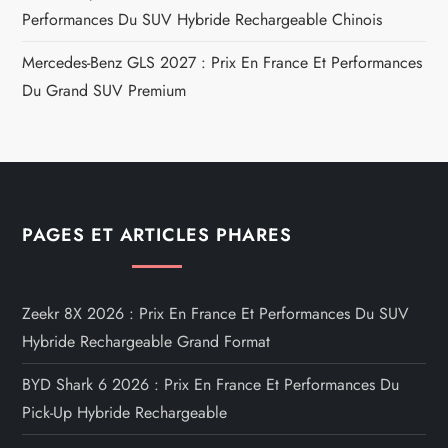
Performances Du SUV Hybride Rechargeable Chinois
Mercedes-Benz GLS 2027 : Prix En France Et Performances
Du Grand SUV Premium
PAGES ET ARTICLES PHARES
Zeekr 8X 2026 : Prix En France Et Performances Du SUV
Hybride Rechargeable Grand Format
BYD Shark 6 2026 : Prix En France Et Performances Du
Pick-Up Hybride Rechargeable