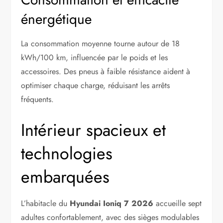
énergétique
La consommation moyenne tourne autour de 18
kWh/100 km, influencée par le poids et les
accessoires. Des pneus à faible résistance aident à
optimiser chaque charge, réduisant les arrêts
fréquents.
Intérieur spacieux et
technologies
embarquées
L’habitacle du
Hyundai Ioniq 7 2026
accueille sept
adultes confortablement, avec des sièges modulables