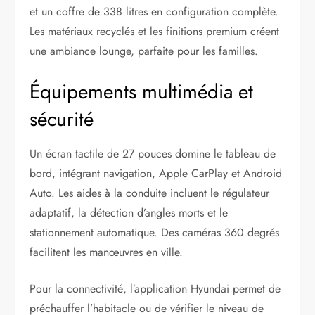
et un coffre de 338 litres en configuration complète.
Les matériaux recyclés et les finitions premium créent
une ambiance lounge, parfaite pour les familles.
Équipements multimédia et
sécurité
Un écran tactile de 27 pouces domine le tableau de
bord, intégrant navigation, Apple CarPlay et Android
Auto. Les aides à la conduite incluent le régulateur
adaptatif, la détection d’angles morts et le
stationnement automatique. Des caméras 360 degrés
facilitent les manœuvres en ville.
Pour la connectivité, l’application Hyundai permet de
préchauffer l’habitacle ou de vérifier le niveau de