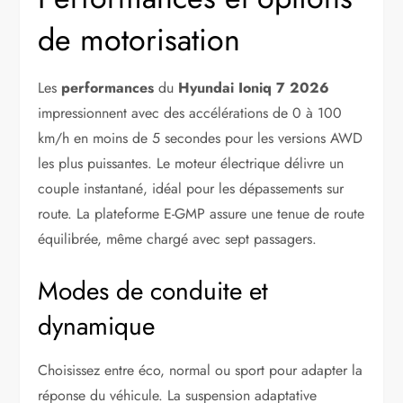
de motorisation
Les
performances
du
Hyundai Ioniq 7 2026
impressionnent avec des accélérations de 0 à 100
km/h en moins de 5 secondes pour les versions AWD
les plus puissantes. Le moteur électrique délivre un
couple instantané, idéal pour les dépassements sur
route. La plateforme E-GMP assure une tenue de route
équilibrée, même chargé avec sept passagers.
Modes de conduite et
dynamique
Choisissez entre éco, normal ou sport pour adapter la
réponse du véhicule. La suspension adaptative