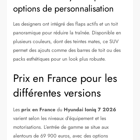
options de personnalisation
Les designers ont intégré des flaps actifs et un toit
panoramique pour réduire la traînée. Disponible en
plusieurs couleurs, dont des teintes mates, ce SUV
permet des ajouts comme des barres de toit ou des
packs esthétiques pour un look plus robuste.
Prix en France pour les
différentes versions
Les
prix en France
du
Hyundai Ioniq 7 2026
varient selon les niveaux d’équipement et les
motorisations. L’entrée de gamme se situe aux
alentours de 69 900 euros, avec des options