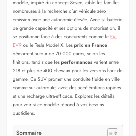
modèle, inspiré du concept Seven, cible les familles
nombreuses à la recherche d’un véhicule zéro
émission avec une autonomie élevée. Avec sa batterie
de grande capacité et ses options de motorisation, il
se positionne face à des concurrents comme le
Kia
EV9
ou le Tesla Model X. Les
prix en France
démarrent autour de 70 000 euros, selon les
finitions, tandis que les
performances
varient entre
218 et plus de 400 chevaux pour les versions haut de
gamme. Ce SUV promet une conduite fluide en ville
comme sur autoroute, avec des accélérations rapides
et une recharge ultra-efficace. Explorez les détails
pour voir si ce modèle répond à vos besoins
quotidiens.
Sommaire