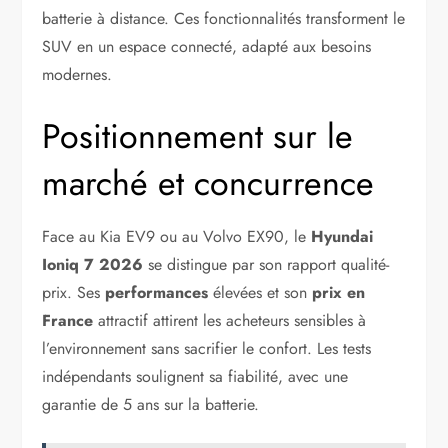
batterie à distance. Ces fonctionnalités transforment le
SUV en un espace connecté, adapté aux besoins
modernes.
Positionnement sur le
marché et concurrence
Face au Kia EV9 ou au Volvo EX90, le
Hyundai
Ioniq 7 2026
se distingue par son rapport qualité-
prix. Ses
performances
élevées et son
prix en
France
attractif attirent les acheteurs sensibles à
l’environnement sans sacrifier le confort. Les tests
indépendants soulignent sa fiabilité, avec une
garantie de 5 ans sur la batterie.