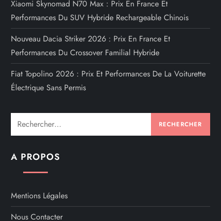
Xiaomi Skynomad N70 Max : Prix En France Et
Performances Du SUV Hybride Rechargeable Chinois
Nouveau Dacia Striker 2026 : Prix En France Et
Performances Du Crossover Familial Hybride
Fiat Topolino 2026 : Prix Et Performances De La Voiturette
Électrique Sans Permis
Rechercher :
A PROPOS
Mentions Légales
Nous Contacter