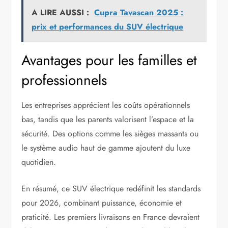
A LIRE AUSSI :
Cupra Tavascan 2025 :
prix et performances du SUV électrique
Avantages pour les familles et
professionnels
Les entreprises apprécient les coûts opérationnels
bas, tandis que les parents valorisent l’espace et la
sécurité. Des options comme les sièges massants ou
le système audio haut de gamme ajoutent du luxe
quotidien.
En résumé, ce SUV électrique redéfinit les standards
pour 2026, combinant puissance, économie et
praticité. Les premiers livraisons en France devraient