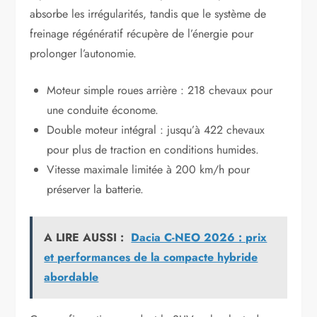
absorbe les irrégularités, tandis que le système de
freinage régénératif récupère de l’énergie pour
prolonger l’autonomie.
Moteur simple roues arrière : 218 chevaux pour
une conduite économe.
Double moteur intégral : jusqu’à 422 chevaux
pour plus de traction en conditions humides.
Vitesse maximale limitée à 200 km/h pour
préserver la batterie.
A LIRE AUSSI :
Dacia C-NEO 2026 : prix
et performances de la compacte hybride
abordable