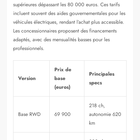
supérieures dépassant les 80 000 euros. Ces tarifs
incluent souvent des aides gouvernementales pour les
véhicules électriques, rendant l’achat plus accessible.
Les concessionnaires proposent des financements
adaptés, avec des mensualités basses pour les
professionnels.
Prix de
Principales
Version
base
specs
(euros)
218 ch,
Base RWD
69 900
autonomie 620
km