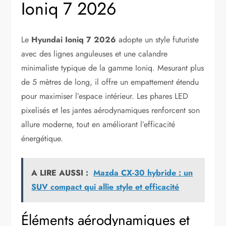
Ioniq 7 2026
Le
Hyundai Ioniq 7 2026
adopte un style futuriste
avec des lignes anguleuses et une calandre
minimaliste typique de la gamme Ioniq. Mesurant plus
de 5 mètres de long, il offre un empattement étendu
pour maximiser l’espace intérieur. Les phares LED
pixelisés et les jantes aérodynamiques renforcent son
allure moderne, tout en améliorant l’efficacité
énergétique.
A LIRE AUSSI :
Mazda CX-30 hybride : un
SUV compact qui allie style et efficacité
Éléments aérodynamiques et