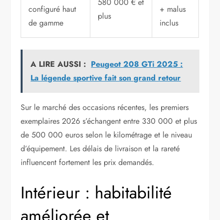
580 000 € et
configuré haut
+ malus
plus
de gamme
inclus
A LIRE AUSSI :
Peugeot 208 GTi 2025 :
La légende sportive fait son grand retour
Sur le marché des occasions récentes, les premiers
exemplaires 2026 s’échangent entre 330 000 et plus
de 500 000 euros selon le kilométrage et le niveau
d’équipement. Les délais de livraison et la rareté
influencent fortement les prix demandés.
Intérieur : habitabilité
améliorée et