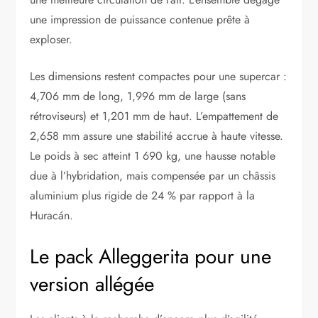
une impression de puissance contenue prête à
exploser.
Les dimensions restent compactes pour une supercar :
4,706 mm de long, 1,996 mm de large (sans
rétroviseurs) et 1,201 mm de haut. L’empattement de
2,658 mm assure une stabilité accrue à haute vitesse.
Le poids à sec atteint 1 690 kg, une hausse notable
due à l’hybridation, mais compensée par un châssis
aluminium plus rigide de 24 % par rapport à la
Huracán.
Le pack Alleggerita pour une
version allégée