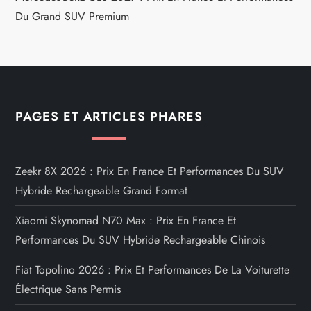
Du Grand SUV Premium
PAGES ET ARTICLES PHARES
Zeekr 8X 2026 : Prix En France Et Performances Du SUV
Hybride Rechargeable Grand Format
Xiaomi Skynomad N70 Max : Prix En France Et
Performances Du SUV Hybride Rechargeable Chinois
Fiat Topolino 2026 : Prix Et Performances De La Voiturette
Électrique Sans Permis