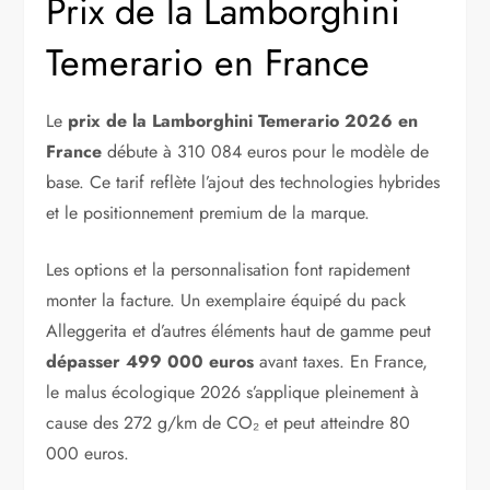
Prix de la Lamborghini
Temerario en France
Le
prix de la Lamborghini Temerario 2026 en
France
débute à 310 084 euros pour le modèle de
base. Ce tarif reflète l’ajout des technologies hybrides
et le positionnement premium de la marque.
Les options et la personnalisation font rapidement
monter la facture. Un exemplaire équipé du pack
Alleggerita et d’autres éléments haut de gamme peut
dépasser 499 000 euros
avant taxes. En France,
le malus écologique 2026 s’applique pleinement à
cause des 272 g/km de CO₂ et peut atteindre 80
000 euros.