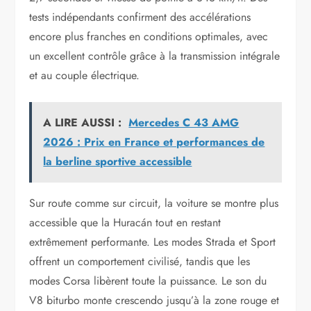
tests indépendants confirment des accélérations
encore plus franches en conditions optimales, avec
un excellent contrôle grâce à la transmission intégrale
et au couple électrique.
A LIRE AUSSI :
Mercedes C 43 AMG
2026 : Prix en France et performances de
la berline sportive accessible
Sur route comme sur circuit, la voiture se montre plus
accessible que la Huracán tout en restant
extrêmement performante. Les modes Strada et Sport
offrent un comportement civilisé, tandis que les
modes Corsa libèrent toute la puissance. Le son du
V8 biturbo monte crescendo jusqu’à la zone rouge et