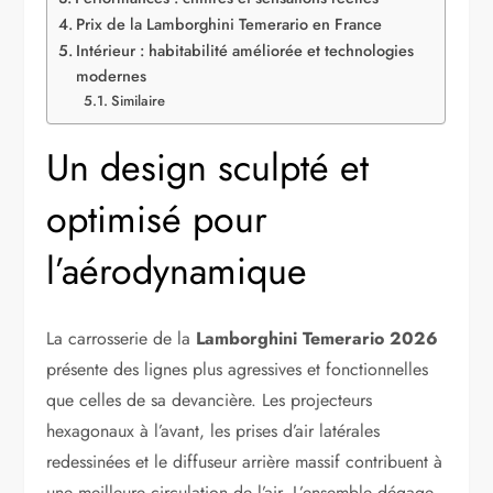
Prix de la Lamborghini Temerario en France
Intérieur : habitabilité améliorée et technologies
modernes
Similaire
Un design sculpté et
optimisé pour
l’aérodynamique
La carrosserie de la
Lamborghini Temerario 2026
présente des lignes plus agressives et fonctionnelles
que celles de sa devancière. Les projecteurs
hexagonaux à l’avant, les prises d’air latérales
redessinées et le diffuseur arrière massif contribuent à
une meilleure circulation de l’air. L’ensemble dégage