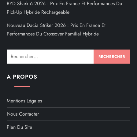
BYD Shark 6 2026 : Prix En France Et Performances Du
Pick-Up Hybride Rechargeable
Nouveau Dacia Striker 2026 : Prix En France Et
Performances Du Crossover Familial Hybride
Rechercher :
A PROPOS
Mentions Légales
Nous Contacter
Plan Du Site