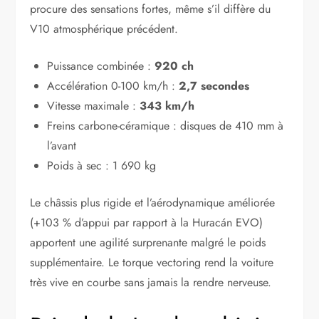
procure des sensations fortes, même s’il diffère du
V10 atmosphérique précédent.
Puissance combinée :
920 ch
Accélération 0-100 km/h :
2,7 secondes
Vitesse maximale :
343 km/h
Freins carbone-céramique : disques de 410 mm à
l’avant
Poids à sec : 1 690 kg
Le châssis plus rigide et l’aérodynamique améliorée
(+103 % d’appui par rapport à la Huracán EVO)
apportent une agilité surprenante malgré le poids
supplémentaire. Le torque vectoring rend la voiture
très vive en courbe sans jamais la rendre nerveuse.