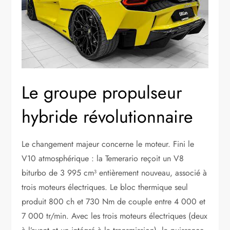
Le groupe propulseur
hybride révolutionnaire
Le changement majeur concerne le moteur. Fini le
V10 atmosphérique : la Temerario reçoit un V8
biturbo de 3 995 cm³ entièrement nouveau, associé à
trois moteurs électriques. Le bloc thermique seul
produit 800 ch et 730 Nm de couple entre 4 000 et
7 000 tr/min. Avec les trois moteurs électriques (deux