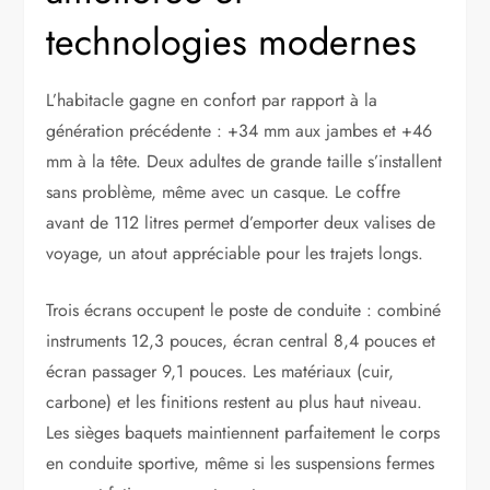
technologies modernes
L’habitacle gagne en confort par rapport à la
génération précédente : +34 mm aux jambes et +46
mm à la tête. Deux adultes de grande taille s’installent
sans problème, même avec un casque. Le coffre
avant de 112 litres permet d’emporter deux valises de
voyage, un atout appréciable pour les trajets longs.
Trois écrans occupent le poste de conduite : combiné
instruments 12,3 pouces, écran central 8,4 pouces et
écran passager 9,1 pouces. Les matériaux (cuir,
carbone) et les finitions restent au plus haut niveau.
Les sièges baquets maintiennent parfaitement le corps
en conduite sportive, même si les suspensions fermes