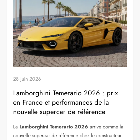
28 juin 2026
Lamborghini Temerario 2026 : prix
en France et performances de la
nouvelle supercar de référence
La
Lamborghini Temerario 2026
arrive comme la
nouvelle supercar de référence chez le constructeur