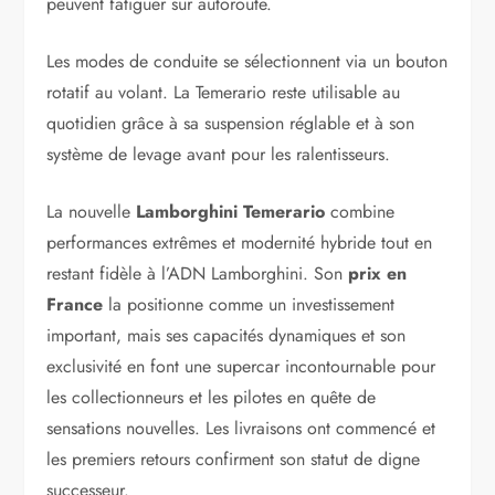
peuvent fatiguer sur autoroute.
Les modes de conduite se sélectionnent via un bouton
rotatif au volant. La Temerario reste utilisable au
quotidien grâce à sa suspension réglable et à son
système de levage avant pour les ralentisseurs.
La nouvelle
Lamborghini Temerario
combine
performances extrêmes et modernité hybride tout en
restant fidèle à l’ADN Lamborghini. Son
prix en
France
la positionne comme un investissement
important, mais ses capacités dynamiques et son
exclusivité en font une supercar incontournable pour
les collectionneurs et les pilotes en quête de
sensations nouvelles. Les livraisons ont commencé et
les premiers retours confirment son statut de digne
successeur.