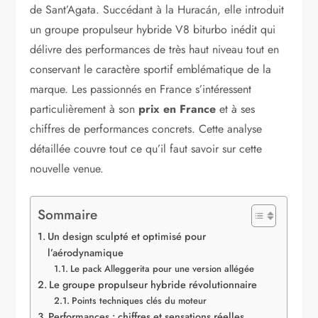
de Sant’Agata. Succédant à la Huracán, elle introduit
un groupe propulseur hybride V8 biturbo inédit qui
délivre des performances de très haut niveau tout en
conservant le caractère sportif emblématique de la
marque. Les passionnés en France s’intéressent
particulièrement à son
prix en France
et à ses
chiffres de performances concrets. Cette analyse
détaillée couvre tout ce qu’il faut savoir sur cette
nouvelle venue.
Sommaire
Un design sculpté et optimisé pour
l’aérodynamique
Le pack Alleggerita pour une version allégée
Le groupe propulseur hybride révolutionnaire
Points techniques clés du moteur
Performances : chiffres et sensations réelles