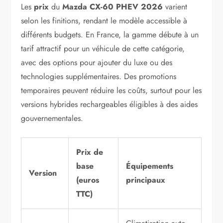
Les
prix
du
Mazda CX-60 PHEV 2026
varient
selon les finitions, rendant le modèle accessible à
différents budgets. En France, la gamme débute à un
tarif attractif pour un véhicule de cette catégorie,
avec des options pour ajouter du luxe ou des
technologies supplémentaires. Des promotions
temporaires peuvent réduire les coûts, surtout pour les
versions hybrides rechargeables éligibles à des aides
gouvernementales.
Prix de
base
Équipements
Version
(euros
principaux
TTC)