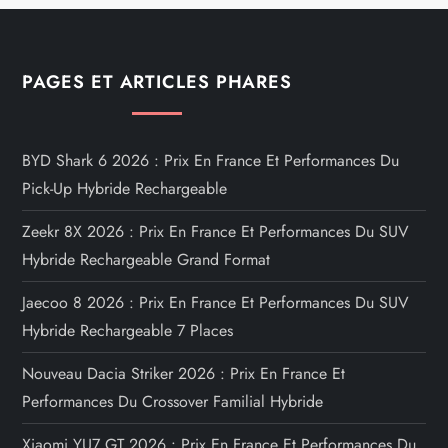
PAGES ET ARTICLES PHARES
BYD Shark 6 2026 : Prix En France Et Performances Du
Pick-Up Hybride Rechargeable
Zeekr 8X 2026 : Prix En France Et Performances Du SUV
Hybride Rechargeable Grand Format
Jaecoo 8 2026 : Prix En France Et Performances Du SUV
Hybride Rechargeable 7 Places
Nouveau Dacia Striker 2026 : Prix En France Et
Performances Du Crossover Familial Hybride
Xiaomi YU7 GT 2026 : Prix En France Et Performances Du