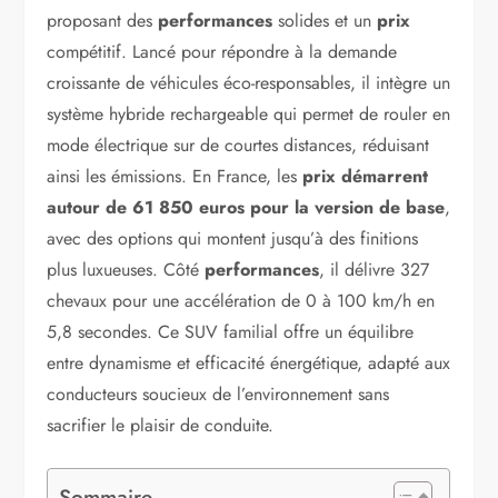
proposant des
performances
solides et un
prix
compétitif. Lancé pour répondre à la demande
croissante de véhicules éco-responsables, il intègre un
système hybride rechargeable qui permet de rouler en
mode électrique sur de courtes distances, réduisant
ainsi les émissions. En France, les
prix démarrent
autour de 61 850 euros pour la version de base
,
avec des options qui montent jusqu’à des finitions
plus luxueuses. Côté
performances
, il délivre 327
chevaux pour une accélération de 0 à 100 km/h en
5,8 secondes. Ce SUV familial offre un équilibre
entre dynamisme et efficacité énergétique, adapté aux
conducteurs soucieux de l’environnement sans
sacrifier le plaisir de conduite.
Sommaire