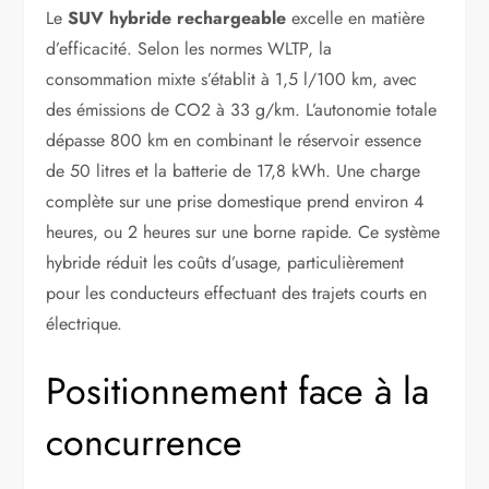
Le
SUV hybride rechargeable
excelle en matière
d’efficacité. Selon les normes WLTP, la
consommation mixte s’établit à 1,5 l/100 km, avec
des émissions de CO2 à 33 g/km. L’autonomie totale
dépasse 800 km en combinant le réservoir essence
de 50 litres et la batterie de 17,8 kWh. Une charge
complète sur une prise domestique prend environ 4
heures, ou 2 heures sur une borne rapide. Ce système
hybride réduit les coûts d’usage, particulièrement
pour les conducteurs effectuant des trajets courts en
électrique.
Positionnement face à la
concurrence