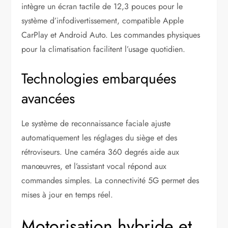
intègre un écran tactile de 12,3 pouces pour le
système d’infodivertissement, compatible Apple
CarPlay et Android Auto. Les commandes physiques
pour la climatisation facilitent l’usage quotidien.
Technologies embarquées
avancées
Le système de reconnaissance faciale ajuste
automatiquement les réglages du siège et des
rétroviseurs. Une caméra 360 degrés aide aux
manœuvres, et l’assistant vocal répond aux
commandes simples. La connectivité 5G permet des
mises à jour en temps réel.
Motorisation hybride et