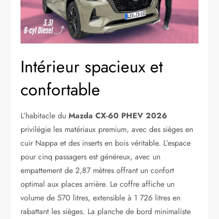
Intérieur spacieux et
confortable
L’habitacle du
Mazda CX-60 PHEV 2026
privilégie les matériaux premium, avec des sièges en
cuir Nappa et des inserts en bois véritable. L’espace
pour cinq passagers est généreux, avec un
empattement de 2,87 mètres offrant un confort
optimal aux places arrière. Le coffre affiche un
volume de 570 litres, extensible à 1 726 litres en
rabattant les sièges. La planche de bord minimaliste