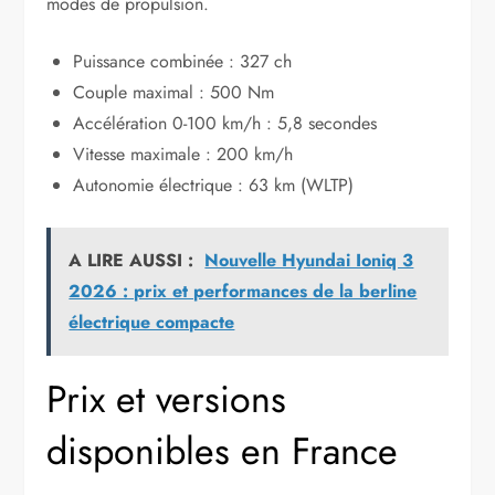
modes de propulsion.
Puissance combinée : 327 ch
Couple maximal : 500 Nm
Accélération 0-100 km/h : 5,8 secondes
Vitesse maximale : 200 km/h
Autonomie électrique : 63 km (WLTP)
A LIRE AUSSI :
Nouvelle Hyundai Ioniq 3
2026 : prix et performances de la berline
électrique compacte
Prix et versions
disponibles en France