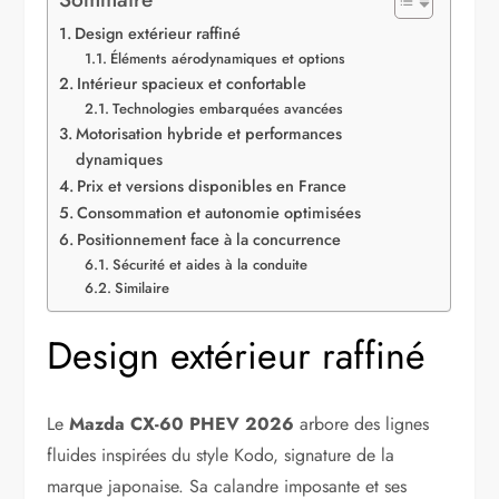
Design extérieur raffiné
Éléments aérodynamiques et options
Intérieur spacieux et confortable
Technologies embarquées avancées
Motorisation hybride et performances
dynamiques
Prix et versions disponibles en France
Consommation et autonomie optimisées
Positionnement face à la concurrence
Sécurité et aides à la conduite
Similaire
Design extérieur raffiné
Le
Mazda CX-60 PHEV 2026
arbore des lignes
fluides inspirées du style Kodo, signature de la
marque japonaise. Sa calandre imposante et ses