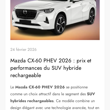
24 février 2026
Mazda CX-60 PHEV 2026 : prix et
performances du SUV hybride
rechargeable
Le
Mazda CX-60 PHEV 2026
se positionne
comme un choix attractif dans le segment des
SUV
hybrides rechargeables
. Ce modèle combine un
design élégant avec une technologie avancée, tout en