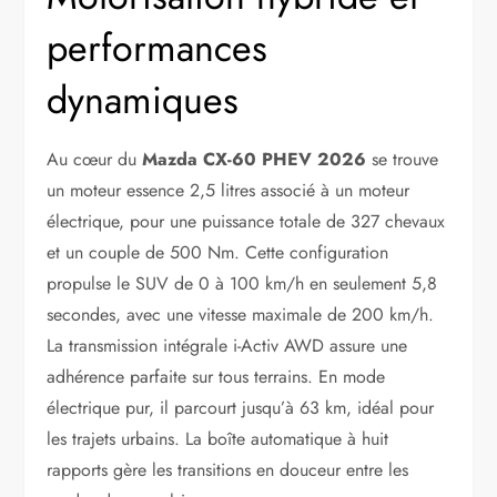
performances
dynamiques
Au cœur du
Mazda CX-60 PHEV 2026
se trouve
un moteur essence 2,5 litres associé à un moteur
électrique, pour une puissance totale de 327 chevaux
et un couple de 500 Nm. Cette configuration
propulse le SUV de 0 à 100 km/h en seulement 5,8
secondes, avec une vitesse maximale de 200 km/h.
La transmission intégrale i-Activ AWD assure une
adhérence parfaite sur tous terrains. En mode
électrique pur, il parcourt jusqu’à 63 km, idéal pour
les trajets urbains. La boîte automatique à huit
rapports gère les transitions en douceur entre les