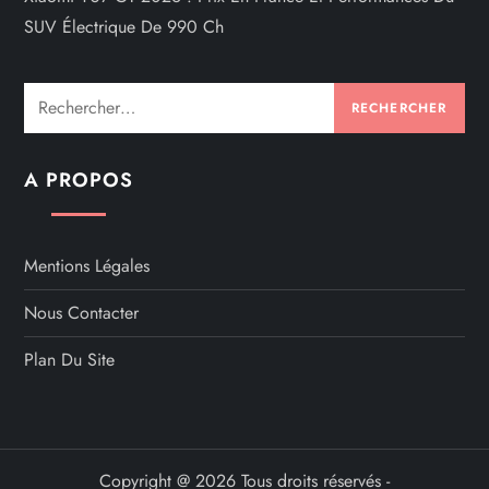
SUV Électrique De 990 Ch
Rechercher :
A PROPOS
Mentions Légales
Nous Contacter
Plan Du Site
Copyright @ 2026 Tous droits réservés -