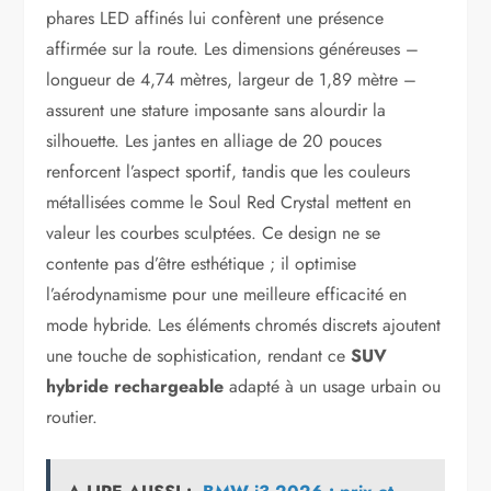
phares LED affinés lui confèrent une présence
affirmée sur la route. Les dimensions généreuses –
longueur de 4,74 mètres, largeur de 1,89 mètre –
assurent une stature imposante sans alourdir la
silhouette. Les jantes en alliage de 20 pouces
renforcent l’aspect sportif, tandis que les couleurs
métallisées comme le Soul Red Crystal mettent en
valeur les courbes sculptées. Ce design ne se
contente pas d’être esthétique ; il optimise
l’aérodynamisme pour une meilleure efficacité en
mode hybride. Les éléments chromés discrets ajoutent
une touche de sophistication, rendant ce
SUV
hybride rechargeable
adapté à un usage urbain ou
routier.