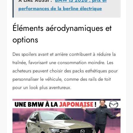
A LIRE AUSSI :
BMW i3 2026 : prix et
performances de la berline électrique
Éléments aérodynamiques et
options
Des spoilers avant et arrière contribuent à réduire la
traînée, favorisant une consommation moindre. Les
acheteurs peuvent choisir des packs esthétiques pour
personnaliser le véhicule, comme des rails de toit
pour un look plus aventureux.