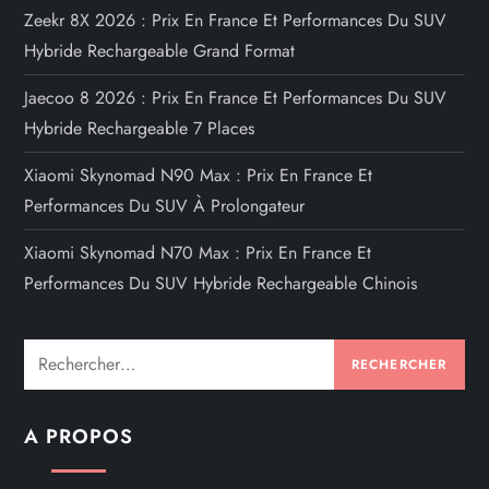
Zeekr 8X 2026 : Prix En France Et Performances Du SUV
Hybride Rechargeable Grand Format
Jaecoo 8 2026 : Prix En France Et Performances Du SUV
Hybride Rechargeable 7 Places
Xiaomi Skynomad N90 Max : Prix En France Et
Performances Du SUV À Prolongateur
Xiaomi Skynomad N70 Max : Prix En France Et
Performances Du SUV Hybride Rechargeable Chinois
Rechercher :
A PROPOS