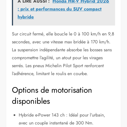
A LIRE AUSSI :
Honda HR-V Hybrid 2026
: prix et performances du SUV compact
hybride
Sur circuit fermé, elle boucle le 0 à 100 km/h en 9,8
secondes, avec une vitesse max bridée à 170 km/h.
La suspension indépendante absorbe les bosses sans
compromettre l’agilité, un atout pour les virages
serrés. Les pneus Michelin Pilot Sport renforcent
l’adhérence, limitant le roulis en courbe.
Options de motorisation
disponibles
Hybride e-Power 143 ch : Idéal pour l’urbain,
avec un couple instantané de 300 Nm.