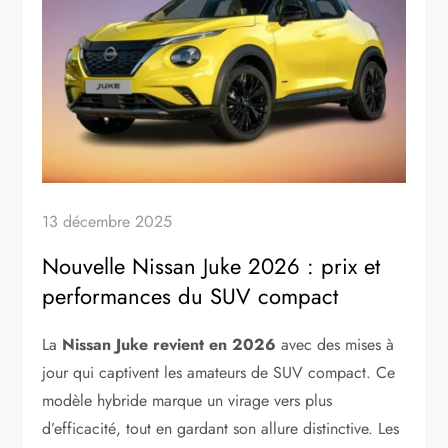
13 décembre 2025
Nouvelle Nissan Juke 2026 : prix et
performances du SUV compact
La
Nissan Juke revient en 2026
avec des mises à
jour qui captivent les amateurs de SUV compact. Ce
modèle hybride marque un virage vers plus
d’efficacité, tout en gardant son allure distinctive. Les