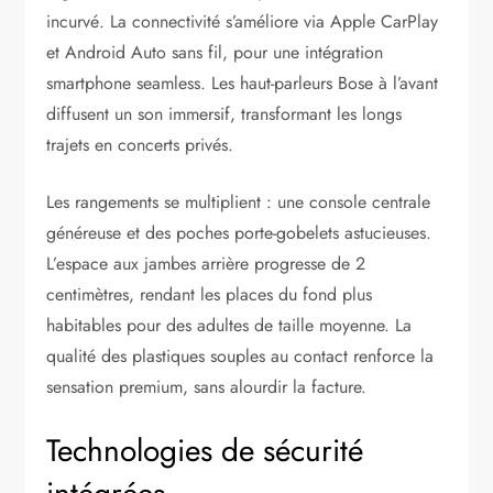
incurvé. La connectivité s’améliore via Apple CarPlay
et Android Auto sans fil, pour une intégration
smartphone seamless. Les haut-parleurs Bose à l’avant
diffusent un son immersif, transformant les longs
trajets en concerts privés.
Les rangements se multiplient : une console centrale
généreuse et des poches porte-gobelets astucieuses.
L’espace aux jambes arrière progresse de 2
centimètres, rendant les places du fond plus
habitables pour des adultes de taille moyenne. La
qualité des plastiques souples au contact renforce la
sensation premium, sans alourdir la facture.
Technologies de sécurité