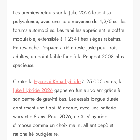
Les premiers retours sur la Juke 2026 louent sa
polyvalence, avec une note moyenne de 4,2/5 sur les
forums automobiles. Les familles apprécient le coffre
modulable, extensible à 1 234 litres sièges rabattus.
En revanche, l’espace arrière reste juste pour trois
adultes, un point faible face à la Peugeot 2008 plus
spacieuse.
Contre la
Hyundai Kona hybride
à 25 000 euros, la
Juke Hybride 2026
gagne en fun au volant grâce à
son centre de gravité bas. Les essais longue durée
confirment une fiabilité accrue, avec une batterie
warrantie 8 ans. Pour 2026, ce SUV hybride
s’impose comme un choix malin, alliant pep’s et
rationalité budgétaire.