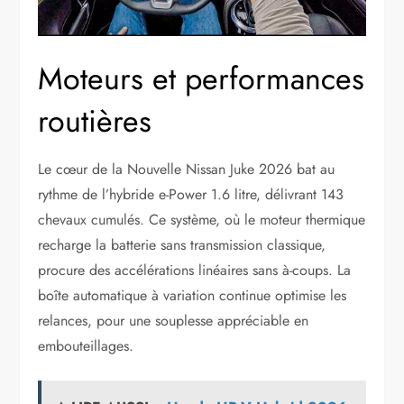
Moteurs et performances
routières
Le cœur de la Nouvelle Nissan Juke 2026 bat au
rythme de l’hybride e-Power 1.6 litre, délivrant 143
chevaux cumulés. Ce système, où le moteur thermique
recharge la batterie sans transmission classique,
procure des accélérations linéaires sans à-coups. La
boîte automatique à variation continue optimise les
relances, pour une souplesse appréciable en
embouteillages.