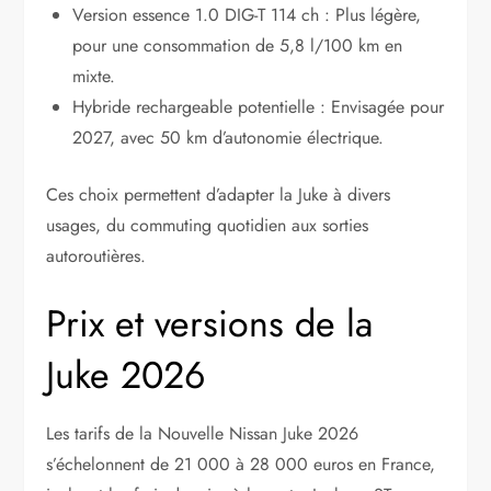
Version essence 1.0 DIG-T 114 ch : Plus légère,
pour une consommation de 5,8 l/100 km en
mixte.
Hybride rechargeable potentielle : Envisagée pour
2027, avec 50 km d’autonomie électrique.
Ces choix permettent d’adapter la Juke à divers
usages, du commuting quotidien aux sorties
autoroutières.
Prix et versions de la
Juke 2026
Les tarifs de la Nouvelle Nissan Juke 2026
s’échelonnent de 21 000 à 28 000 euros en France,