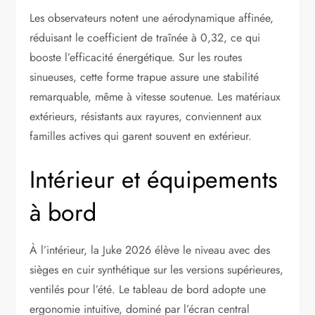
Les observateurs notent une aérodynamique affinée,
réduisant le coefficient de traînée à 0,32, ce qui
booste l’efficacité énergétique. Sur les routes
sinueuses, cette forme trapue assure une stabilité
remarquable, même à vitesse soutenue. Les matériaux
extérieurs, résistants aux rayures, conviennent aux
familles actives qui garent souvent en extérieur.
Intérieur et équipements
à bord
À l’intérieur, la Juke 2026 élève le niveau avec des
sièges en cuir synthétique sur les versions supérieures,
ventilés pour l’été. Le tableau de bord adopte une
ergonomie intuitive, dominé par l’écran central