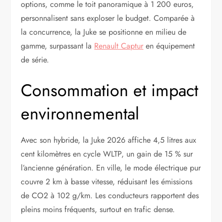
options, comme le toit panoramique à 1 200 euros,
personnalisent sans exploser le budget. Comparée à
la concurrence, la Juke se positionne en milieu de
gamme, surpassant la
Renault Captur
en équipement
de série.
Consommation et impact
environnemental
Avec son hybride, la Juke 2026 affiche 4,5 litres aux
cent kilomètres en cycle WLTP, un gain de 15 % sur
l’ancienne génération. En ville, le mode électrique pur
couvre 2 km à basse vitesse, réduisant les émissions
de CO2 à 102 g/km. Les conducteurs rapportent des
pleins moins fréquents, surtout en trafic dense.