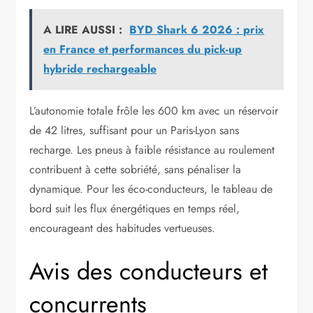
A LIRE AUSSI :
BYD Shark 6 2026 : prix
en France et performances du pick-up
hybride rechargeable
L’autonomie totale frôle les 600 km avec un réservoir
de 42 litres, suffisant pour un Paris-Lyon sans
recharge. Les pneus à faible résistance au roulement
contribuent à cette sobriété, sans pénaliser la
dynamique. Pour les éco-conducteurs, le tableau de
bord suit les flux énergétiques en temps réel,
encourageant des habitudes vertueuses.
Avis des conducteurs et
concurrents