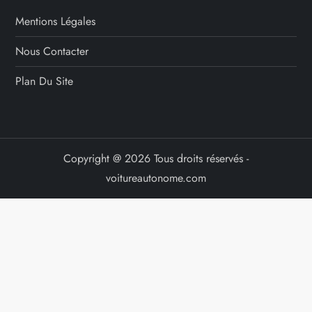
Mentions Légales
Nous Contacter
Plan Du Site
Copyright @ 2026 Tous droits réservés -
voitureautonome.com