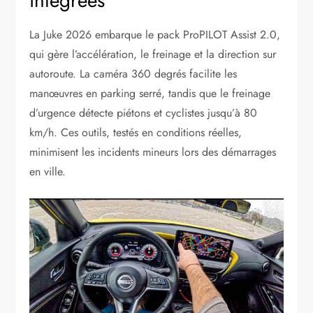
intégrées
La Juke 2026 embarque le pack ProPILOT Assist 2.0,
qui gère l’accélération, le freinage et la direction sur
autoroute. La caméra 360 degrés facilite les
manœuvres en parking serré, tandis que le freinage
d’urgence détecte piétons et cyclistes jusqu’à 80
km/h. Ces outils, testés en conditions réelles,
minimisent les incidents mineurs lors des démarrages
en ville.