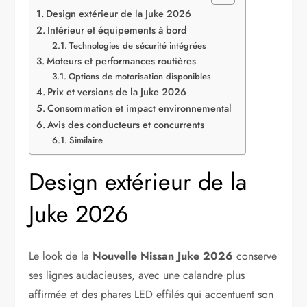
Design extérieur de la Juke 2026
Intérieur et équipements à bord
Technologies de sécurité intégrées
Moteurs et performances routières
Options de motorisation disponibles
Prix et versions de la Juke 2026
Consommation et impact environnemental
Avis des conducteurs et concurrents
Similaire
Design extérieur de la
Juke 2026
Le look de la
Nouvelle Nissan Juke 2026
conserve
ses lignes audacieuses, avec une calandre plus
affirmée et des phares LED effilés qui accentuent son