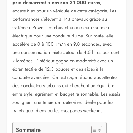
prix démarrent à environ 21 000 euros
,
accessibles pour un véhicule de cette catégorie. Les
performances s’élèvent à 143 chevaux grâce au
système e-Power, combinant un moteur essence et
électrique pour une conduite fluide. Sur route, elle
accélère de 0 à 100 km/h en 9,8 secondes, avec
une consommation mixte autour de 4,5 litres aux cent
kilomètres. L’intérieur gagne en modernité avec un
écran tactile de 12,3 pouces et des aides à la
conduite avancées. Ce restylage répond aux attentes
des conducteurs urbains qui cherchent un équilibre
entre style, agrément et budget raisonnable. Les essais
soulignent une tenue de route vive, idéale pour les
trajets quotidiens ou les escapades weekend.
Sommaire