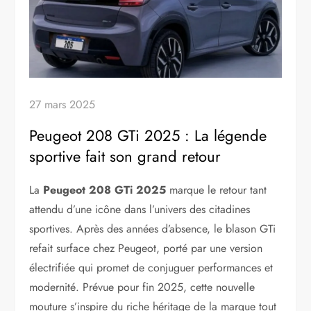
27 mars 2025
Peugeot 208 GTi 2025 : La légende
sportive fait son grand retour
La
Peugeot 208 GTi 2025
marque le retour tant
attendu d’une icône dans l’univers des citadines
sportives. Après des années d’absence, le blason GTi
refait surface chez Peugeot, porté par une version
électrifiée qui promet de conjuguer performances et
modernité. Prévue pour fin 2025, cette nouvelle
mouture s’inspire du riche héritage de la marque tout