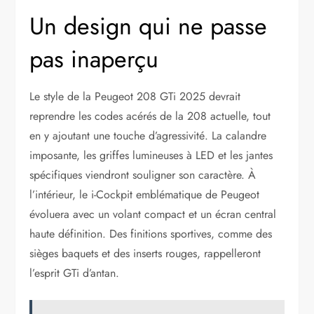
Un design qui ne passe
pas inaperçu
Le style de la Peugeot 208 GTi 2025 devrait
reprendre les codes acérés de la 208 actuelle, tout
en y ajoutant une touche d’agressivité. La calandre
imposante, les griffes lumineuses à LED et les jantes
spécifiques viendront souligner son caractère. À
l’intérieur, le i-Cockpit emblématique de Peugeot
évoluera avec un volant compact et un écran central
haute définition. Des finitions sportives, comme des
sièges baquets et des inserts rouges, rappelleront
l’esprit GTi d’antan.