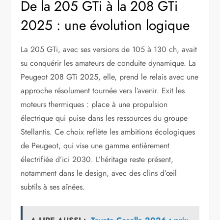
De la 205 GTi à la 208 GTi
2025 : une évolution logique
La 205 GTi, avec ses versions de 105 à 130 ch, avait
su conquérir les amateurs de conduite dynamique. La
Peugeot 208 GTi 2025, elle, prend le relais avec une
approche résolument tournée vers l’avenir. Exit les
moteurs thermiques : place à une propulsion
électrique qui puise dans les ressources du groupe
Stellantis. Ce choix reflète les ambitions écologiques
de Peugeot, qui vise une gamme entièrement
électrifiée d’ici 2030. L’héritage reste présent,
notamment dans le design, avec des clins d’œil
subtils à ses aînées.