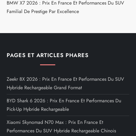
BMW X7 2026 : Prix En France Et Performances Du SUV
Familial De Prestige Par Excellence
PAGES ET ARTICLES PHARES
Zeekr 8X 2026 : Prix En France Et Performances Du SUV
Hybride Rechargeable Grand Format
BYD Shark 6 2026 : Prix En France Et Performances Du
Pick-Up Hybride Rechargeable
Xiaomi Skynomad N70 Max : Prix En France Et
Performances Du SUV Hybride Rechargeable Chinois