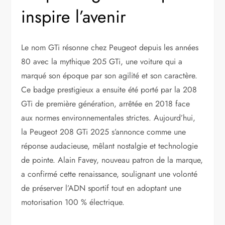
inspire l’avenir
Le nom GTi résonne chez Peugeot depuis les années
80 avec la mythique 205 GTi, une voiture qui a
marqué son époque par son agilité et son caractère.
Ce badge prestigieux a ensuite été porté par la 208
GTi de première génération, arrêtée en 2018 face
aux normes environnementales strictes. Aujourd’hui,
la Peugeot 208 GTi 2025 s’annonce comme une
réponse audacieuse, mêlant nostalgie et technologie
de pointe. Alain Favey, nouveau patron de la marque,
a confirmé cette renaissance, soulignant une volonté
de préserver l’ADN sportif tout en adoptant une
motorisation 100 % électrique.