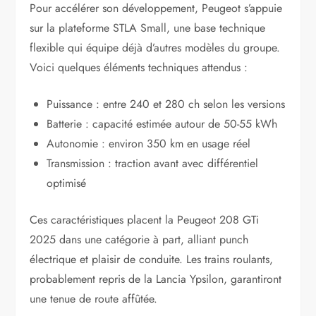
Pour accélérer son développement, Peugeot s’appuie
sur la plateforme STLA Small, une base technique
flexible qui équipe déjà d’autres modèles du groupe.
Voici quelques éléments techniques attendus :
Puissance : entre 240 et 280 ch selon les versions
Batterie : capacité estimée autour de 50-55 kWh
Autonomie : environ 350 km en usage réel
Transmission : traction avant avec différentiel
optimisé
Ces caractéristiques placent la Peugeot 208 GTi
2025 dans une catégorie à part, alliant punch
électrique et plaisir de conduite. Les trains roulants,
probablement repris de la Lancia Ypsilon, garantiront
une tenue de route affûtée.