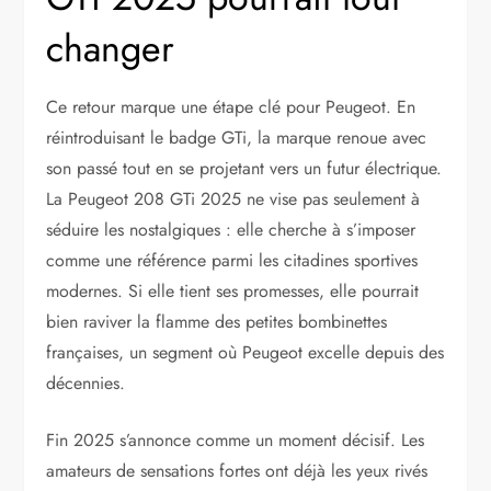
changer
Ce retour marque une étape clé pour Peugeot. En
réintroduisant le badge GTi, la marque renoue avec
son passé tout en se projetant vers un futur électrique.
La Peugeot 208 GTi 2025 ne vise pas seulement à
séduire les nostalgiques : elle cherche à s’imposer
comme une référence parmi les citadines sportives
modernes. Si elle tient ses promesses, elle pourrait
bien raviver la flamme des petites bombinettes
françaises, un segment où Peugeot excelle depuis des
décennies.
Fin 2025 s’annonce comme un moment décisif. Les
amateurs de sensations fortes ont déjà les yeux rivés