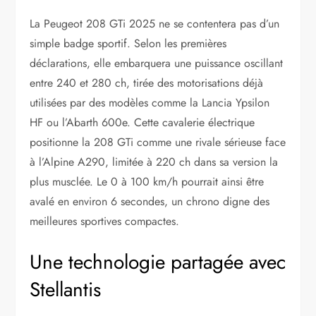
La Peugeot 208 GTi 2025 ne se contentera pas d’un
simple badge sportif. Selon les premières
déclarations, elle embarquera une puissance oscillant
entre 240 et 280 ch, tirée des motorisations déjà
utilisées par des modèles comme la Lancia Ypsilon
HF ou l’Abarth 600e. Cette cavalerie électrique
positionne la 208 GTi comme une rivale sérieuse face
à l’Alpine A290, limitée à 220 ch dans sa version la
plus musclée. Le 0 à 100 km/h pourrait ainsi être
avalé en environ 6 secondes, un chrono digne des
meilleures sportives compactes.
Une technologie partagée avec
Stellantis