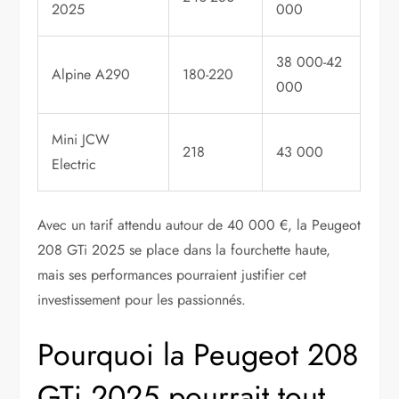
2025
000
38 000-42
Alpine A290
180-220
000
Mini JCW
218
43 000
Electric
Avec un tarif attendu autour de 40 000 €, la Peugeot
208 GTi 2025 se place dans la fourchette haute,
mais ses performances pourraient justifier cet
investissement pour les passionnés.
Pourquoi la Peugeot 208
GTi 2025 pourrait tout