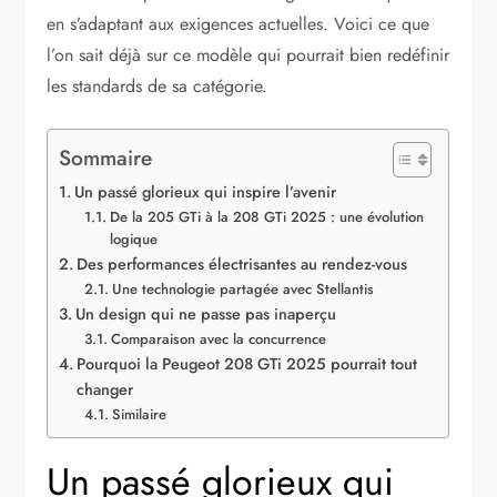
en s’adaptant aux exigences actuelles. Voici ce que
l’on sait déjà sur ce modèle qui pourrait bien redéfinir
les standards de sa catégorie.
Sommaire
Un passé glorieux qui inspire l’avenir
De la 205 GTi à la 208 GTi 2025 : une évolution
logique
Des performances électrisantes au rendez-vous
Une technologie partagée avec Stellantis
Un design qui ne passe pas inaperçu
Comparaison avec la concurrence
Pourquoi la Peugeot 208 GTi 2025 pourrait tout
changer
Similaire
Un passé glorieux qui