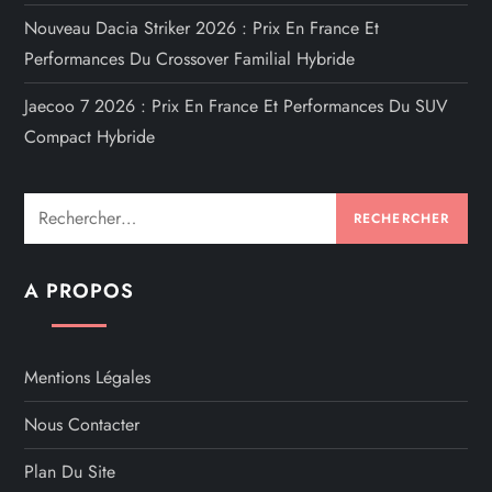
Nouveau Dacia Striker 2026 : Prix En France Et
Performances Du Crossover Familial Hybride
Jaecoo 7 2026 : Prix En France Et Performances Du SUV
Compact Hybride
Rechercher :
A PROPOS
Mentions Légales
Nous Contacter
Plan Du Site