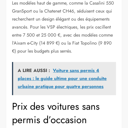
Les modèles haut de gamme, comme la Casalini 550
GranSport ou la Chatenet CH46, séduisent ceux qui
recherchent un design élégant ou des équipements
avancés. Pour les VSP électriques, les prix oscillent
entre 7 500 et 25 000 €, avec des modèles comme
l’Aixam e-City (14 899 €) ou la Fiat Topolino (9 890
€) pour les budgets plus serrés.
A LIRE AUSSI :
Voiture sans permis 4
places : le guide ultime pour une conduite
urbaine pratique pour quatre personnes
Prix des voitures sans
permis d’occasion