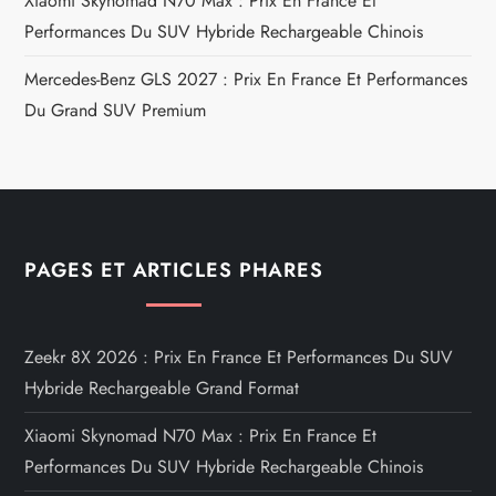
Xiaomi Skynomad N70 Max : Prix En France Et
Performances Du SUV Hybride Rechargeable Chinois
Mercedes-Benz GLS 2027 : Prix En France Et Performances
Du Grand SUV Premium
PAGES ET ARTICLES PHARES
Zeekr 8X 2026 : Prix En France Et Performances Du SUV
Hybride Rechargeable Grand Format
Xiaomi Skynomad N70 Max : Prix En France Et
Performances Du SUV Hybride Rechargeable Chinois