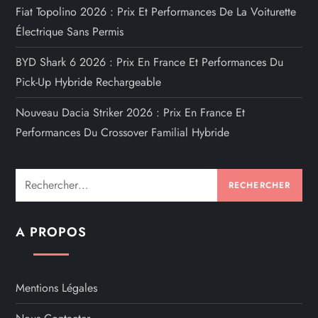
Fiat Topolino 2026 : Prix Et Performances De La Voiturette
Électrique Sans Permis
BYD Shark 6 2026 : Prix En France Et Performances Du
Pick-Up Hybride Rechargeable
Nouveau Dacia Striker 2026 : Prix En France Et
Performances Du Crossover Familial Hybride
Rechercher :
A PROPOS
Mentions Légales