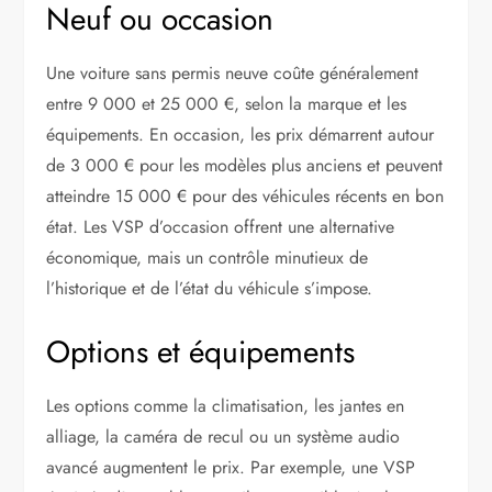
Neuf ou occasion
Une voiture sans permis neuve coûte généralement
entre 9 000 et 25 000 €, selon la marque et les
équipements. En occasion, les prix démarrent autour
de 3 000 € pour les modèles plus anciens et peuvent
atteindre 15 000 € pour des véhicules récents en bon
état. Les VSP d’occasion offrent une alternative
économique, mais un contrôle minutieux de
l’historique et de l’état du véhicule s’impose.
Options et équipements
Les options comme la climatisation, les jantes en
alliage, la caméra de recul ou un système audio
avancé augmentent le prix. Par exemple, une VSP