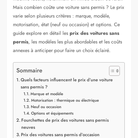
Mais combien coûte une voiture sans permis ? Le prix
varie selon plusieurs critères : marque, modèle,
motorisation, état (neuf ou occasion) et options. Ce
guide explore en détail les
prix des voitures sans
permis
, les modèles les plus abordables et les coûts
annexes à anticiper pour faire un choix éclairé.
Sommaire
Quels facteurs influencent le prix d’une voiture
sans permis ?
Marque et modèle
Motorisation : thermique ou électrique
Neuf ou occasion
Options et équipements
Fourchettes de prix des voitures sans permis
neuves
Prix des voitures sans permis d’occasion