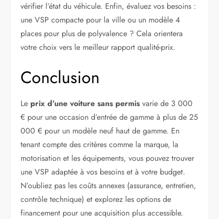
vérifier l’état du véhicule. Enfin, évaluez vos besoins :
une VSP compacte pour la ville ou un modèle 4
places pour plus de polyvalence ? Cela orientera
votre choix vers le meilleur rapport qualité-prix.
Conclusion
Le
prix d’une voiture sans permis
varie de 3 000
€ pour une occasion d’entrée de gamme à plus de 25
000 € pour un modèle neuf haut de gamme. En
tenant compte des critères comme la marque, la
motorisation et les équipements, vous pouvez trouver
une VSP adaptée à vos besoins et à votre budget.
N’oubliez pas les coûts annexes (assurance, entretien,
contrôle technique) et explorez les options de
financement pour une acquisition plus accessible.