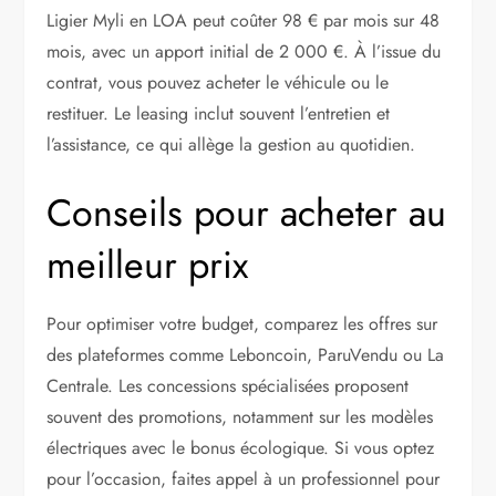
Ligier Myli en LOA peut coûter 98 € par mois sur 48
mois, avec un apport initial de 2 000 €. À l’issue du
contrat, vous pouvez acheter le véhicule ou le
restituer. Le leasing inclut souvent l’entretien et
l’assistance, ce qui allège la gestion au quotidien.
Conseils pour acheter au
meilleur prix
Pour optimiser votre budget, comparez les offres sur
des plateformes comme Leboncoin, ParuVendu ou La
Centrale. Les concessions spécialisées proposent
souvent des promotions, notamment sur les modèles
électriques avec le bonus écologique. Si vous optez
pour l’occasion, faites appel à un professionnel pour