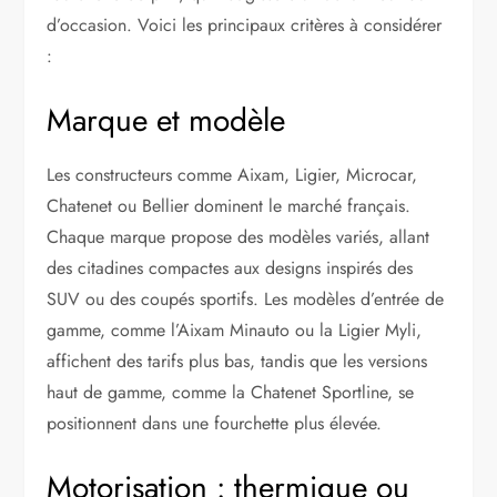
d’occasion. Voici les principaux critères à considérer
:
Marque et modèle
Les constructeurs comme Aixam, Ligier, Microcar,
Chatenet ou Bellier dominent le marché français.
Chaque marque propose des modèles variés, allant
des citadines compactes aux designs inspirés des
SUV ou des coupés sportifs. Les modèles d’entrée de
gamme, comme l’Aixam Minauto ou la Ligier Myli,
affichent des tarifs plus bas, tandis que les versions
haut de gamme, comme la Chatenet Sportline, se
positionnent dans une fourchette plus élevée.
Motorisation : thermique ou