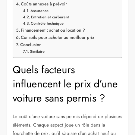
Coûts annexes à prévoir
Assurance
Entretien et carburant
Contrôle technique
Financement : achat ou location ?
Conseils pour acheter au meilleur prix
Conclusion
Similaire
Quels facteurs
influencent le prix d’une
voiture sans permis ?
Le coût d’une voiture sans permis dépend de plusieurs
éléments. Chaque aspect joue un rôle dans la
fourchette de prix, qu’il s’agisse d’un achat neuf ou