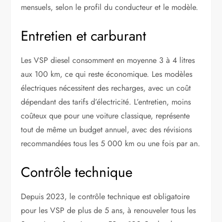
mensuels, selon le profil du conducteur et le modèle.
Entretien et carburant
Les VSP diesel consomment en moyenne 3 à 4 litres
aux 100 km, ce qui reste économique. Les modèles
électriques nécessitent des recharges, avec un coût
dépendant des tarifs d’électricité. L’entretien, moins
coûteux que pour une voiture classique, représente
tout de même un budget annuel, avec des révisions
recommandées tous les 5 000 km ou une fois par an.
Contrôle technique
Depuis 2023, le contrôle technique est obligatoire
pour les VSP de plus de 5 ans, à renouveler tous les