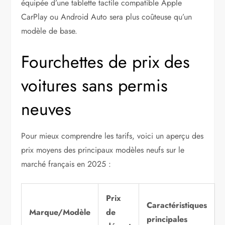
équipée d’une tablette tactile compatible Apple
CarPlay ou Android Auto sera plus coûteuse qu’un
modèle de base.
Fourchettes de prix des
voitures sans permis
neuves
Pour mieux comprendre les tarifs, voici un aperçu des
prix moyens des principaux modèles neufs sur le
marché français en 2025 :
Prix
Caractéristiques
Marque/Modèle
de
principales