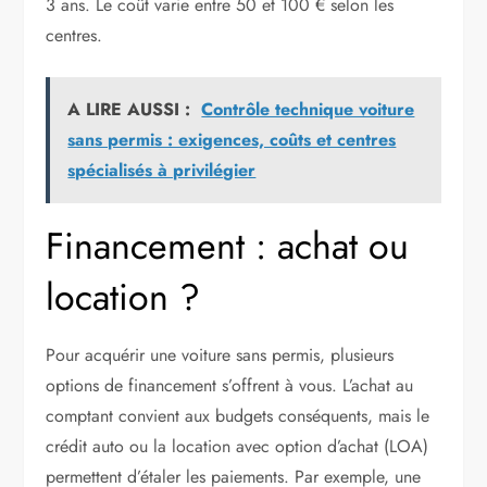
3 ans. Le coût varie entre 50 et 100 € selon les
centres.
A LIRE AUSSI :
Contrôle technique voiture
sans permis : exigences, coûts et centres
spécialisés à privilégier
Financement : achat ou
location ?
Pour acquérir une voiture sans permis, plusieurs
options de financement s’offrent à vous. L’achat au
comptant convient aux budgets conséquents, mais le
crédit auto ou la location avec option d’achat (LOA)
permettent d’étaler les paiements. Par exemple, une