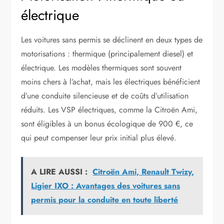
électrique
Les voitures sans permis se déclinent en deux types de
motorisations : thermique (principalement diesel) et
électrique. Les modèles thermiques sont souvent
moins chers à l’achat, mais les électriques bénéficient
d’une conduite silencieuse et de coûts d’utilisation
réduits. Les VSP électriques, comme la Citroën Ami,
sont éligibles à un bonus écologique de 900 €, ce
qui peut compenser leur prix initial plus élevé.
A LIRE AUSSI :
Citroën Ami, Renault Twizy,
Ligier IXO : Avantages des voitures sans
permis pour la conduite en toute liberté