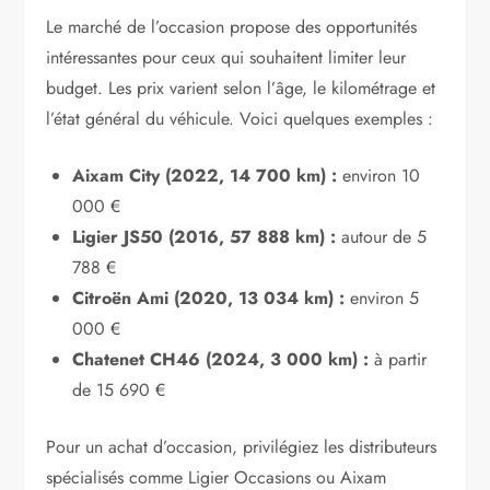
Le marché de l’occasion propose des opportunités
intéressantes pour ceux qui souhaitent limiter leur
budget. Les prix varient selon l’âge, le kilométrage et
l’état général du véhicule. Voici quelques exemples :
Aixam City (2022, 14 700 km) :
environ 10
000 €
Ligier JS50 (2016, 57 888 km) :
autour de 5
788 €
Citroën Ami (2020, 13 034 km) :
environ 5
000 €
Chatenet CH46 (2024, 3 000 km) :
à partir
de 15 690 €
Pour un achat d’occasion, privilégiez les distributeurs
spécialisés comme Ligier Occasions ou Aixam