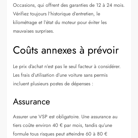
Occasions, qui offrent des garanties de 12 à 24 mois.
Vérifiez toujours l’historique d’entretien, le
kilométrage et l’état du moteur pour éviter les
mauvaises surprises.
Coûts annexes à prévoir
Le prix d’achat n’est pas le seul facteur à considérer.
Les frais d’utilisation d’une voiture sans permis
incluent plusieurs postes de dépenses :
Assurance
Assurer une VSP est obligatoire. Une assurance au
tiers coûte environ 40 € par mois, tandis qu’une
formule tous risques peut atteindre 60 à 80 €