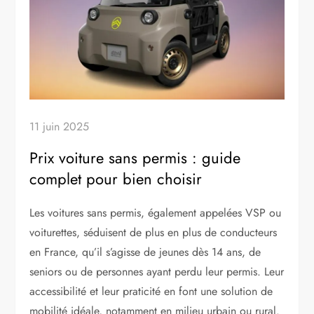
11 juin 2025
Prix voiture sans permis : guide
complet pour bien choisir
Les voitures sans permis, également appelées VSP ou
voiturettes, séduisent de plus en plus de conducteurs
en France, qu’il s’agisse de jeunes dès 14 ans, de
seniors ou de personnes ayant perdu leur permis. Leur
accessibilité et leur praticité en font une solution de
mobilité idéale, notamment en milieu urbain ou rural.