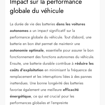
Impact sur la performance
globale du véhicule
La durée de vie des batteries
dans les voitures
autonomes
a un impact significatif sur la
performance globale du véhicule. Tout d’abord, une
batterie en bon état permet de maintenir une
autonomie optimale
, essentielle pour assurer le bon
fonctionnement des fonctions autonomes du véhicule.
Ensuite, une batterie durable contribue à
réduire les
coûts d’exploitation
en minimisant la fréquence de
remplacement et les interruptions liées à des pannes
inattendues. Une bonne longévité des batteries
favorise également une meilleure
efficacité
énergétique
, ce qui est crucial pour les
performances globales et l’empreinte