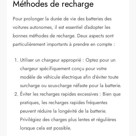
Méthodes de recharge
Pour prolonger la durée de vie des batteries des
voitures autonomes, il est essentiel d’adopter les
bonnes méthodes de recharge. Deux aspects sont
particulièrement importants à prendre en compte :
Utiliser un chargeur approprié : Optez pour un
chargeur spécifiquement conçu pour votre
modèle de véhicule électrique afin d’éviter toute
surcharge ou sous-charge néfaste pour la batterie.
Éviter les recharges rapides excessives : Bien que
pratiques, les recharges rapides fréquentes
peuvent réduire la longévité de la batterie.
Privilégiez des charges plus lentes et régulières
lorsque cela est possible.