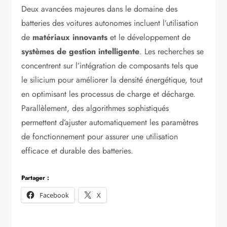
Deux avancées majeures dans le domaine des
batteries des voitures autonomes incluent l’utilisation
de
matériaux innovants
et le développement de
systèmes de gestion intelligente
. Les recherches se
concentrent sur l’intégration de composants tels que
le silicium pour améliorer la densité énergétique, tout
en optimisant les processus de charge et décharge.
Parallèlement, des algorithmes sophistiqués
permettent d’ajuster automatiquement les paramètres
de fonctionnement pour assurer une utilisation
efficace et durable des batteries.
Partager :
Facebook
X