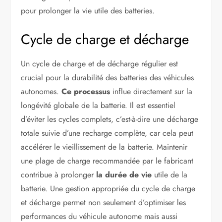
pour prolonger la vie utile des batteries.
Cycle de charge et décharge
Un cycle de charge et de décharge régulier est
crucial pour la durabilité des batteries des véhicules
autonomes.
Ce processus
influe directement sur la
longévité globale de la batterie. Il est essentiel
d’éviter les cycles complets, c’est-à-dire une décharge
totale suivie d’une recharge complète, car cela peut
accélérer le vieillissement de la batterie. Maintenir
une plage de charge recommandée par le fabricant
contribue à prolonger
la durée de vie
utile de la
batterie. Une gestion appropriée du cycle de charge
et décharge permet non seulement d’optimiser les
performances du véhicule autonome mais aussi