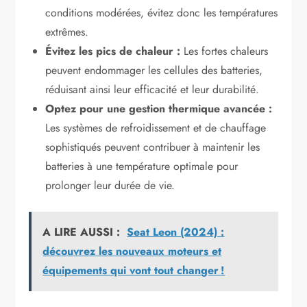
conditions modérées, évitez donc les températures
extrêmes.
Évitez les pics de chaleur :
Les fortes chaleurs
peuvent endommager les cellules des batteries,
réduisant ainsi leur efficacité et leur durabilité.
Optez pour une gestion thermique avancée :
Les systèmes de refroidissement et de chauffage
sophistiqués peuvent contribuer à maintenir les
batteries à une température optimale pour
prolonger leur durée de vie.
A LIRE AUSSI :
Seat Leon (2024) :
découvrez les nouveaux moteurs et
équipements qui vont tout changer !