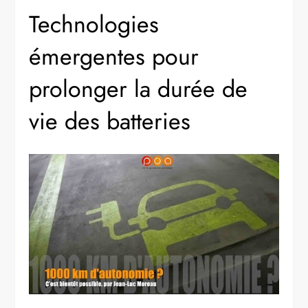
Technologies
émergentes pour
prolonger la durée de
vie des batteries