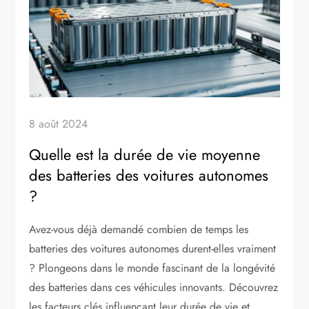
8 août 2024
Quelle est la durée de vie moyenne
des batteries des voitures autonomes
?
Avez-vous déjà demandé combien de temps les
batteries des voitures autonomes durent-elles vraiment
? Plongeons dans le monde fascinant de la longévité
des batteries dans ces véhicules innovants. Découvrez
les facteurs clés influençant leur durée de vie et