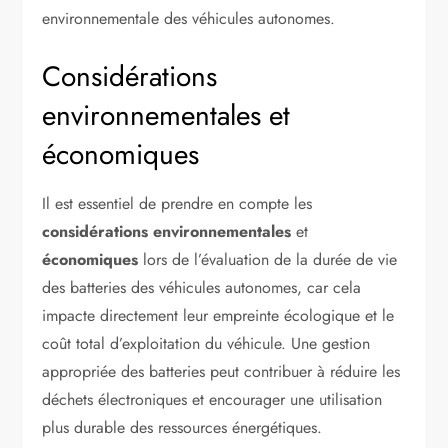
environnementale des véhicules autonomes.
Considérations
environnementales et
économiques
Il est essentiel de prendre en compte les
considérations environnementales
et
économiques
lors de l’évaluation de la durée de vie
des batteries des véhicules autonomes, car cela
impacte directement leur empreinte écologique et le
coût total d’exploitation du véhicule. Une gestion
appropriée des batteries peut contribuer à réduire les
déchets électroniques et encourager une utilisation
plus durable des ressources énergétiques.