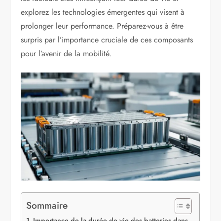
explorez les technologies émergentes qui visent à
prolonger leur performance. Préparez-vous à être
surpris par l’importance cruciale de ces composants
pour l’avenir de la mobilité.
Sommaire
Importance de la durée de vie des batteries dans