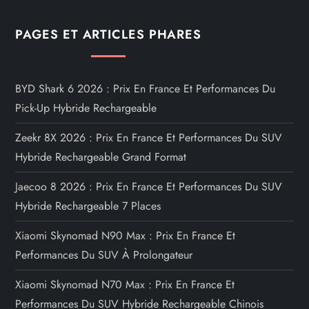
PAGES ET ARTICLES PHARES
BYD Shark 6 2026 : Prix En France Et Performances Du
Pick-Up Hybride Rechargeable
Zeekr 8X 2026 : Prix En France Et Performances Du SUV
Hybride Rechargeable Grand Format
Jaecoo 8 2026 : Prix En France Et Performances Du SUV
Hybride Rechargeable 7 Places
Xiaomi Skynomad N90 Max : Prix En France Et
Performances Du SUV À Prolongateur
Xiaomi Skynomad N70 Max : Prix En France Et
Performances Du SUV Hybride Rechargeable Chinois