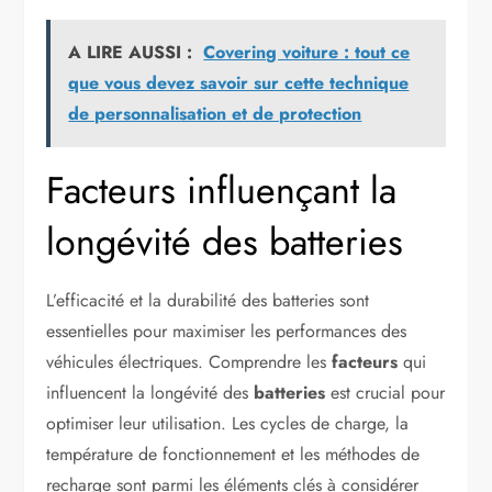
A LIRE AUSSI :
Covering voiture : tout ce
que vous devez savoir sur cette technique
de personnalisation et de protection
Facteurs influençant la
longévité des batteries
L’efficacité et la durabilité des batteries sont
essentielles pour maximiser les performances des
véhicules électriques. Comprendre les
facteurs
qui
influencent la longévité des
batteries
est crucial pour
optimiser leur utilisation. Les cycles de charge, la
température de fonctionnement et les méthodes de
recharge sont parmi les éléments clés à considérer