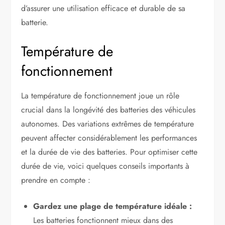
d’assurer une utilisation efficace et durable de sa
batterie.
Température de
fonctionnement
La température de fonctionnement joue un rôle
crucial dans la longévité des batteries des véhicules
autonomes. Des variations extrêmes de température
peuvent affecter considérablement les performances
et la durée de vie des batteries. Pour optimiser cette
durée de vie, voici quelques conseils importants à
prendre en compte :
Gardez une plage de température idéale :
Les batteries fonctionnent mieux dans des