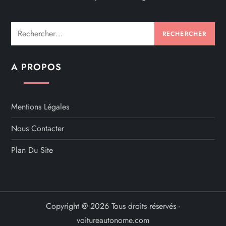
Rechercher :
A PROPOS
Mentions Légales
Nous Contacter
Plan Du Site
Copyright @ 2026 Tous droits réservés -
voitureautonome.com