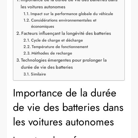
les voitures autonomes
Impact sur la performance globale du véhicule
Considérations environnementales et
économiques
Facteurs influençant la longévité des batteries
Cycle de charge et décharge
Température de fonctionnement
Méthodes de recharge
Technologies émergentes pour prolonger la
durée de vie des batteries
Similaire
Importance de la durée
de vie des batteries dans
les voitures autonomes