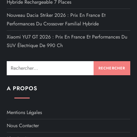
Hybride Rechargeable 7 Places
Nouveau Dacia Striker 2026 : Prix En France Et
Performances Du Crossover Familial Hybride
Xiaomi YU7 GT 2026 : Prix En France Et Performances Du
SUV Électrique De 990 Ch
Rechercher :
A PROPOS
Mentions Légales
Nous Contacter