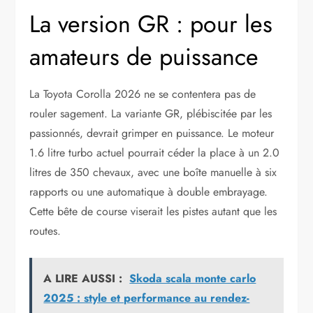
La version GR : pour les
amateurs de puissance
La Toyota Corolla 2026 ne se contentera pas de
rouler sagement. La variante GR, plébiscitée par les
passionnés, devrait grimper en puissance. Le moteur
1.6 litre turbo actuel pourrait céder la place à un 2.0
litres de 350 chevaux, avec une boîte manuelle à six
rapports ou une automatique à double embrayage.
Cette bête de course viserait les pistes autant que les
routes.
A LIRE AUSSI :
Skoda scala monte carlo
2025 : style et performance au rendez-