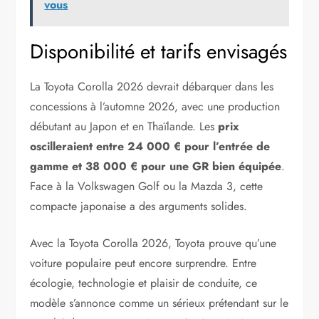
vous
Disponibilité et tarifs envisagés
La Toyota Corolla 2026 devrait débarquer dans les
concessions à l’automne 2026, avec une production
débutant au Japon et en Thaïlande. Les
prix
oscilleraient entre 24 000 € pour l’entrée de
gamme et 38 000 € pour une GR bien équipée
.
Face à la Volkswagen Golf ou la Mazda 3, cette
compacte japonaise a des arguments solides.
Avec la Toyota Corolla 2026, Toyota prouve qu’une
voiture populaire peut encore surprendre. Entre
écologie, technologie et plaisir de conduite, ce
modèle s’annonce comme un sérieux prétendant sur le