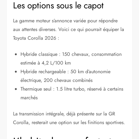
Les options sous le capot
La gamme moteur s’annonce variée pour répondre
aux attentes diverses. Voici ce qui pourrait équiper la
Toyota Corolla 2026 :
Hybride classique : 150 chevaux, consommation
estimée à 4,2 L/100 km
Hybride rechargeable : 50 km d’autonomie
électrique, 200 chevaux combinés
Thermique seul : 1.5 litre turbo, réservé à certains
marchés
La transmission intégrale, déjà présente sur la GR
Corolla, resterait une option sur les finitions sportives.