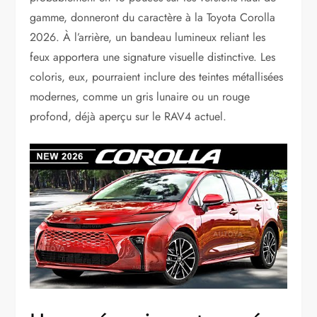
gamme, donneront du caractère à la Toyota Corolla
2026. À l’arrière, un bandeau lumineux reliant les
feux apportera une signature visuelle distinctive. Les
coloris, eux, pourraient inclure des teintes métallisées
modernes, comme un gris lunaire ou un rouge
profond, déjà aperçu sur le RAV4 actuel.