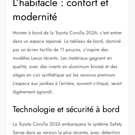
L’habitacle : confort et
modernité
Monter à bord de la Toyota Corolla 2026, c’est entrer
dans un espace repensé. Le tableau de bord, dominé
par un écran tactile de 11 pouces, s’inspire des
modèles Lexus récents. Les matériaux gagnent en
qualité, avec des inserts en aluminium brossé et des
sièges en cuir synthétique sur les versions premium.
L’espace aux jambes à l’arrière, souvent critiqué, serait
légèrement agrandi.
Technologie et sécurité à bord
La Toyota Corolla 2026 embarquera le système Safety
Sense dans sa version la plus récente, avec détection