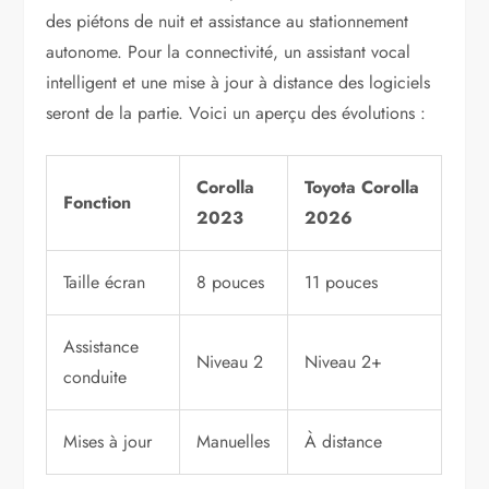
des piétons de nuit et assistance au stationnement
autonome. Pour la connectivité, un assistant vocal
intelligent et une mise à jour à distance des logiciels
seront de la partie. Voici un aperçu des évolutions :
Corolla
Toyota Corolla
Fonction
2023
2026
Taille écran
8 pouces
11 pouces
Assistance
Niveau 2
Niveau 2+
conduite
Mises à jour
Manuelles
À distance