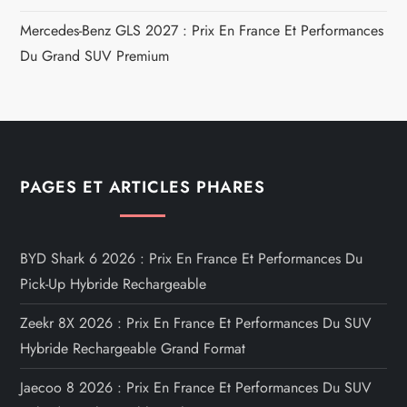
Mercedes-Benz GLS 2027 : Prix En France Et Performances
Du Grand SUV Premium
PAGES ET ARTICLES PHARES
BYD Shark 6 2026 : Prix En France Et Performances Du
Pick-Up Hybride Rechargeable
Zeekr 8X 2026 : Prix En France Et Performances Du SUV
Hybride Rechargeable Grand Format
Jaecoo 8 2026 : Prix En France Et Performances Du SUV