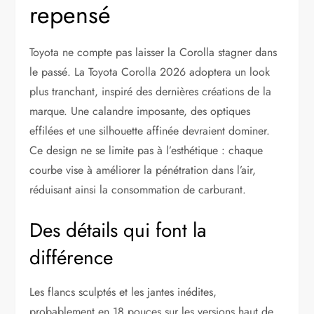
repensé
Toyota ne compte pas laisser la Corolla stagner dans
le passé. La Toyota Corolla 2026 adoptera un look
plus tranchant, inspiré des dernières créations de la
marque. Une calandre imposante, des optiques
effilées et une silhouette affinée devraient dominer.
Ce design ne se limite pas à l’esthétique : chaque
courbe vise à améliorer la pénétration dans l’air,
réduisant ainsi la consommation de carburant.
Des détails qui font la
différence
Les flancs sculptés et les jantes inédites,
probablement en 18 pouces sur les versions haut de