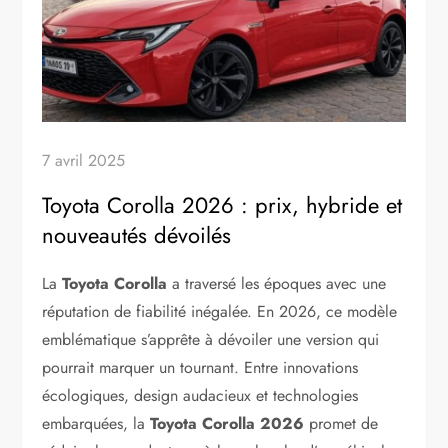
7 avril 2025
Toyota Corolla 2026 : prix, hybride et
nouveautés dévoilés
La
Toyota Corolla
a traversé les époques avec une
réputation de fiabilité inégalée. En 2026, ce modèle
emblématique s’apprête à dévoiler une version qui
pourrait marquer un tournant. Entre innovations
écologiques, design audacieux et technologies
embarquées, la
Toyota Corolla 2026
promet de