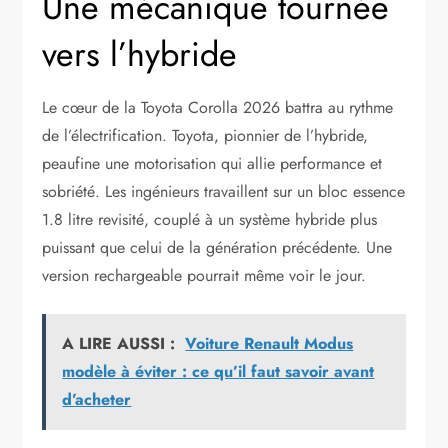
Une mécanique tournée
vers l’hybride
Le cœur de la Toyota Corolla 2026 battra au rythme
de l’électrification. Toyota, pionnier de l’hybride,
peaufine une motorisation qui allie performance et
sobriété. Les ingénieurs travaillent sur un bloc essence
1.8 litre revisité, couplé à un système hybride plus
puissant que celui de la génération précédente. Une
version rechargeable pourrait même voir le jour.
A LIRE AUSSI :
Voiture Renault Modus
modèle à éviter : ce qu’il faut savoir avant
d’acheter