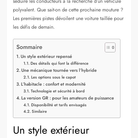
séduire les conducteurs à la recherche d’un véhicule
polyvalent. Que sait-on de cette prochaine mouture ?
Les premières pistes dévoilent une voiture taillée pour
les défis de demain.
Sommaire
Un style extérieur repensé
Des détails qui font la différence
Une mécanique tournée vers l’hybride
Les options sous le capot
L’habitacle : confort et modernité
Technologie et sécurité à bord
La version GR : pour les amateurs de puissance
Disponibilité et tarifs envisagés
Similaire
Un style extérieur