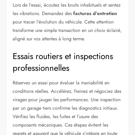
Lors de l’essai, écoutez les bruits inhabituels et sentez
les vibrations. Demandez des
factures d’entretien
pour tracer l’évolution du véhicule. Cette attention
transforme une simple transaction en un choix éclairé,
aligné sur vos attentes à long terme.
Essais routiers et inspections
professionnelles
Réservez un essai pour évaluer la maniabilité en
conditions réelles. Accélérez, freinez et négociez des
virages pour jauger les performances. Une inspection
par un garage tiers confirme les diagnostics initiaux.
Vérifiez les fluides, les fuites et l’usure des
composants mécaniques. Ces étapes évitent les
regrets et assurent que le véhicule s’intègre en toute