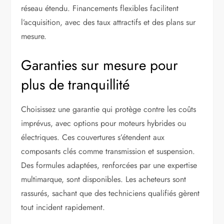
réseau étendu. Financements flexibles facilitent
l’acquisition, avec des taux attractifs et des plans sur
mesure.
Garanties sur mesure pour
plus de tranquillité
Choisissez une garantie qui protège contre les coûts
imprévus, avec options pour moteurs hybrides ou
électriques. Ces couvertures s’étendent aux
composants clés comme transmission et suspension.
Des formules adaptées, renforcées par une expertise
multimarque, sont disponibles. Les acheteurs sont
rassurés, sachant que des techniciens qualifiés gèrent
tout incident rapidement.