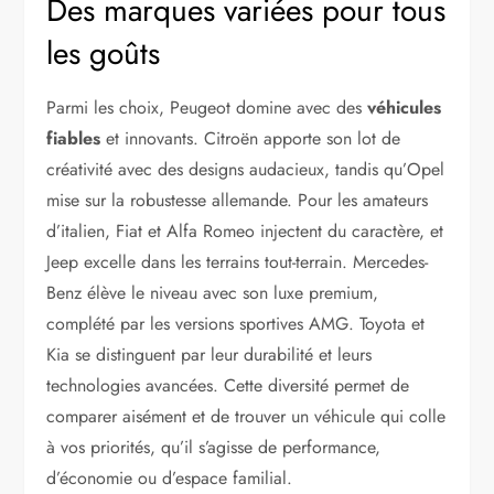
Des marques variées pour tous
les goûts
Parmi les choix, Peugeot domine avec des
véhicules
fiables
et innovants. Citroën apporte son lot de
créativité avec des designs audacieux, tandis qu’Opel
mise sur la robustesse allemande. Pour les amateurs
d’italien, Fiat et Alfa Romeo injectent du caractère, et
Jeep excelle dans les terrains tout-terrain. Mercedes-
Benz élève le niveau avec son luxe premium,
complété par les versions sportives AMG. Toyota et
Kia se distinguent par leur durabilité et leurs
technologies avancées. Cette diversité permet de
comparer aisément et de trouver un véhicule qui colle
à vos priorités, qu’il s’agisse de performance,
d’économie ou d’espace familial.