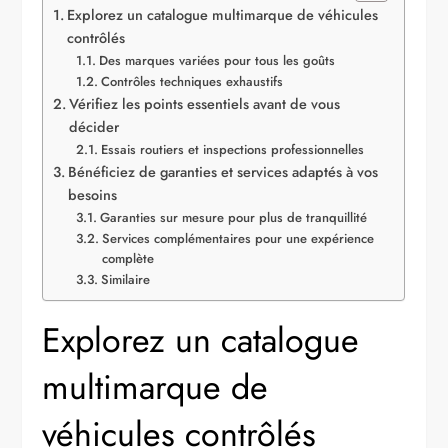
Explorez un catalogue multimarque de véhicules
contrôlés
Des marques variées pour tous les goûts
Contrôles techniques exhaustifs
Vérifiez les points essentiels avant de vous
décider
Essais routiers et inspections professionnelles
Bénéficiez de garanties et services adaptés à vos
besoins
Garanties sur mesure pour plus de tranquillité
Services complémentaires pour une expérience
complète
Similaire
Explorez un catalogue
multimarque de
véhicules contrôlés