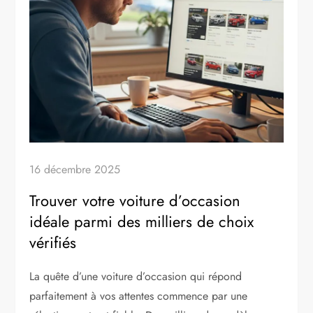
16 décembre 2025
Trouver votre voiture d’occasion
idéale parmi des milliers de choix
vérifiés
La quête d’une voiture d’occasion qui répond
parfaitement à vos attentes commence par une