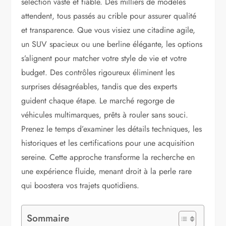
sélection vaste et fiable. Des milliers de modèles
attendent, tous passés au crible pour assurer qualité
et transparence. Que vous visiez une citadine agile,
un SUV spacieux ou une berline élégante, les options
s’alignent pour matcher votre style de vie et votre
budget. Des contrôles rigoureux éliminent les
surprises désagréables, tandis que des experts
guident chaque étape. Le marché regorge de
véhicules multimarques, prêts à rouler sans souci.
Prenez le temps d’examiner les détails techniques, les
historiques et les certifications pour une acquisition
sereine. Cette approche transforme la recherche en
une expérience fluide, menant droit à la perle rare
qui boostera vos trajets quotidiens.
Sommaire