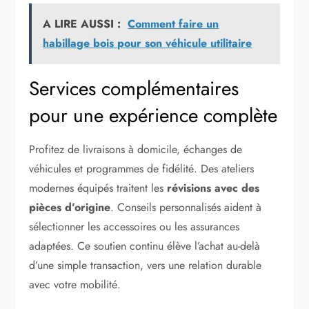
A LIRE AUSSI :
Comment faire un
habillage bois pour son véhicule utilitaire
Services complémentaires
pour une expérience complète
Profitez de livraisons à domicile, échanges de
véhicules et programmes de fidélité. Des ateliers
modernes équipés traitent les
révisions avec des
pièces d’origine
. Conseils personnalisés aident à
sélectionner les accessoires ou les assurances
adaptées. Ce soutien continu élève l’achat au-delà
d’une simple transaction, vers une relation durable
avec votre mobilité.