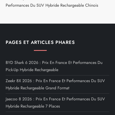
Performances Du SUV Hybride Rechargeable Chinois
PAGES ET ARTICLES PHARES
BYD Shark 6 2026 : Prix En France Et Performances Du
Pick-Up Hybride Rechargeable
Zeekr 8X 2026 : Prix En France Et Performances Du SUV
Hybride Rechargeable Grand Format
Jaecoo 8 2026 : Prix En France Et Performances Du SUV
Hybride Rechargeable 7 Places