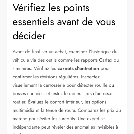
Vérifiez les points
essentiels avant de vous
décider
Avant de finaliser un achat, examinez l’historique du
véhicule via des outils comme les rapports Carfax ou
similaires. Vérifiez les
carnets d’entretien
pour
confirmer les révisions régulières. Inspectez
visuellement la carrosserie pour détecter rouille ou
bosses cachées, et testez le moteur lors d’un essai
routier. Évaluez le confort intérieur, les options
multimédia et la tenue de route. Comparez les prix du
marché pour éviter les surcoûts. Une expertise
indépendante peut révéler des anomalies invisibles à