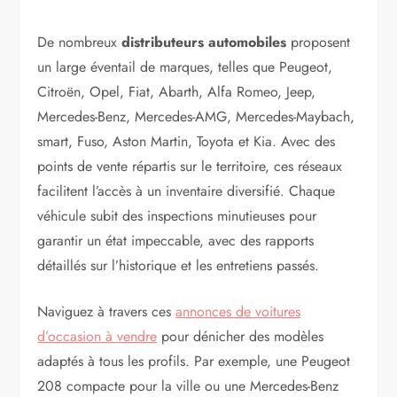
De nombreux
distributeurs automobiles
proposent
un large éventail de marques, telles que Peugeot,
Citroën, Opel, Fiat, Abarth, Alfa Romeo, Jeep,
Mercedes-Benz, Mercedes-AMG, Mercedes-Maybach,
smart, Fuso, Aston Martin, Toyota et Kia. Avec des
points de vente répartis sur le territoire, ces réseaux
facilitent l’accès à un inventaire diversifié. Chaque
véhicule subit des inspections minutieuses pour
garantir un état impeccable, avec des rapports
détaillés sur l’historique et les entretiens passés.
Naviguez à travers ces
annonces de voitures
d’occasion à vendre
pour dénicher des modèles
adaptés à tous les profils. Par exemple, une Peugeot
208 compacte pour la ville ou une Mercedes-Benz