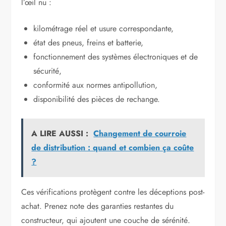
l’œil nu :
kilométrage réel et usure correspondante,
état des pneus, freins et batterie,
fonctionnement des systèmes électroniques et de
sécurité,
conformité aux normes antipollution,
disponibilité des pièces de rechange.
A LIRE AUSSI :
Changement de courroie
de distribution : quand et combien ça coûte
?
Ces vérifications protègent contre les déceptions post-
achat. Prenez note des garanties restantes du
constructeur, qui ajoutent une couche de sérénité.