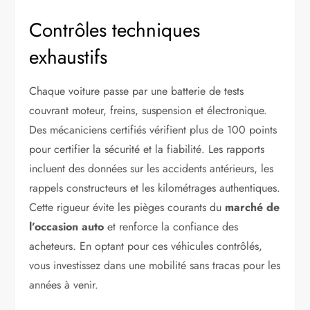
Contrôles techniques
exhaustifs
Chaque voiture passe par une batterie de tests
couvrant moteur, freins, suspension et électronique.
Des mécaniciens certifiés vérifient plus de 100 points
pour certifier la sécurité et la fiabilité. Les rapports
incluent des données sur les accidents antérieurs, les
rappels constructeurs et les kilométrages authentiques.
Cette rigueur évite les pièges courants du
marché de
l’occasion auto
et renforce la confiance des
acheteurs. En optant pour ces véhicules contrôlés,
vous investissez dans une mobilité sans tracas pour les
années à venir.