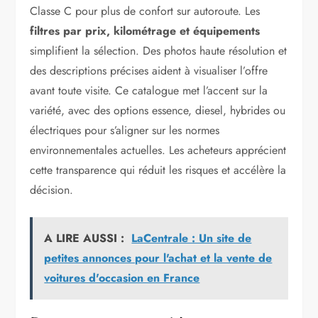
Classe C pour plus de confort sur autoroute. Les
filtres par prix, kilométrage et équipements
simplifient la sélection. Des photos haute résolution et
des descriptions précises aident à visualiser l’offre
avant toute visite. Ce catalogue met l’accent sur la
variété, avec des options essence, diesel, hybrides ou
électriques pour s’aligner sur les normes
environnementales actuelles. Les acheteurs apprécient
cette transparence qui réduit les risques et accélère la
décision.
A LIRE AUSSI :
LaCentrale : Un site de
petites annonces pour l'achat et la vente de
voitures d'occasion en France