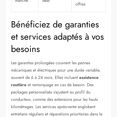
marché
deal
offres
Bénéficiez de garanties
et services adaptés à vos
besoins
Les garanties prolongées couvrent les pannes
mécaniques et électriques pour une durée variable,
souvent de 6 à 24 mois. Elles incluent
assistance
routière
et remorquage en cas de besoin. Des
packages personnalisés s’ajustent au profil du
conducteur, comme des extensions pour les hauts
kilométrages. Les services après-vente englobent
entretiens réguliers et réparations prioritaires dans le