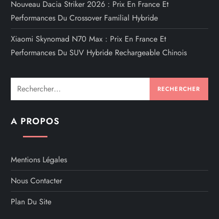
Nouveau Dacia Striker 2026 : Prix En France Et
Performances Du Crossover Familial Hybride
Xiaomi Skynomad N70 Max : Prix En France Et
Performances Du SUV Hybride Rechargeable Chinois
Rechercher :
A PROPOS
Mentions Légales
Nous Contacter
Plan Du Site