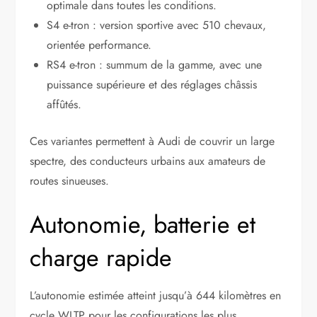
optimale dans toutes les conditions.
S4 e-tron : version sportive avec 510 chevaux,
orientée performance.
RS4 e-tron : summum de la gamme, avec une
puissance supérieure et des réglages châssis
affûtés.
Ces variantes permettent à Audi de couvrir un large
spectre, des conducteurs urbains aux amateurs de
routes sinueuses.
Autonomie, batterie et
charge rapide
L’autonomie estimée atteint jusqu’à 644 kilomètres en
cycle WLTP pour les configurations les plus