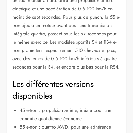
un seul moteur arrière, offre une propulsion arrière
classique et une accélération de 0 à 100 km/h en
moins de sept secondes. Pour plus de punch, la 55 e-
tron ajoute un moteur avant pour une transmission
intégrale quattro, passant sous les six secondes pour
le même exercice. Les modèles sportifs S4 et RS4 e-
tron promettent respectivement 510 chevaux et plus,
avec des temps de 0 à 100 km/h inférieurs à quatre
secondes pour la S4, et encore plus bas pour la RS4.
Les différentes versions
disponibles
45 e-tron : propulsion arrière, idéale pour une
conduite quotidienne économe.
55 e-tron : quattro AWD, pour une adhérence