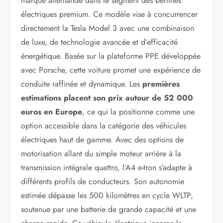
marque allemande dans le segment des berlines
électriques premium. Ce modèle vise à concurrencer
directement la Tesla Model 3 avec une combinaison
de luxe, de technologie avancée et d’efficacité
énergétique. Basée sur la plateforme PPE développée
avec Porsche, cette voiture promet une expérience de
conduite raffinée et dynamique. Les
premières
estimations placent son prix autour de 52 000
euros en Europe
, ce qui la positionne comme une
option accessible dans la catégorie des véhicules
électriques haut de gamme. Avec des options de
motorisation allant du simple moteur arrière à la
transmission intégrale quattro, l’A4 e-tron s’adapte à
différents profils de conducteurs. Son autonomie
estimée dépasse les 500 kilomètres en cycle WLTP,
soutenue par une batterie de grande capacité et une