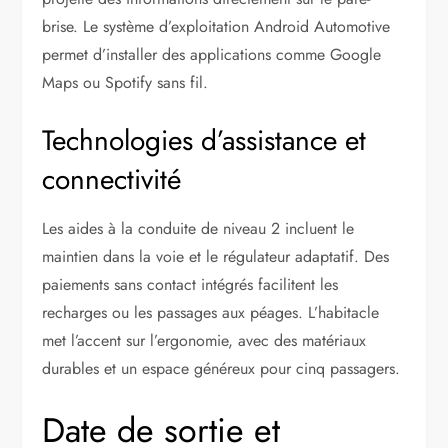
brise. Le système d’exploitation Android Automotive
permet d’installer des applications comme Google
Maps ou Spotify sans fil.
Technologies d’assistance et
connectivité
Les aides à la conduite de niveau 2 incluent le
maintien dans la voie et le régulateur adaptatif. Des
paiements sans contact intégrés facilitent les
recharges ou les passages aux péages. L’habitacle
met l’accent sur l’ergonomie, avec des matériaux
durables et un espace généreux pour cinq passagers.
Date de sortie et