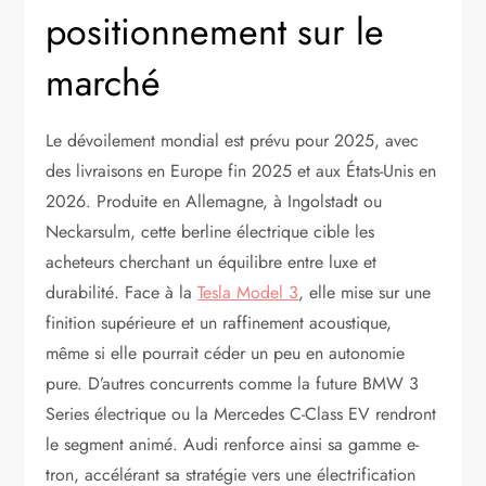
positionnement sur le
marché
Le dévoilement mondial est prévu pour 2025, avec
des livraisons en Europe fin 2025 et aux États-Unis en
2026. Produite en Allemagne, à Ingolstadt ou
Neckarsulm, cette berline électrique cible les
acheteurs cherchant un équilibre entre luxe et
durabilité. Face à la
Tesla Model 3
, elle mise sur une
finition supérieure et un raffinement acoustique,
même si elle pourrait céder un peu en autonomie
pure. D’autres concurrents comme la future BMW 3
Series électrique ou la Mercedes C-Class EV rendront
le segment animé. Audi renforce ainsi sa gamme e-
tron, accélérant sa stratégie vers une électrification