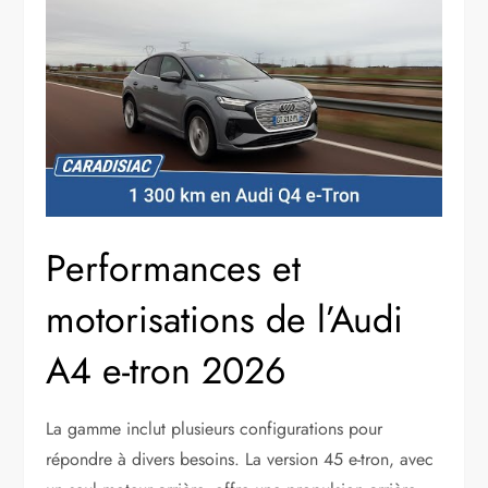
Performances et
motorisations de l’Audi
A4 e-tron 2026
La gamme inclut plusieurs configurations pour
répondre à divers besoins. La version 45 e-tron, avec