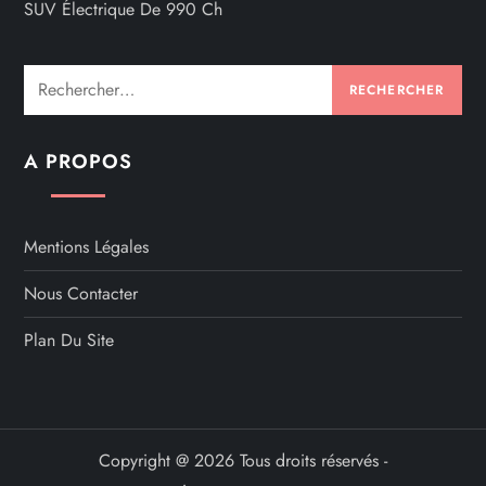
SUV Électrique De 990 Ch
Rechercher :
A PROPOS
Mentions Légales
Nous Contacter
Plan Du Site
Copyright @ 2026 Tous droits réservés -