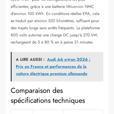
efficientes, grâce à une batterie lithium-ion NMC
d’environ 100 kWh. En conditions réelles EPA, cela
se traduit par environ 520 kilomètres, suffisant pour
des trajets longs sans arrêts fréquents. La plateforme
800 volts autorise une charge DC jusqu’à 270 kW,
rechargeant de 5 à 80 % en à peine 21 minutes.
A LIRE AUSSI :
Audi A6 e-tron 2026 :
Prix en France et performances de la
voiture électrique premium allemande
Comparaison des
spécifications techniques