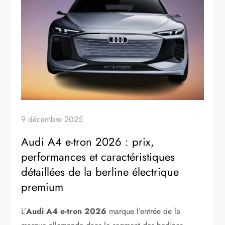
9 décembre 2025
Audi A4 e-tron 2026 : prix,
performances et caractéristiques
détaillées de la berline électrique
premium
L’
Audi A4 e-tron 2026
marque l’entrée de la