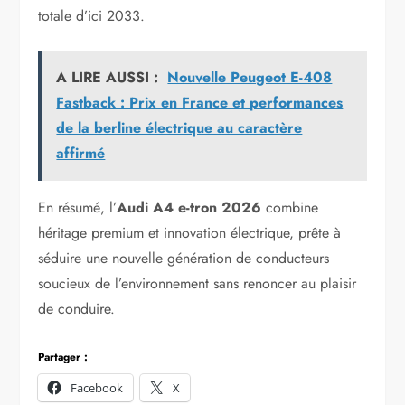
totale d’ici 2033.
A LIRE AUSSI :
Nouvelle Peugeot E-408
Fastback : Prix en France et performances
de la berline électrique au caractère
affirmé
En résumé, l’
Audi A4 e-tron 2026
combine
héritage premium et innovation électrique, prête à
séduire une nouvelle génération de conducteurs
soucieux de l’environnement sans renoncer au plaisir
de conduire.
Partager :
Facebook
X