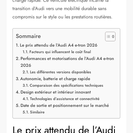
charge rapide. Ce véhicule électrique incarne la
transition d’Audi vers une mobilité durable sans
compromis sur le style ou les prestations routières.
Sommaire
Le prix attendu de l’Audi A4 e-tron 2026
Facteurs qui influencent le coût final
Performances et motorisations de l’Audi A4 e-tron
2026
Les différentes versions disponibles
Autonomie, batterie et charge rapide
Comparaison des spécifications techniques
Design extérieur et intérieur innovant
Technologies d’assistance et connectivité
Date de sortie et positionnement sur le marché
Similaire
Le prix attendu de l’Audi