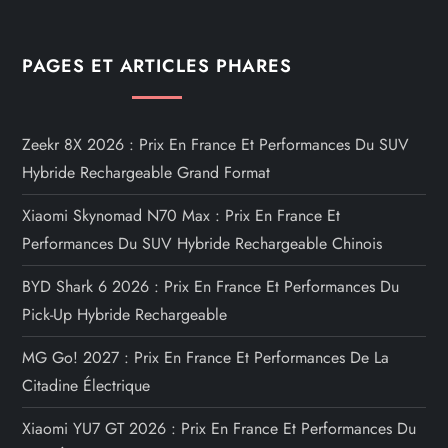
PAGES ET ARTICLES PHARES
Zeekr 8X 2026 : Prix En France Et Performances Du SUV
Hybride Rechargeable Grand Format
Xiaomi Skynomad N70 Max : Prix En France Et
Performances Du SUV Hybride Rechargeable Chinois
BYD Shark 6 2026 : Prix En France Et Performances Du
Pick-Up Hybride Rechargeable
MG Go! 2027 : Prix En France Et Performances De La
Citadine Électrique
Xiaomi YU7 GT 2026 : Prix En France Et Performances Du