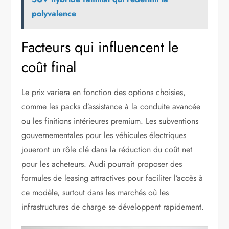
polyvalence
Facteurs qui influencent le
coût final
Le prix variera en fonction des options choisies,
comme les packs d’assistance à la conduite avancée
ou les finitions intérieures premium. Les subventions
gouvernementales pour les véhicules électriques
joueront un rôle clé dans la réduction du coût net
pour les acheteurs. Audi pourrait proposer des
formules de leasing attractives pour faciliter l’accès à
ce modèle, surtout dans les marchés où les
infrastructures de charge se développent rapidement.