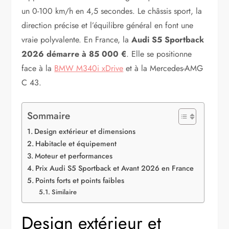
un 0-100 km/h en 4,5 secondes. Le châssis sport, la
direction précise et l’équilibre général en font une
vraie polyvalente. En France, la
Audi S5 Sportback
2026
démarre à 85 000 €
. Elle se positionne
face à la
BMW M340i xDrive
et à la Mercedes-AMG
C 43.
Sommaire
Design extérieur et dimensions
Habitacle et équipement
Moteur et performances
Prix Audi S5 Sportback et Avant 2026 en France
Points forts et points faibles
Similaire
Design extérieur et