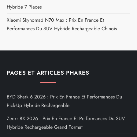
Hybride 7 Places
Xiaomi Skynomad N70 Max : Prix En France Et
Performances Du SUV Hybride Rechargeable Chinois
PAGES ET ARTICLES PHARES
BYD Shark 6 2026 : Prix En France Et Performances Du
Pick-Up Hybride Rechargeable
Zeekr 8X 2026 : Prix En France Et Performances Du SUV
Hybride Rechargeable Grand Format