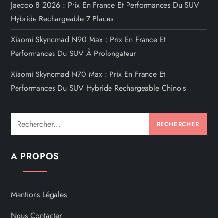
Jaecoo 8 2026 : Prix En France Et Performances Du SUV
Hybride Rechargeable 7 Places
Xiaomi Skynomad N90 Max : Prix En France Et
Performances Du SUV À Prolongateur
Xiaomi Skynomad N70 Max : Prix En France Et
Performances Du SUV Hybride Rechargeable Chinois
Rechercher :
A PROPOS
Mentions Légales
Nous Contacter