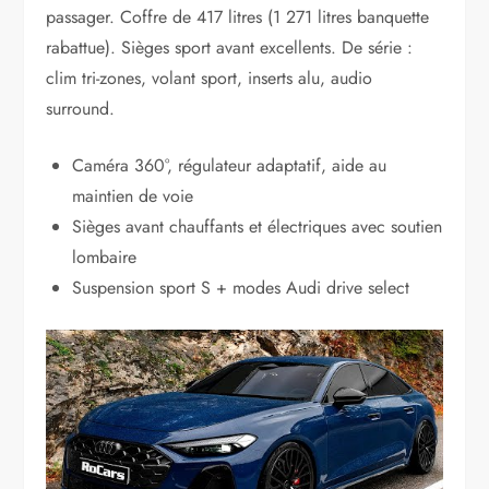
passager. Coffre de 417 litres (1 271 litres banquette
rabattue). Sièges sport avant excellents. De série :
clim tri-zones, volant sport, inserts alu, audio
surround.
Caméra 360°, régulateur adaptatif, aide au
maintien de voie
Sièges avant chauffants et électriques avec soutien
lombaire
Suspension sport S + modes Audi drive select