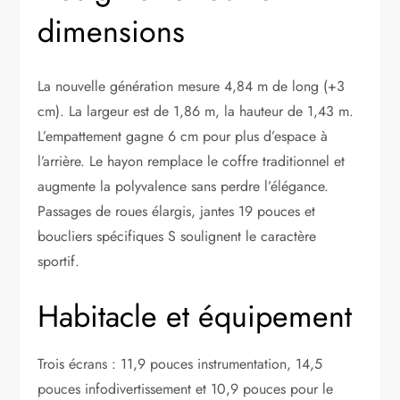
dimensions
La nouvelle génération mesure 4,84 m de long (+3
cm). La largeur est de 1,86 m, la hauteur de 1,43 m.
L’empattement gagne 6 cm pour plus d’espace à
l’arrière. Le hayon remplace le coffre traditionnel et
augmente la polyvalence sans perdre l’élégance.
Passages de roues élargis, jantes 19 pouces et
boucliers spécifiques S soulignent le caractère
sportif.
Habitacle et équipement
Trois écrans : 11,9 pouces instrumentation, 14,5
pouces infodivertissement et 10,9 pouces pour le