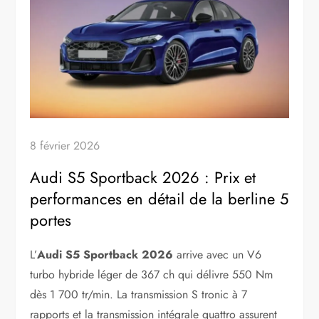
8 février 2026
Audi S5 Sportback 2026 : Prix et
performances en détail de la berline 5
portes
L’
Audi S5 Sportback 2026
arrive avec un V6
turbo hybride léger de 367 ch qui délivre 550 Nm
dès 1 700 tr/min. La transmission S tronic à 7
rapports et la transmission intégrale quattro assurent