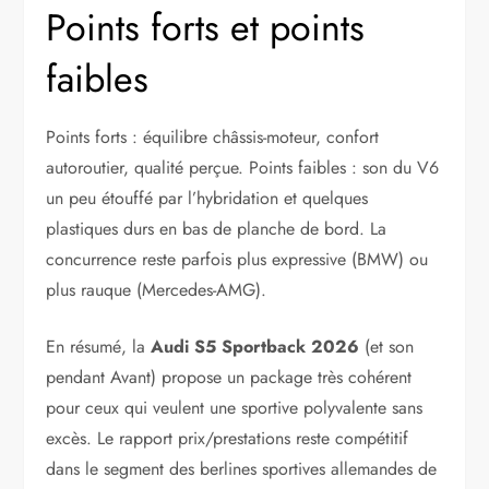
Points forts et points
faibles
Points forts : équilibre châssis-moteur, confort
autoroutier, qualité perçue. Points faibles : son du V6
un peu étouffé par l’hybridation et quelques
plastiques durs en bas de planche de bord. La
concurrence reste parfois plus expressive (BMW) ou
plus rauque (Mercedes-AMG).
En résumé, la
Audi S5 Sportback 2026
(et son
pendant Avant) propose un package très cohérent
pour ceux qui veulent une sportive polyvalente sans
excès. Le rapport prix/prestations reste compétitif
dans le segment des berlines sportives allemandes de