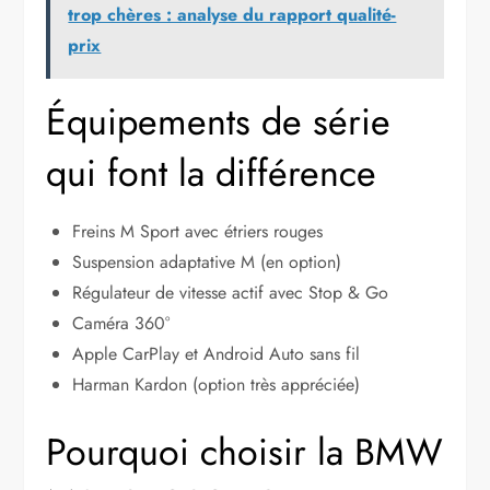
trop chères : analyse du rapport qualité-
prix
Équipements de série
qui font la différence
Freins M Sport avec étriers rouges
Suspension adaptative M (en option)
Régulateur de vitesse actif avec Stop & Go
Caméra 360°
Apple CarPlay et Android Auto sans fil
Harman Kardon (option très appréciée)
Pourquoi choisir la BMW