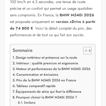
100 km/h en 4,3 secondes, une tenue de route
précise et un confort qui permet un usage quotidien
sans compromis. En France, la
BMW M340i 2026
est proposée uniquement en
version xDrive à partir
de 74 800 €
. Voici le détail complet du prix, des
performances et de tout ce qui fait son succès.
Sommaire
Design extérieur et présence sur la route
Intérieur : qualité premium et ergonomie
Moteur et performances de la BMW M340i 2026
Consommation et émissions
Prix de la BMW M340i 2026 en France
Tableau comparatif rapide
Équipements de série qui font la différence
Pourquoi choisir la BMW M340i 2026 ?
Similaire