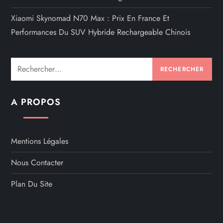
Xiaomi Skynomad N70 Max : Prix En France Et
Performances Du SUV Hybride Rechargeable Chinois
Rechercher :
A PROPOS
Mentions Légales
Nous Contacter
Plan Du Site