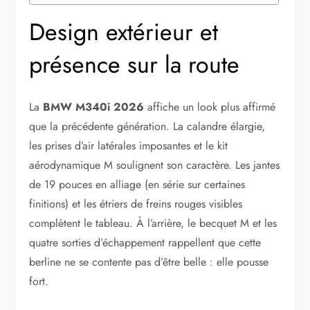
Design extérieur et
présence sur la route
La
BMW M340i 2026
affiche un look plus affirmé
que la précédente génération. La calandre élargie,
les prises d’air latérales imposantes et le kit
aérodynamique M soulignent son caractère. Les jantes
de 19 pouces en alliage (en série sur certaines
finitions) et les étriers de freins rouges visibles
complètent le tableau. À l’arrière, le becquet M et les
quatre sorties d’échappement rappellent que cette
berline ne se contente pas d’être belle : elle pousse
fort.