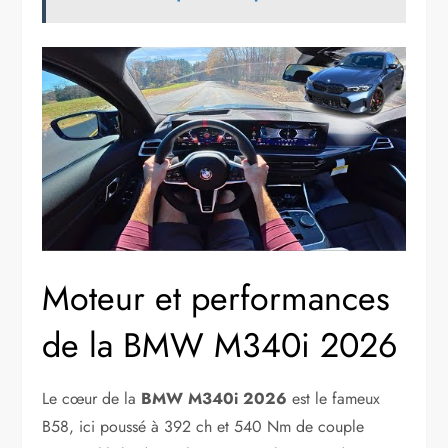
Moteur et performances
de la BMW M340i 2026
Le cœur de la
BMW M340i 2026
est le fameux
B58, ici poussé à 392 ch et 540 Nm de couple