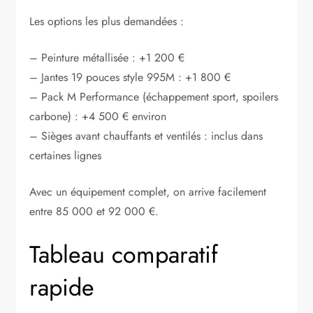
Les options les plus demandées :
– Peinture métallisée : +1 200 €
– Jantes 19 pouces style 995M : +1 800 €
– Pack M Performance (échappement sport, spoilers
carbone) : +4 500 € environ
– Sièges avant chauffants et ventilés : inclus dans
certaines lignes
Avec un équipement complet, on arrive facilement
entre 85 000 et 92 000 €.
Tableau comparatif
rapide