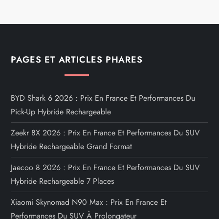
PAGES ET ARTICLES PHARES
BYD Shark 6 2026 : Prix En France Et Performances Du
Pick-Up Hybride Rechargeable
Zeekr 8X 2026 : Prix En France Et Performances Du SUV
Hybride Rechargeable Grand Format
Jaecoo 8 2026 : Prix En France Et Performances Du SUV
Hybride Rechargeable 7 Places
Xiaomi Skynomad N90 Max : Prix En France Et
Performances Du SUV À Prolongateur