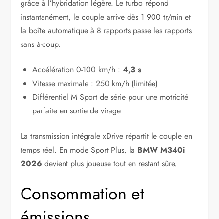
grâce à l’hybridation légère. Le turbo répond
instantanément, le couple arrive dès 1 900 tr/min et
la boîte automatique à 8 rapports passe les rapports
sans à-coup.
Accélération 0-100 km/h :
4,3 s
Vitesse maximale : 250 km/h (limitée)
Différentiel M Sport de série pour une motricité
parfaite en sortie de virage
La transmission intégrale xDrive répartit le couple en
temps réel. En mode Sport Plus, la
BMW M340i
2026
devient plus joueuse tout en restant sûre.
Consommation et
émissions