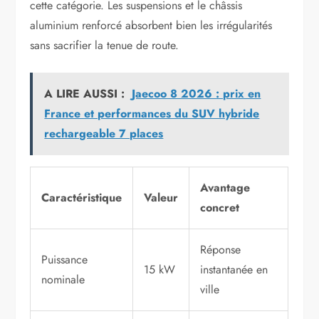
cette catégorie. Les suspensions et le châssis
aluminium renforcé absorbent bien les irrégularités
sans sacrifier la tenue de route.
A LIRE AUSSI :
Jaecoo 8 2026 : prix en
France et performances du SUV hybride
rechargeable 7 places
Avantage
Caractéristique
Valeur
concret
Réponse
Puissance
15 kW
instantanée en
nominale
ville