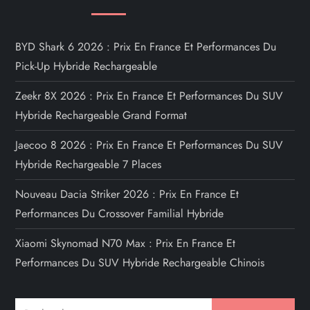
BYD Shark 6 2026 : Prix En France Et Performances Du
Pick-Up Hybride Rechargeable
Zeekr 8X 2026 : Prix En France Et Performances Du SUV
Hybride Rechargeable Grand Format
Jaecoo 8 2026 : Prix En France Et Performances Du SUV
Hybride Rechargeable 7 Places
Nouveau Dacia Striker 2026 : Prix En France Et
Performances Du Crossover Familial Hybride
Xiaomi Skynomad N70 Max : Prix En France Et
Performances Du SUV Hybride Rechargeable Chinois
Rechercher :