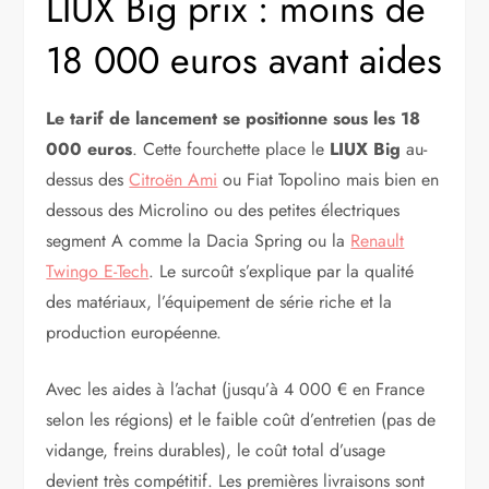
LIUX Big prix : moins de
18 000 euros avant aides
Le tarif de lancement se positionne sous les 18
000 euros
. Cette fourchette place le
LIUX Big
au-
dessus des
Citroën Ami
ou Fiat Topolino mais bien en
dessous des Microlino ou des petites électriques
segment A comme la Dacia Spring ou la
Renault
Twingo E-Tech
. Le surcoût s’explique par la qualité
des matériaux, l’équipement de série riche et la
production européenne.
Avec les aides à l’achat (jusqu’à 4 000 € en France
selon les régions) et le faible coût d’entretien (pas de
vidange, freins durables), le coût total d’usage
devient très compétitif. Les premières livraisons sont