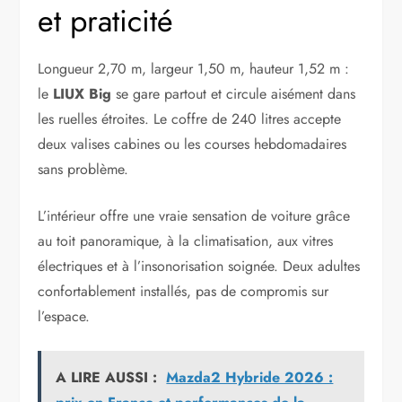
et praticité
Longueur 2,70 m, largeur 1,50 m, hauteur 1,52 m :
le
LIUX Big
se gare partout et circule aisément dans
les ruelles étroites. Le coffre de 240 litres accepte
deux valises cabines ou les courses hebdomadaires
sans problème.
L’intérieur offre une vraie sensation de voiture grâce
au toit panoramique, à la climatisation, aux vitres
électriques et à l’insonorisation soignée. Deux adultes
confortablement installés, pas de compromis sur
l’espace.
A LIRE AUSSI :
Mazda2 Hybride 2026 :