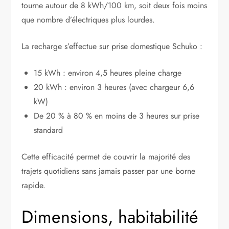
tourne autour de 8 kWh/100 km, soit deux fois moins
que nombre d’électriques plus lourdes.
La recharge s’effectue sur prise domestique Schuko :
15 kWh : environ 4,5 heures pleine charge
20 kWh : environ 3 heures (avec chargeur 6,6
kW)
De 20 % à 80 % en moins de 3 heures sur prise
standard
Cette efficacité permet de couvrir la majorité des
trajets quotidiens sans jamais passer par une borne
rapide.
Dimensions, habitabilité