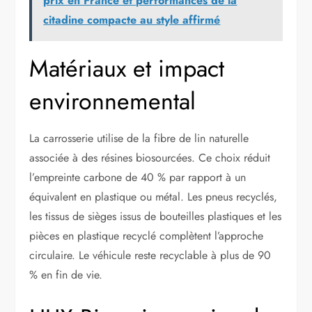
prix en France et performances de la
citadine compacte au style affirmé
Matériaux et impact
environnemental
La carrosserie utilise de la fibre de lin naturelle
associée à des résines biosourcées. Ce choix réduit
l’empreinte carbone de 40 % par rapport à un
équivalent en plastique ou métal. Les pneus recyclés,
les tissus de sièges issus de bouteilles plastiques et les
pièces en plastique recyclé complètent l’approche
circulaire. Le véhicule reste recyclable à plus de 90
% en fin de vie.