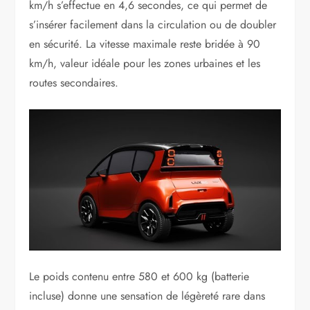
km/h s’effectue en 4,6 secondes, ce qui permet de
s’insérer facilement dans la circulation ou de doubler
en sécurité. La vitesse maximale reste bridée à 90
km/h, valeur idéale pour les zones urbaines et les
routes secondaires.
Le poids contenu entre 580 et 600 kg (batterie
incluse) donne une sensation de légèreté rare dans