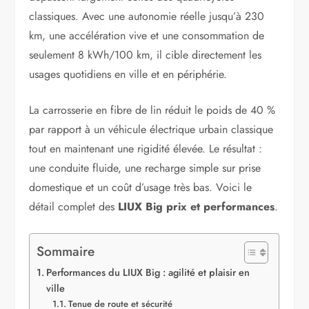
classiques. Avec une autonomie réelle jusqu’à 230
km, une accélération vive et une consommation de
seulement 8 kWh/100 km, il cible directement les
usages quotidiens en ville et en périphérie.
La carrosserie en fibre de lin réduit le poids de 40 %
par rapport à un véhicule électrique urbain classique
tout en maintenant une rigidité élevée. Le résultat :
une conduite fluide, une recharge simple sur prise
domestique et un coût d’usage très bas. Voici le
détail complet des
LIUX Big prix et performances
.
Sommaire
Performances du LIUX Big : agilité et plaisir en
ville
Tenue de route et sécurité