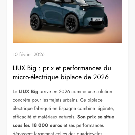
10 février 2026
LIUX Big : prix et performances du
micro-électrique biplace de 2026
Le
LIUX Big
arrive en 2026 comme une solution
concrète pour les trajets urbains. Ce biplace
électrique fabriqué en Espagne combine légèreté,
efficacité et matériaux naturels.
Son prix se situe
sous les 18 000 euros
et ses performances
dépassent largement celles des quadricycles