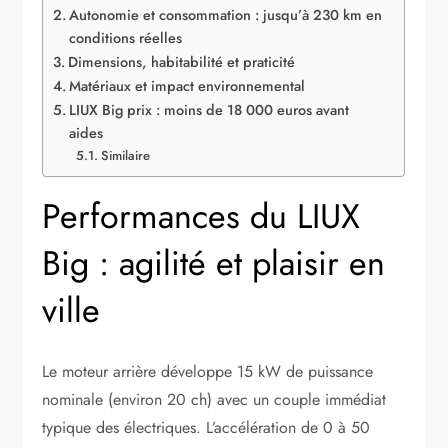
Autonomie et consommation : jusqu’à 230 km en
conditions réelles
Dimensions, habitabilité et praticité
Matériaux et impact environnemental
LIUX Big prix : moins de 18 000 euros avant
aides
Similaire
Performances du LIUX
Big : agilité et plaisir en
ville
Le moteur arrière développe 15 kW de puissance
nominale (environ 20 ch) avec un couple immédiat
typique des électriques. L’accélération de 0 à 50