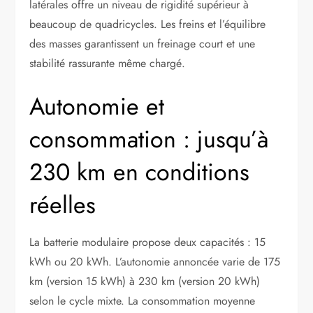
latérales offre un niveau de rigidité supérieur à
beaucoup de quadricycles. Les freins et l’équilibre
des masses garantissent un freinage court et une
stabilité rassurante même chargé.
Autonomie et
consommation : jusqu’à
230 km en conditions
réelles
La batterie modulaire propose deux capacités : 15
kWh ou 20 kWh. L’autonomie annoncée varie de 175
km (version 15 kWh) à 230 km (version 20 kWh)
selon le cycle mixte. La consommation moyenne