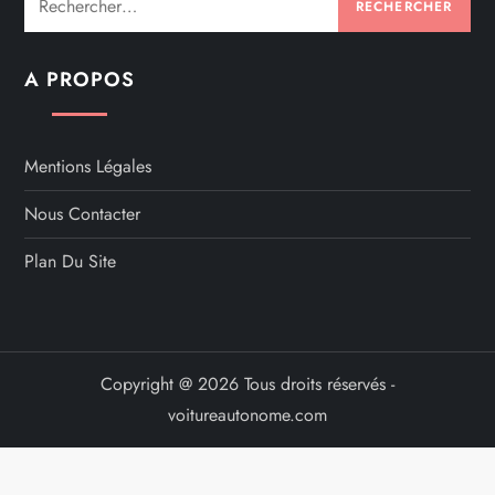
A PROPOS
Mentions Légales
Nous Contacter
Plan Du Site
Copyright @ 2026 Tous droits réservés -
voitureautonome.com