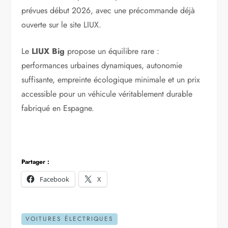
prévues début 2026, avec une précommande déjà
ouverte sur le site LIUX.
Le
LIUX Big
propose un équilibre rare :
performances urbaines dynamiques, autonomie
suffisante, empreinte écologique minimale et un prix
accessible pour un véhicule véritablement durable
fabriqué en Espagne.
Partager :
Facebook
X
VOITURES ÉLECTRIQUES