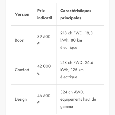
Prix
Caractéristiques
Version
indicatif
principales
218 ch FWD, 18,3
39 500
Boost
kWh, 80 km
€
électrique
218 ch FWD, 26,6
42 000
Comfort
kWh, 125 km
€
électrique
324 ch AWD,
46 500
Design
équipements haut de
€
gamme