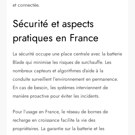
et connectée.
Sécurité et aspects
pratiques en France
La sécurité occupe une place centrale avec la batterie
Blade qui minimise les risques de surchauffe. Les
nombreux capteurs et algorithmes d’aide à la
conduite surveillent l’environnement en permanence.
En cas de besoin, les systèmes interviennent de
manière proactive pour éviter les incidents.
Pour l’usage en France, le réseau de bornes de
recharge en croissance facilite la vie des
propriétaires. La garantie sur la batterie et les