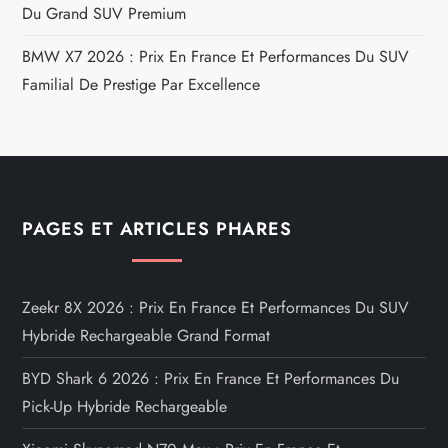
Du Grand SUV Premium
BMW X7 2026 : Prix En France Et Performances Du SUV
Familial De Prestige Par Excellence
PAGES ET ARTICLES PHARES
Zeekr 8X 2026 : Prix En France Et Performances Du SUV
Hybride Rechargeable Grand Format
BYD Shark 6 2026 : Prix En France Et Performances Du
Pick-Up Hybride Rechargeable