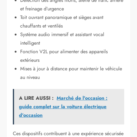
Détection des angles morts, alerte de trafic arrière
et freinage d’urgence
Toit ouvrant panoramique et sièges avant
chauffants et ventilés
Système audio immersif et assistant vocal
intelligent
Fonction V2L pour alimenter des appareils
extérieurs
Mises à jour à distance pour maintenir le véhicule
au niveau
A LIRE AUSSI :
Marché de l'occasion :
guide complet sur la voiture électrique
d'occasion
Ces dispositifs contribuent à une expérience sécurisée