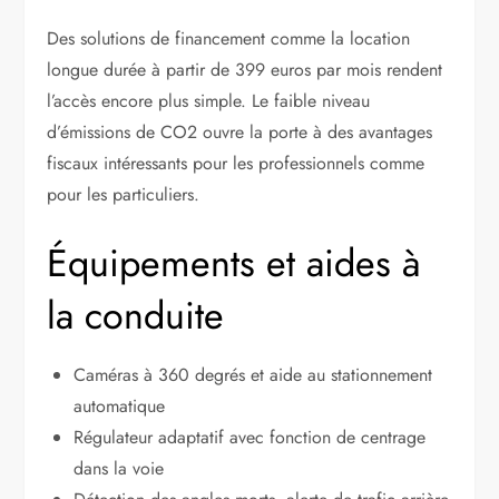
Des solutions de financement comme la location
longue durée à partir de 399 euros par mois rendent
l’accès encore plus simple. Le faible niveau
d’émissions de CO2 ouvre la porte à des avantages
fiscaux intéressants pour les professionnels comme
pour les particuliers.
Équipements et aides à
la conduite
Caméras à 360 degrés et aide au stationnement
automatique
Régulateur adaptatif avec fonction de centrage
dans la voie