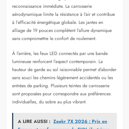
reconnaissance immédiate. La carrosserie
aérodynamique limite la résistance à l’air et contribue
à l’efficacité énergétique globale. Les jantes en
alliage de 19 pouces complètent l’allure dynamique
sans compromettre le confort de roulement.
À l’arrière, les feux LED connectés par une bande
lumineuse renforcent l’aspect contemporain. La
hauteur de garde au sol raisonnable permet d’aborder
sans souci les chemins légèrement accidentés ou les
entrées de parking. Plusieurs teintes de carrosserie
sont proposées pour correspondre aux préférences
individuelles, du sobre au plus vibrant.
A LIRE AUSSI :
Zeekr 7X 2026 : Prix en