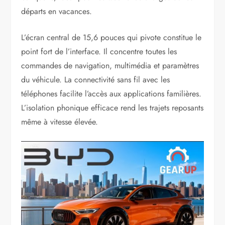
départs en vacances.
L’écran central de 15,6 pouces qui pivote constitue le
point fort de l’interface. Il concentre toutes les
commandes de navigation, multimédia et paramètres
du véhicule. La connectivité sans fil avec les
téléphones facilite l’accès aux applications familières.
L’isolation phonique efficace rend les trajets reposants
même à vitesse élevée.