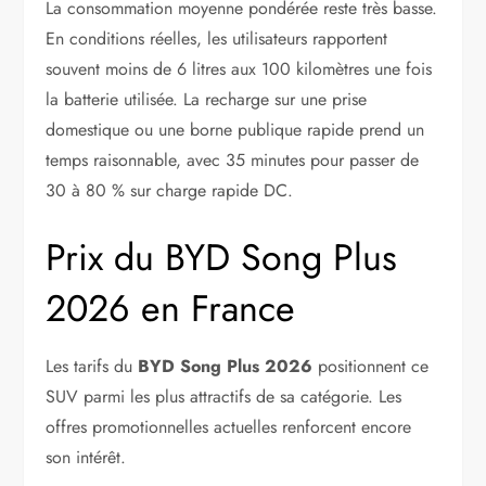
La consommation moyenne pondérée reste très basse.
En conditions réelles, les utilisateurs rapportent
souvent moins de 6 litres aux 100 kilomètres une fois
la batterie utilisée. La recharge sur une prise
domestique ou une borne publique rapide prend un
temps raisonnable, avec 35 minutes pour passer de
30 à 80 % sur charge rapide DC.
Prix du BYD Song Plus
2026 en France
Les tarifs du
BYD Song Plus 2026
positionnent ce
SUV parmi les plus attractifs de sa catégorie. Les
offres promotionnelles actuelles renforcent encore
son intérêt.