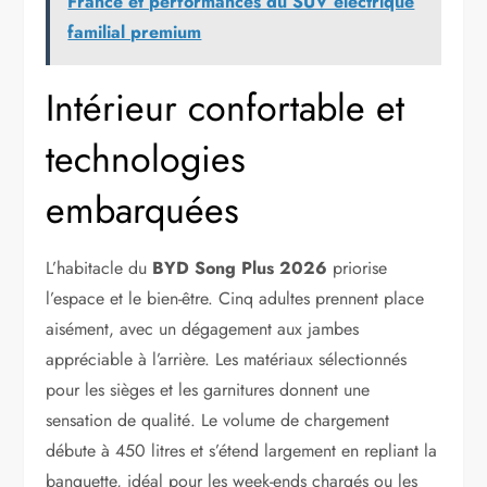
France et performances du SUV électrique
familial premium
Intérieur confortable et
technologies
embarquées
L’habitacle du
BYD Song Plus 2026
priorise
l’espace et le bien-être. Cinq adultes prennent place
aisément, avec un dégagement aux jambes
appréciable à l’arrière. Les matériaux sélectionnés
pour les sièges et les garnitures donnent une
sensation de qualité. Le volume de chargement
débute à 450 litres et s’étend largement en repliant la
banquette, idéal pour les week-ends chargés ou les