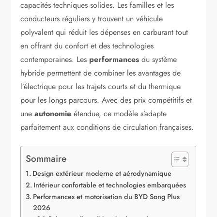
capacités techniques solides. Les familles et les
conducteurs réguliers y trouvent un véhicule
polyvalent qui réduit les dépenses en carburant tout
en offrant du confort et des technologies
contemporaines. Les
performances
du système
hybride permettent de combiner les avantages de
l’électrique pour les trajets courts et du thermique
pour les longs parcours. Avec des prix compétitifs et
une
autonomie
étendue, ce modèle s’adapte
parfaitement aux conditions de circulation françaises.
Sommaire
Design extérieur moderne et aérodynamique
Intérieur confortable et technologies embarquées
Performances et motorisation du BYD Song Plus
2026