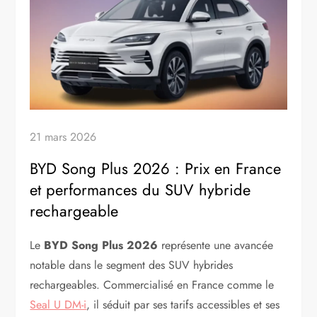
21 mars 2026
BYD Song Plus 2026 : Prix en France
et performances du SUV hybride
rechargeable
Le
BYD Song Plus 2026
représente une avancée
notable dans le segment des SUV hybrides
rechargeables. Commercialisé en France comme le
Seal U DM-i
, il séduit par ses tarifs accessibles et ses