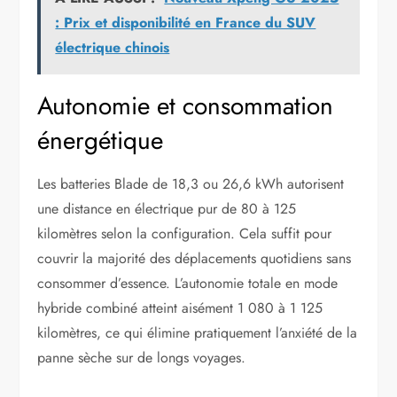
: Prix et disponibilité en France du SUV
électrique chinois
Autonomie et consommation
énergétique
Les batteries Blade de 18,3 ou 26,6 kWh autorisent
une distance en électrique pur de 80 à 125
kilomètres selon la configuration. Cela suffit pour
couvrir la majorité des déplacements quotidiens sans
consommer d’essence. L’autonomie totale en mode
hybride combiné atteint aisément 1 080 à 1 125
kilomètres, ce qui élimine pratiquement l’anxiété de la
panne sèche sur de longs voyages.