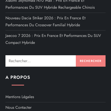
Xiaomi Skynomad N70 Max : Prix En France Et
Performances Du SUV Hybride Rechargeable Chinois
Nouveau Dacia Striker 2026 : Prix En France Et
Performances Du Crossover Familial Hybride
Jaecoo 7 2026 : Prix En France Et Performances Du SUV
Compact Hybride
Rechercher :
A PROPOS
Mentions Légales
Nous Contacter