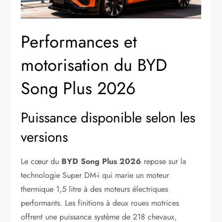
Performances et
motorisation du BYD
Song Plus 2026
Puissance disponible selon les
versions
Le cœur du
BYD Song Plus 2026
repose sur la
technologie Super DM-i qui marie un moteur
thermique 1,5 litre à des moteurs électriques
performants. Les finitions à deux roues motrices
offrent une puissance système de 218 chevaux,