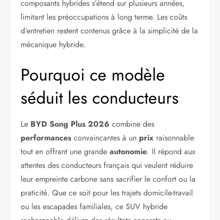
composants hybrides s’étend sur plusieurs années,
limitant les préoccupations à long terme. Les coûts
d’entretien restent contenus grâce à la simplicité de la
mécanique hybride.
Pourquoi ce modèle
séduit les conducteurs
Le
BYD Song Plus 2026
combine des
performances
convaincantes à un
prix
raisonnable
tout en offrant une grande
autonomie
. Il répond aux
attentes des conducteurs français qui veulent réduire
leur empreinte carbone sans sacrifier le confort ou la
praticité. Que ce soit pour les trajets domicile-travail
ou les escapades familiales, ce SUV hybride