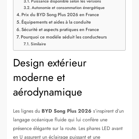
Puissance disponible selon les versions
Autonomie et consommation énergétique
Prix du BYD Song Plus 2026 en France
Équipements et aides à la conduite
Sécurité et aspects pratiques en France
Pourquoi ce modèle séduit les conducteurs
Similaire
Design extérieur
moderne et
aérodynamique
Les lignes du
BYD Song Plus 2026
s’inspirent d’un
langage océanique fluide qui lui confère une
présence élégante sur la route. Les phares LED avant
en U assurent un éclairage puissant et une