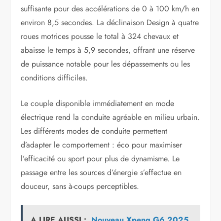
suffisante pour des accélérations de 0 à 100 km/h en
environ 8,5 secondes. La déclinaison Design à quatre
roues motrices pousse le total à 324 chevaux et
abaisse le temps à 5,9 secondes, offrant une réserve
de puissance notable pour les dépassements ou les
conditions difficiles.
Le couple disponible immédiatement en mode
électrique rend la conduite agréable en milieu urbain.
Les différents modes de conduite permettent
d’adapter le comportement : éco pour maximiser
l’efficacité ou sport pour plus de dynamisme. Le
passage entre les sources d’énergie s’effectue en
douceur, sans à-coups perceptibles.
A LIRE AUSSI :
Nouveau Xpeng G6 2025