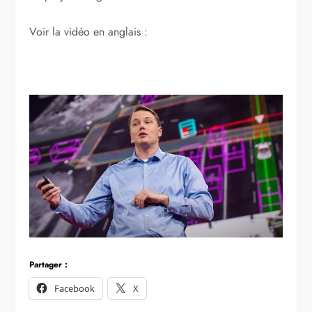
Voir la vidéo en anglais :
Partager :
Facebook
X