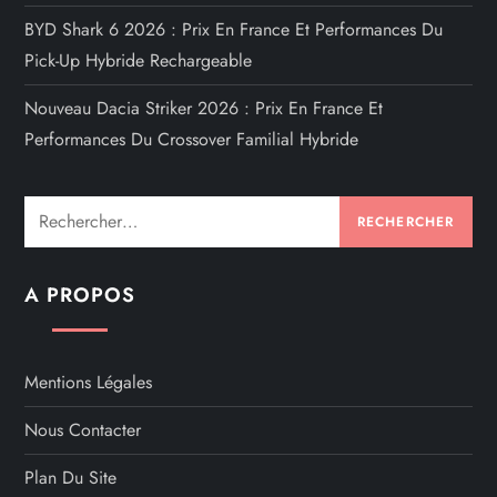
BYD Shark 6 2026 : Prix En France Et Performances Du
Pick-Up Hybride Rechargeable
Nouveau Dacia Striker 2026 : Prix En France Et
Performances Du Crossover Familial Hybride
Rechercher :
A PROPOS
Mentions Légales
Nous Contacter
Plan Du Site