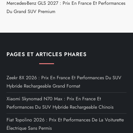
Mercedes-Benz GLS 2027 : Prix En France Et Performances
Du Grand SUV Premium
PAGES ET ARTICLES PHARES
Zeekr 8X 2026 : Prix En France Et Performances Du SUV
Hybride Rechargeable Grand Format
Xiaomi Skynomad N70 Max : Prix En France Et
Performances Du SUV Hybride Rechargeable Chinois
Fiat Topolino 2026 : Prix Et Performances De La Voiturette
Électrique Sans Permis