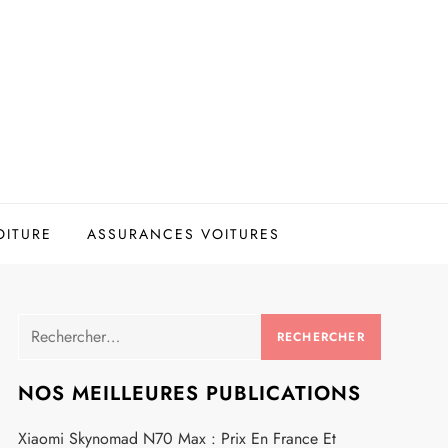
OITURE
ASSURANCES VOITURES
Rechercher :
NOS MEILLEURES PUBLICATIONS
Xiaomi Skynomad N70 Max : Prix En France Et