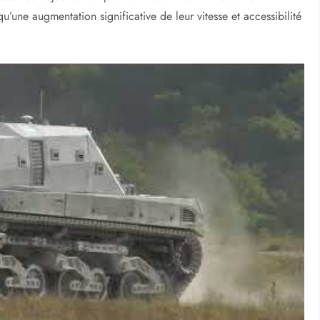
qu’une augmentation significative de leur vitesse et accessibilité