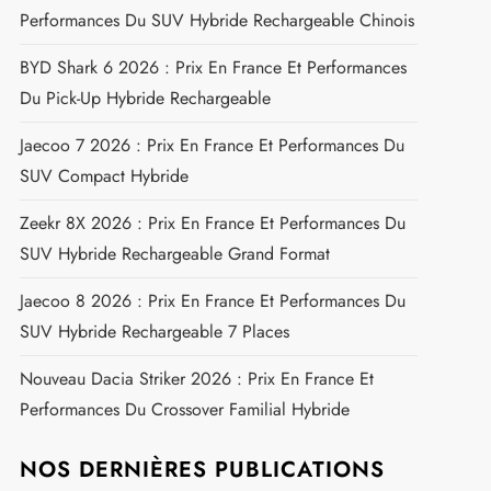
Performances Du SUV Hybride Rechargeable Chinois
BYD Shark 6 2026 : Prix En France Et Performances
Du Pick-Up Hybride Rechargeable
Jaecoo 7 2026 : Prix En France Et Performances Du
SUV Compact Hybride
Zeekr 8X 2026 : Prix En France Et Performances Du
SUV Hybride Rechargeable Grand Format
Jaecoo 8 2026 : Prix En France Et Performances Du
SUV Hybride Rechargeable 7 Places
Nouveau Dacia Striker 2026 : Prix En France Et
Performances Du Crossover Familial Hybride
NOS DERNIÈRES PUBLICATIONS