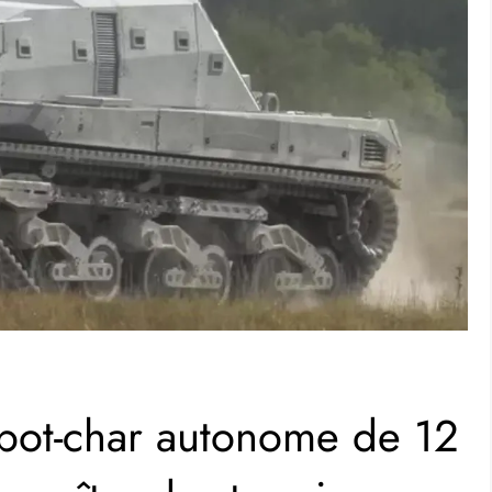
bot-char autonome de 12