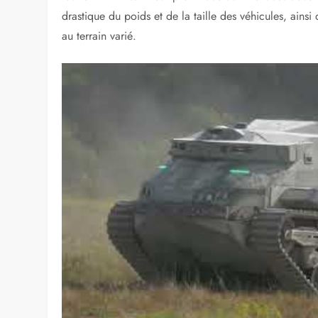
drastique du poids et de la taille des véhicules, ainsi 
au terrain varié.