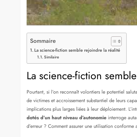
Sommaire
La science-fiction semble rejoindre la réalité
Similaire
La science-fiction semble 
Pourtant, si l’on reconnaît volontiers le potentiel sal
de victimes et accroissement substantiel de leurs capa
implications plus larges liées à leur déploiement. L’i
dotés d’un haut niveau d’autonomie
interroge auta
d’erreur ? Comment assurer une utilisation conforme a