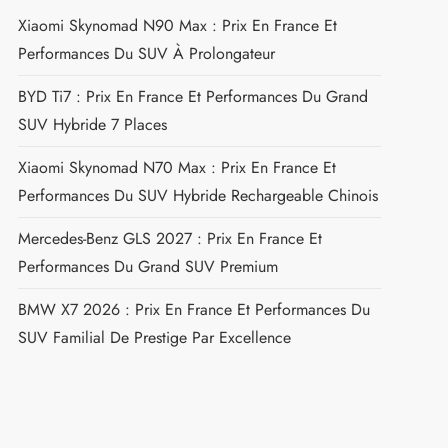
Xiaomi Skynomad N90 Max : Prix En France Et
Performances Du SUV À Prolongateur
BYD Ti7 : Prix En France Et Performances Du Grand
SUV Hybride 7 Places
Xiaomi Skynomad N70 Max : Prix En France Et
Performances Du SUV Hybride Rechargeable Chinois
Mercedes-Benz GLS 2027 : Prix En France Et
Performances Du Grand SUV Premium
BMW X7 2026 : Prix En France Et Performances Du
SUV Familial De Prestige Par Excellence