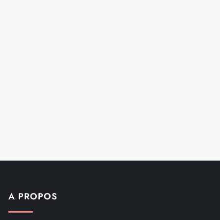
t
A PROPOS