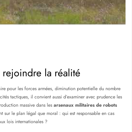
rejoindre la réalité
utaire pour les forces armées, diminution potentielle du nombre
cités tactiques, il convient aussi d’examiner avec prudence les
ntroduction massive dans les
arsenaux militaires de robots
nt sur le plan légal que moral : qui est responsable en cas
ux lois internationales ?