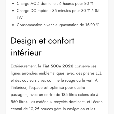
Charge AC à domicile : 6 heures pour 80 %
Charge DC rapide : 35 minutes pour 80 % à 85
kW
Consommation hiver : augmentation de 15-20 %
Design et confort
intérieur
Extérieurement, la
Fiat 500e 2026
conserve ses
lignes arrondies emblématiques, avec des phares LED
et des couleurs vives comme le rouge ou le vert. À
l’intérieur, l’espace est optimisé pour quatre
passagers, avec un coffre de 185 litres extensible à
550 litres. Les matériaux recyclés dominent, et l’écran
central de 10,25 pouces gère la navigation et les