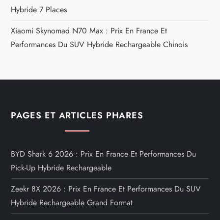
Hybride 7 Places
Xiaomi Skynomad N70 Max : Prix En France Et
Performances Du SUV Hybride Rechargeable Chinois
PAGES ET ARTICLES PHARES
BYD Shark 6 2026 : Prix En France Et Performances Du
Pick-Up Hybride Rechargeable
Zeekr 8X 2026 : Prix En France Et Performances Du SUV
Hybride Rechargeable Grand Format