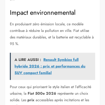
Impact environnemental
En produisant zéro émission locale, ce modèle
contribue à réduire la pollution en ville. Fiat utilise
des matériaux durables, et la batterie est recyclable à
95 %.
A LIRE AUSSI :
Renault Symbioz full
hybride 2026 : prix et performances du
SUV compact familial
Pour ceux qui priorisent le style italien et l’efficacité
urbaine, la
Fiat 500e 2026
représente un choix
solide. Les
prix
accessibles après incitations et les