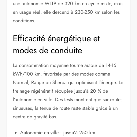
une autonomie WLTP de 320 km en cycle mixte, mais
en usage réel, elle descend à 230-250 km selon les
conditions.
Efficacité énergétique et
modes de conduite
La consommation moyenne tourne autour de 14-16
kWh/100 km, favorisée par des modes comme
Normal, Range ou Sherpa qui optimisent l’énergie. Le
freinage régénératif récupère jusqu’à 20 % de
l’autonomie en ville. Des tests montrent que sur routes
sinueuses, la tenue de route reste stable grâce à un
centre de gravité bas.
Autonomie en ville : jusqu’à 250 km