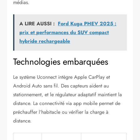
médias.
A LIRE AUSSI :
Ford Kuga PHEV 2025 :
prix et performances du SUV compact
hybride rechargeable
Technologies embarquées
Le système Uconnect intègre Apple CarPlay et
Android Auto sans fil. Des capteurs aident au
stationnement, et le régulateur adaptatif maintient la
distance. La connectivité via app mobile permet de
préchauffer l’habitacle ou vérifier la charge à
distance.