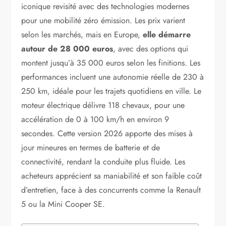
iconique revisité avec des technologies modernes
pour une mobilité zéro émission. Les prix varient
selon les marchés, mais en Europe,
elle démarre
autour de 28 000 euros
, avec des options qui
montent jusqu’à 35 000 euros selon les finitions. Les
performances incluent une autonomie réelle de 230 à
250 km, idéale pour les trajets quotidiens en ville. Le
moteur électrique délivre 118 chevaux, pour une
accélération de 0 à 100 km/h en environ 9
secondes. Cette version 2026 apporte des mises à
jour mineures en termes de batterie et de
connectivité, rendant la conduite plus fluide. Les
acheteurs apprécient sa maniabilité et son faible coût
d’entretien, face à des concurrents comme la Renault
5 ou la Mini Cooper SE.