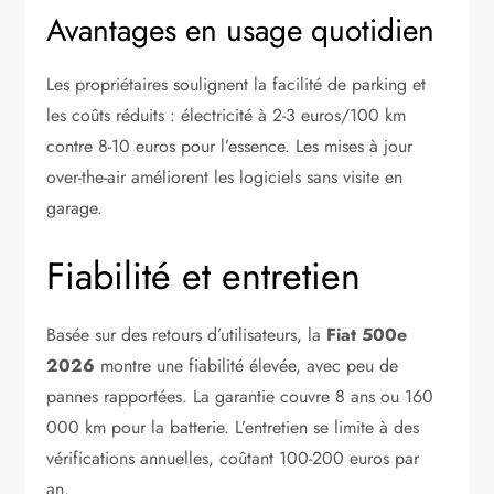
Avantages en usage quotidien
Les propriétaires soulignent la facilité de parking et
les coûts réduits : électricité à 2-3 euros/100 km
contre 8-10 euros pour l’essence. Les mises à jour
over-the-air améliorent les logiciels sans visite en
garage.
Fiabilité et entretien
Basée sur des retours d’utilisateurs, la
Fiat 500e
2026
montre une fiabilité élevée, avec peu de
pannes rapportées. La garantie couvre 8 ans ou 160
000 km pour la batterie. L’entretien se limite à des
vérifications annuelles, coûtant 100-200 euros par
an.