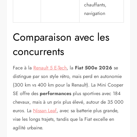
chauffants,
navigation
Comparaison avec les
concurrents
Face à la
Renault 5 E-Tech
, la
Fiat 500e 2026
se
distingue par son style rétro, mais perd en autonomie
(300 km vs 400 km pour la Renault). La Mini Cooper
SE offre des
performances
plus sportives avec 184
chevaux, mais à un prix plus élevé, autour de 35 000
euros. La
Nissan Leaf
, avec sa batterie plus grande,
vise les longs trajets, tandis que la Fiat excelle en
agilité urbaine.