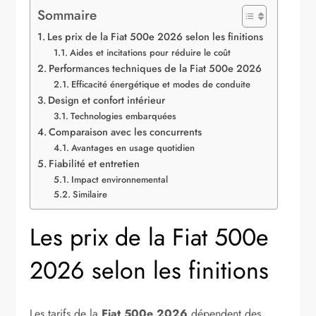
Sommaire
Les prix de la Fiat 500e 2026 selon les finitions
Aides et incitations pour réduire le coût
Performances techniques de la Fiat 500e 2026
Efficacité énergétique et modes de conduite
Design et confort intérieur
Technologies embarquées
Comparaison avec les concurrents
Avantages en usage quotidien
Fiabilité et entretien
Impact environnemental
Similaire
Les prix de la Fiat 500e
2026 selon les finitions
Les tarifs de la
Fiat 500e 2026
dépendent des