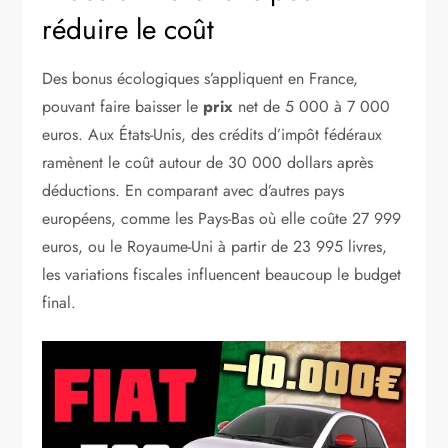
réduire le coût
Des bonus écologiques s’appliquent en France,
pouvant faire baisser le
prix
net de 5 000 à 7 000
euros. Aux États-Unis, des crédits d’impôt fédéraux
ramènent le coût autour de 30 000 dollars après
déductions. En comparant avec d’autres pays
européens, comme les Pays-Bas où elle coûte 27 999
euros, ou le Royaume-Uni à partir de 23 995 livres,
les variations fiscales influencent beaucoup le budget
final.