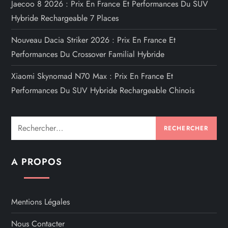
Jaecoo 8 2026 : Prix En France Et Performances Du SUV
Hybride Rechargeable 7 Places
Nouveau Dacia Striker 2026 : Prix En France Et
Performances Du Crossover Familial Hybride
Xiaomi Skynomad N70 Max : Prix En France Et
Performances Du SUV Hybride Rechargeable Chinois
Rechercher :
A PROPOS
Mentions Légales
Nous Contacter