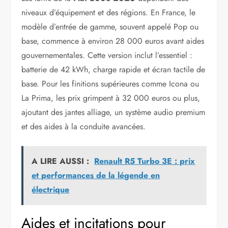
niveaux d’équipement et des régions. En France, le
modèle d’entrée de gamme, souvent appelé Pop ou
base, commence à environ 28 000 euros avant aides
gouvernementales. Cette version inclut l’essentiel :
batterie de 42 kWh, charge rapide et écran tactile de
base. Pour les finitions supérieures comme Icona ou
La Prima, les prix grimpent à 32 000 euros ou plus,
ajoutant des jantes alliage, un système audio premium
et des aides à la conduite avancées.
A LIRE AUSSI :
Renault R5 Turbo 3E : prix
et performances de la légende en
électrique
Aides et incitations pour