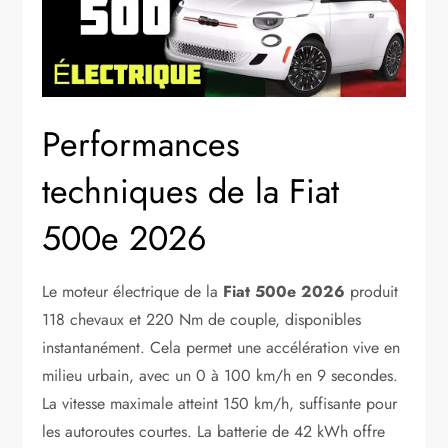
Performances
techniques de la Fiat
500e 2026
Le moteur électrique de la
Fiat 500e 2026
produit
118 chevaux et 220 Nm de couple, disponibles
instantanément. Cela permet une accélération vive en
milieu urbain, avec un 0 à 100 km/h en 9 secondes.
La vitesse maximale atteint 150 km/h, suffisante pour
les autoroutes courtes. La batterie de 42 kWh offre