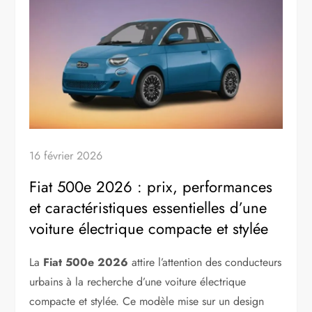
16 février 2026
Fiat 500e 2026 : prix, performances
et caractéristiques essentielles d’une
voiture électrique compacte et stylée
La
Fiat 500e 2026
attire l’attention des conducteurs
urbains à la recherche d’une voiture électrique
compacte et stylée. Ce modèle mise sur un design