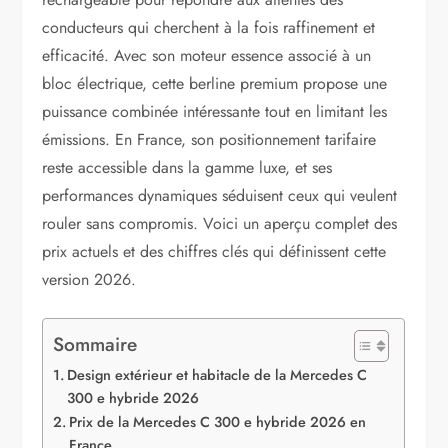
conducteurs qui cherchent à la fois raffinement et
efficacité. Avec son moteur essence associé à un
bloc électrique, cette berline premium propose une
puissance combinée intéressante tout en limitant les
émissions. En France, son positionnement tarifaire
reste accessible dans la gamme luxe, et ses
performances dynamiques séduisent ceux qui veulent
rouler sans compromis. Voici un aperçu complet des
prix actuels et des chiffres clés qui définissent cette
version 2026.
Sommaire
Design extérieur et habitacle de la Mercedes C
300 e hybride 2026
Prix de la Mercedes C 300 e hybride 2026 en
France