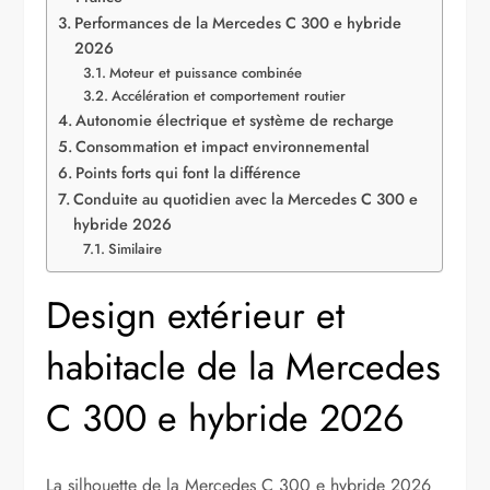
Performances de la Mercedes C 300 e hybride
2026
Moteur et puissance combinée
Accélération et comportement routier
Autonomie électrique et système de recharge
Consommation et impact environnemental
Points forts qui font la différence
Conduite au quotidien avec la Mercedes C 300 e
hybride 2026
Similaire
Design extérieur et
habitacle de la Mercedes
C 300 e hybride 2026
La silhouette de la Mercedes C 300 e hybride 2026