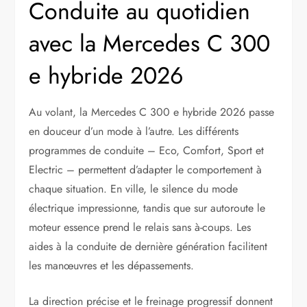
Conduite au quotidien
avec la Mercedes C 300
e hybride 2026
Au volant, la Mercedes C 300 e hybride 2026 passe
en douceur d’un mode à l’autre. Les différents
programmes de conduite – Eco, Comfort, Sport et
Electric – permettent d’adapter le comportement à
chaque situation. En ville, le silence du mode
électrique impressionne, tandis que sur autoroute le
moteur essence prend le relais sans à-coups. Les
aides à la conduite de dernière génération facilitent
les manœuvres et les dépassements.
La direction précise et le freinage progressif donnent