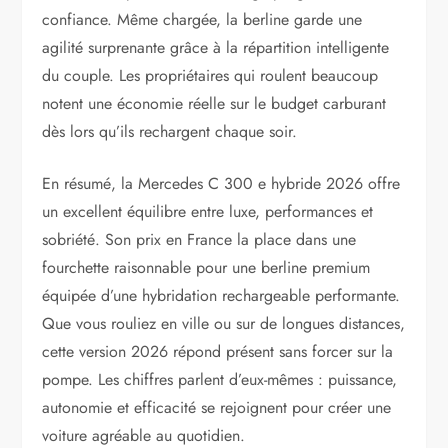
confiance. Même chargée, la berline garde une
agilité surprenante grâce à la répartition intelligente
du couple. Les propriétaires qui roulent beaucoup
notent une économie réelle sur le budget carburant
dès lors qu’ils rechargent chaque soir.
En résumé, la Mercedes C 300 e hybride 2026 offre
un excellent équilibre entre luxe, performances et
sobriété. Son prix en France la place dans une
fourchette raisonnable pour une berline premium
équipée d’une hybridation rechargeable performante.
Que vous rouliez en ville ou sur de longues distances,
cette version 2026 répond présent sans forcer sur la
pompe. Les chiffres parlent d’eux-mêmes : puissance,
autonomie et efficacité se rejoignent pour créer une
voiture agréable au quotidien.