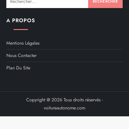
A PROPOS
Mentions Légales
Nous Contacter
Plan Du Site
Copyright @ 2026 Tous droits réservés -
voitureautonome.com