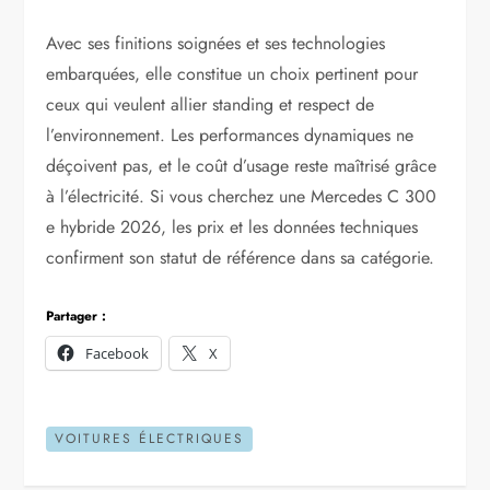
Avec ses finitions soignées et ses technologies
embarquées, elle constitue un choix pertinent pour
ceux qui veulent allier standing et respect de
l’environnement. Les performances dynamiques ne
déçoivent pas, et le coût d’usage reste maîtrisé grâce
à l’électricité. Si vous cherchez une Mercedes C 300
e hybride 2026, les prix et les données techniques
confirment son statut de référence dans sa catégorie.
Partager :
Facebook
X
VOITURES ÉLECTRIQUES