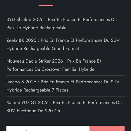
BYD Shark 6 2026 : Prix En France Et Performances Du
Pick-Up Hybride Rechargeable
Zeekr 8X 2026 : Prix En France Et Performances Du SUV
Hybride Rechargeable Grand Format
Nouveau Dacia Striker 2026 : Prix En France Et
Performances Du Crossover Familial Hybride
Jaecoo 8 2026 : Prix En France Et Performances Du SUV
Hybride Rechargeable 7 Places
Xiaomi YU7 GT 2026 : Prix En France Et Performances Du
SUV Électrique De 990 Ch
Rechercher :