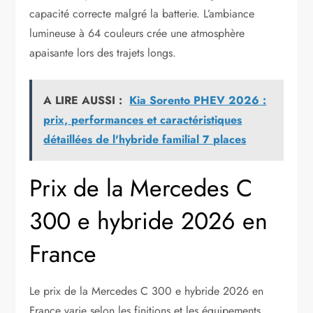
capacité correcte malgré la batterie. L’ambiance
lumineuse à 64 couleurs crée une atmosphère
apaisante lors des trajets longs.
A LIRE AUSSI :
Kia Sorento PHEV 2026 :
prix, performances et caractéristiques
détaillées de l'hybride familial 7 places
Prix de la Mercedes C
300 e hybride 2026 en
France
Le prix de la Mercedes C 300 e hybride 2026 en
France varie selon les finitions et les équipements