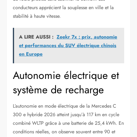
conducteurs apprécient la souplesse en ville et la
stabilité à haute vitesse.
A LIRE AUSSI :
Zeekr 7x : prix, autonomie
et performances du SUV électrique chinois
en Europe
Autonomie électrique et
système de recharge
L’autonomie en mode électrique de la Mercedes C
300 e hybride 2026 atteint jusqu’à 117 km en cycle
combiné WLTP grâce à une batterie de 25,4 kWh. En
conditions réelles, on observe souvent entre 90 et