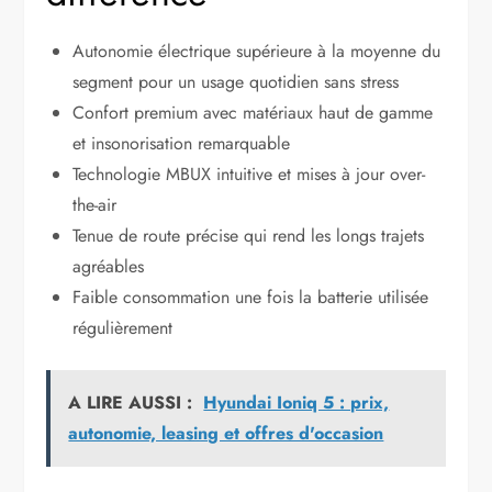
Autonomie électrique supérieure à la moyenne du
segment pour un usage quotidien sans stress
Confort premium avec matériaux haut de gamme
et insonorisation remarquable
Technologie MBUX intuitive et mises à jour over-
the-air
Tenue de route précise qui rend les longs trajets
agréables
Faible consommation une fois la batterie utilisée
régulièrement
A LIRE AUSSI :
Hyundai Ioniq 5 : prix,
autonomie, leasing et offres d'occasion