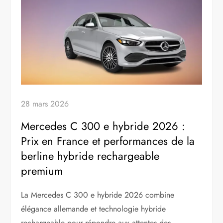
28 mars 2026
Mercedes C 300 e hybride 2026 :
Prix en France et performances de la
berline hybride rechargeable
premium
La Mercedes C 300 e hybride 2026 combine
élégance allemande et technologie hybride
rechargeable pour répondre aux attentes des