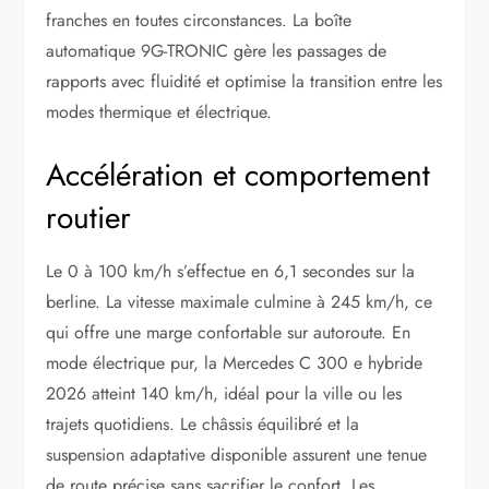
franches en toutes circonstances. La boîte
automatique 9G-TRONIC gère les passages de
rapports avec fluidité et optimise la transition entre les
modes thermique et électrique.
Accélération et comportement
routier
Le 0 à 100 km/h s’effectue en 6,1 secondes sur la
berline. La vitesse maximale culmine à 245 km/h, ce
qui offre une marge confortable sur autoroute. En
mode électrique pur, la Mercedes C 300 e hybride
2026 atteint 140 km/h, idéal pour la ville ou les
trajets quotidiens. Le châssis équilibré et la
suspension adaptative disponible assurent une tenue
de route précise sans sacrifier le confort. Les