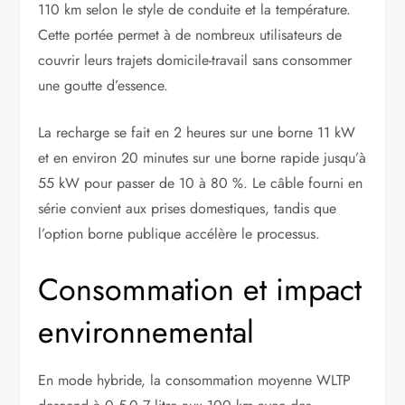
110 km selon le style de conduite et la température.
Cette portée permet à de nombreux utilisateurs de
couvrir leurs trajets domicile-travail sans consommer
une goutte d’essence.
La recharge se fait en 2 heures sur une borne 11 kW
et en environ 20 minutes sur une borne rapide jusqu’à
55 kW pour passer de 10 à 80 %. Le câble fourni en
série convient aux prises domestiques, tandis que
l’option borne publique accélère le processus.
Consommation et impact
environnemental
En mode hybride, la consommation moyenne WLTP