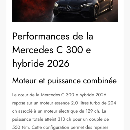
Performances de la
Mercedes C 300 e
hybride 2026
Moteur et puissance combinée
Le cœur de la Mercedes C 300 e hybride 2026
repose sur un moteur essence 2.0 litres turbo de 204
ch associé à un moteur électrique de 129 ch. La
puissance totale atteint 313 ch pour un couple de
550 Nm. Cette configuration permet des reprises