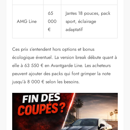
65
Jantes 18 pouces, pack
AMG Line
000
sport, éclairage
€
adaptatif
Ces prix s’entendent hors options et bonus
écologique éventuel. La version break débute quant à
elle à 63 550 € en Avantgarde Line. Les acheteurs
peuvent ajouter des packs qui font grimper la note
jusqu’à 8 000 € selon les besoins.