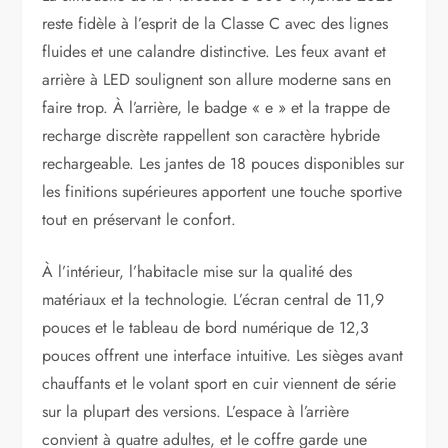
reste fidèle à l’esprit de la Classe C avec des lignes
fluides et une calandre distinctive. Les feux avant et
arrière à LED soulignent son allure moderne sans en
faire trop. À l’arrière, le badge « e » et la trappe de
recharge discrète rappellent son caractère hybride
rechargeable. Les jantes de 18 pouces disponibles sur
les finitions supérieures apportent une touche sportive
tout en préservant le confort.
À l’intérieur, l’habitacle mise sur la qualité des
matériaux et la technologie. L’écran central de 11,9
pouces et le tableau de bord numérique de 12,3
pouces offrent une interface intuitive. Les sièges avant
chauffants et le volant sport en cuir viennent de série
sur la plupart des versions. L’espace à l’arrière
convient à quatre adultes, et le coffre garde une