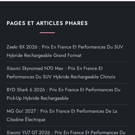
PAGES ET ARTICLES PHARES
Zeekr 8X 2026 : Prix En France Et Performances Du SUV
Hybride Rechargeable Grand Format
Xiaomi Skynomad N70 Max : Prix En France Et
Performances Du SUV Hybride Rechargeable Chinois
BYD Shark 6 2026 : Prix En France Et Performances Du
Pick-Up Hybride Rechargeable
MG Go! 2027 : Prix En France Et Performances De La
Citadine Électrique
Xiaomi YU7 GT 2026 : Prix En France Et Performances Du