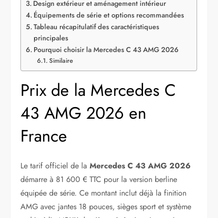
Design extérieur et aménagement intérieur
Équipements de série et options recommandées
Tableau récapitulatif des caractéristiques
principales
Pourquoi choisir la Mercedes C 43 AMG 2026
Similaire
Prix de la Mercedes C
43 AMG 2026 en
France
Le tarif officiel de la
Mercedes C 43 AMG 2026
démarre à 81 600 € TTC pour la version berline
équipée de série. Ce montant inclut déjà la finition
AMG avec jantes 18 pouces, sièges sport et système