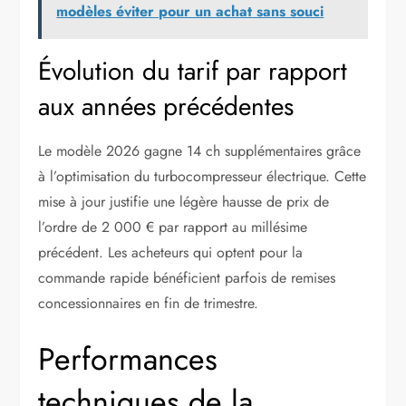
modèles éviter pour un achat sans souci
Évolution du tarif par rapport
aux années précédentes
Le modèle 2026 gagne 14 ch supplémentaires grâce
à l’optimisation du turbocompresseur électrique. Cette
mise à jour justifie une légère hausse de prix de
l’ordre de 2 000 € par rapport au millésime
précédent. Les acheteurs qui optent pour la
commande rapide bénéficient parfois de remises
concessionnaires en fin de trimestre.
Performances
techniques de la