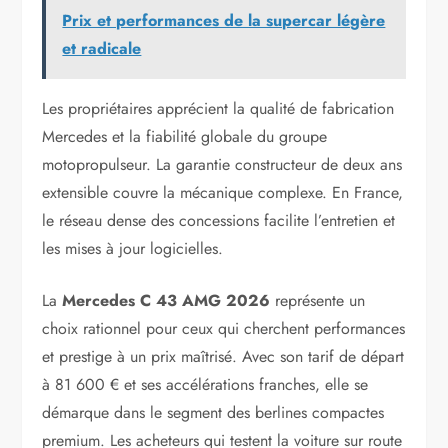
Prix et performances de la supercar légère
et radicale
Les propriétaires apprécient la qualité de fabrication
Mercedes et la fiabilité globale du groupe
motopropulseur. La garantie constructeur de deux ans
extensible couvre la mécanique complexe. En France,
le réseau dense des concessions facilite l’entretien et
les mises à jour logicielles.
La
Mercedes C 43 AMG 2026
représente un
choix rationnel pour ceux qui cherchent performances
et prestige à un prix maîtrisé. Avec son tarif de départ
à 81 600 € et ses accélérations franches, elle se
démarque dans le segment des berlines compactes
premium. Les acheteurs qui testent la voiture sur route