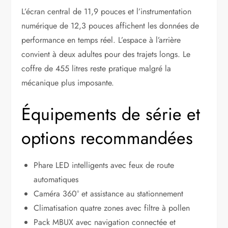
L’écran central de 11,9 pouces et l’instrumentation
numérique de 12,3 pouces affichent les données de
performance en temps réel. L’espace à l’arrière
convient à deux adultes pour des trajets longs. Le
coffre de 455 litres reste pratique malgré la
mécanique plus imposante.
Équipements de série et
options recommandées
Phare LED intelligents avec feux de route
automatiques
Caméra 360° et assistance au stationnement
Climatisation quatre zones avec filtre à pollen
Pack MBUX avec navigation connectée et