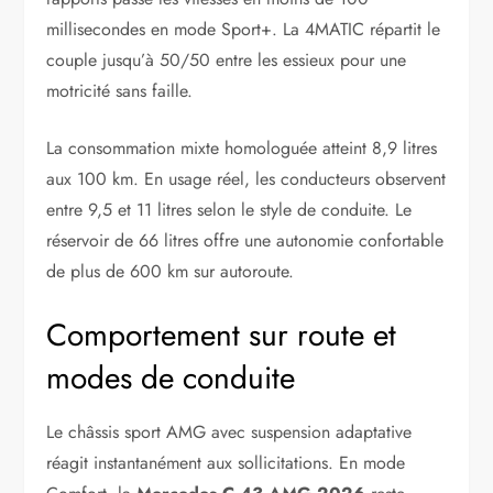
millisecondes en mode Sport+. La 4MATIC répartit le
couple jusqu’à 50/50 entre les essieux pour une
motricité sans faille.
La consommation mixte homologuée atteint 8,9 litres
aux 100 km. En usage réel, les conducteurs observent
entre 9,5 et 11 litres selon le style de conduite. Le
réservoir de 66 litres offre une autonomie confortable
de plus de 600 km sur autoroute.
Comportement sur route et
modes de conduite
Le châssis sport AMG avec suspension adaptative
réagit instantanément aux sollicitations. En mode