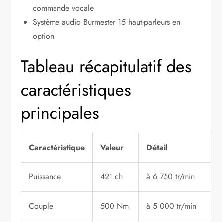
commande vocale
Système audio Burmester 15 haut-parleurs en
option
Tableau récapitulatif des
caractéristiques
principales
Caractéristique
Valeur
Détail
Puissance
421 ch
à 6 750 tr/min
Couple
500 Nm
à 5 000 tr/min