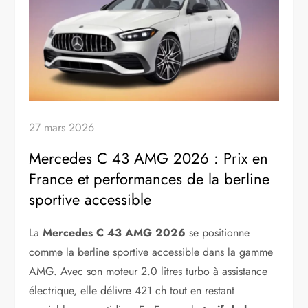
27 mars 2026
Mercedes C 43 AMG 2026 : Prix en
France et performances de la berline
sportive accessible
La
Mercedes C 43 AMG 2026
se positionne
comme la berline sportive accessible dans la gamme
AMG. Avec son moteur 2.0 litres turbo à assistance
électrique, elle délivre 421 ch tout en restant