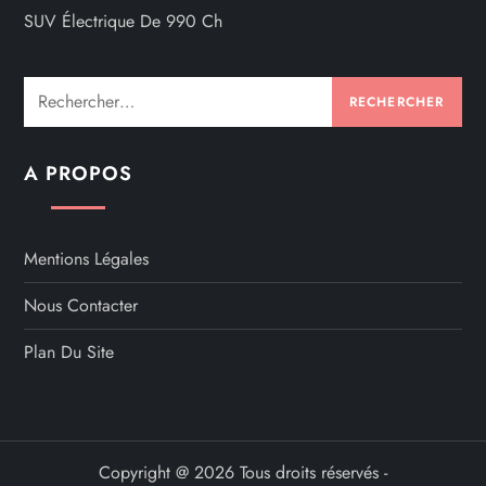
SUV Électrique De 990 Ch
Rechercher :
A PROPOS
Mentions Légales
Nous Contacter
Plan Du Site
Copyright @ 2026 Tous droits réservés -