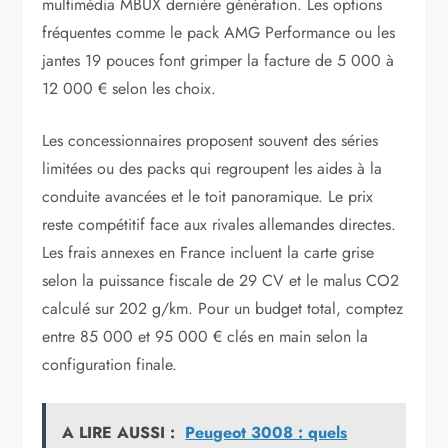
multimédia MBUX dernière génération. Les options
fréquentes comme le pack AMG Performance ou les
jantes 19 pouces font grimper la facture de 5 000 à
12 000 € selon les choix.
Les concessionnaires proposent souvent des séries
limitées ou des packs qui regroupent les aides à la
conduite avancées et le toit panoramique. Le prix
reste compétitif face aux rivales allemandes directes.
Les frais annexes en France incluent la carte grise
selon la puissance fiscale de 29 CV et le malus CO2
calculé sur 202 g/km. Pour un budget total, comptez
entre 85 000 et 95 000 € clés en main selon la
configuration finale.
A LIRE AUSSI :
Peugeot 3008 : quels