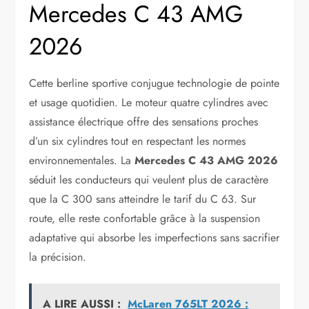
Mercedes C 43 AMG
2026
Cette berline sportive conjugue technologie de pointe
et usage quotidien. Le moteur quatre cylindres avec
assistance électrique offre des sensations proches
d’un six cylindres tout en respectant les normes
environnementales. La
Mercedes C 43 AMG 2026
séduit les conducteurs qui veulent plus de caractère
que la C 300 sans atteindre le tarif du C 63. Sur
route, elle reste confortable grâce à la suspension
adaptative qui absorbe les imperfections sans sacrifier
la précision.
A LIRE AUSSI :
McLaren 765LT 2026 :