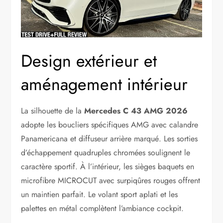
Design extérieur et
aménagement intérieur
La silhouette de la
Mercedes C 43 AMG 2026
adopte les boucliers spécifiques AMG avec calandre
Panamericana et diffuseur arrière marqué. Les sorties
d’échappement quadruples chromées soulignent le
caractère sportif. À l’intérieur, les sièges baquets en
microfibre MICROCUT avec surpiqûres rouges offrent
un maintien parfait. Le volant sport aplati et les
palettes en métal complètent l’ambiance cockpit.