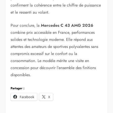
confirment la cohérence entre le chiffre de puissance
et le ressenti au volant.
Pour conclure, la
Mercedes C 43 AMG 2026
combine prix accessible en France, performances
solides et technologie moderne. Elle répond aux
attentes des amateurs de sportives polyvalentes sans
compromis excessif sur le confort ou la
consommation. Le modèle mérite une visite en
concession pour découvrir l’ensemble des finitions
disponibles.
Partager :
Facebook
X