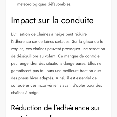
météorologiques défavorables.
Impact sur la conduite
L’utilisation de chaînes à neige peut réduire
l’adhérence sur certaines surfaces. Sur la glace ou le
verglas, ces chaînes peuvent provoquer une sensation
de déséquilibre au volant. Ce manque de contrôle
peut engendrer des situations dangereuses. Elles ne
garantissent pas toujours une meilleure traction que
des pneus hiver adaptés. Ainsi, il est essentiel de
considérer ces inconvénients avant d’opter pour des
chaînes à neige.
Réduction de l’adhérence sur