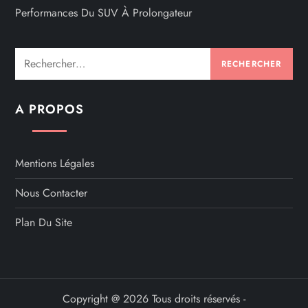
Performances Du SUV À Prolongateur
Rechercher :
A PROPOS
Mentions Légales
Nous Contacter
Plan Du Site
Copyright @ 2026 Tous droits réservés -