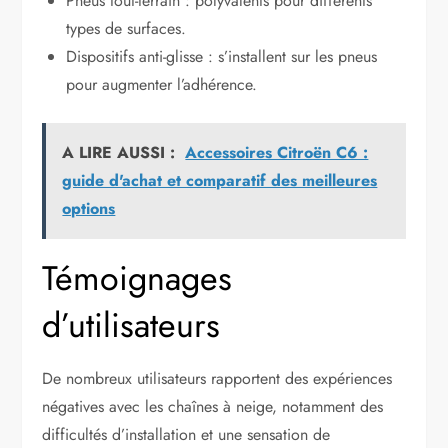
Pneus tout-terrain : polyvalents pour différents
types de surfaces.
Dispositifs anti-glisse : s’installent sur les pneus
pour augmenter l’adhérence.
A LIRE AUSSI :
Accessoires Citroën C6 :
guide d'achat et comparatif des meilleures
options
Témoignages
d’utilisateurs
De nombreux utilisateurs rapportent des expériences
négatives avec les chaînes à neige, notamment des
difficultés d’installation et une sensation de