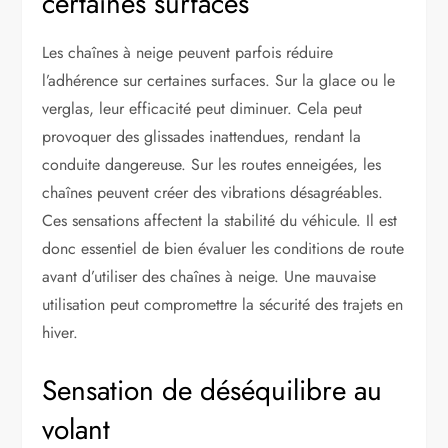
certaines surfaces
Les chaînes à neige peuvent parfois réduire
l’adhérence sur certaines surfaces. Sur la glace ou le
verglas, leur efficacité peut diminuer. Cela peut
provoquer des glissades inattendues, rendant la
conduite dangereuse. Sur les routes enneigées, les
chaînes peuvent créer des vibrations désagréables.
Ces sensations affectent la stabilité du véhicule. Il est
donc essentiel de bien évaluer les conditions de route
avant d’utiliser des chaînes à neige. Une mauvaise
utilisation peut compromettre la sécurité des trajets en
hiver.
Sensation de déséquilibre au
volant