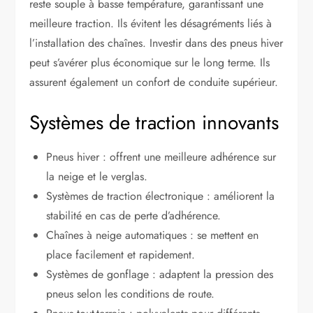
reste souple à basse température, garantissant une
meilleure traction. Ils évitent les désagréments liés à
l’installation des chaînes. Investir dans des pneus hiver
peut s’avérer plus économique sur le long terme. Ils
assurent également un confort de conduite supérieur.
Systèmes de traction innovants
Pneus hiver : offrent une meilleure adhérence sur
la neige et le verglas.
Systèmes de traction électronique : améliorent la
stabilité en cas de perte d’adhérence.
Chaînes à neige automatiques : se mettent en
place facilement et rapidement.
Systèmes de gonflage : adaptent la pression des
pneus selon les conditions de route.