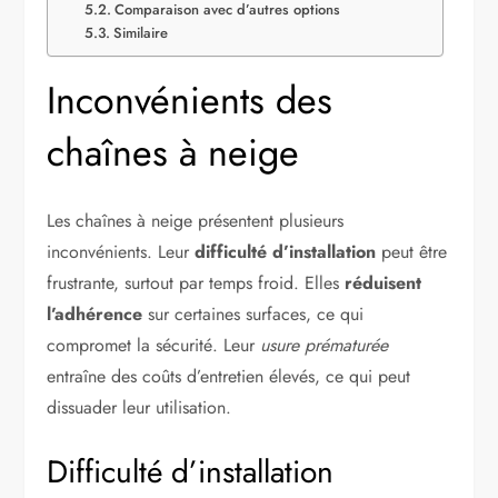
Comparaison avec d’autres options
Similaire
Inconvénients des
chaînes à neige
Les chaînes à neige présentent plusieurs
inconvénients. Leur
difficulté d’installation
peut être
frustrante, surtout par temps froid. Elles
réduisent
l’adhérence
sur certaines surfaces, ce qui
compromet la sécurité. Leur
usure prématurée
entraîne des coûts d’entretien élevés, ce qui peut
dissuader leur utilisation.
Difficulté d’installation