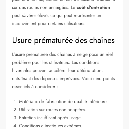
sur des routes non enneigées. Le
coût d’entretien
peut s’avérer élevé, ce qui peut représenter un
inconvénient pour certains utilisateurs.
Usure prématurée des chaînes
L’usure prématurée des chaînes à neige pose un réel
problème pour les utilisateurs. Les conditions
hivernales peuvent accélérer leur détérioration,
entraînant des dépenses imprévues. Voici cinq points
essentiels à considérer :
Matériaux de fabrication de qualité inférieure.
Utilisation sur routes non adaptées.
Entretien insuffisant après usage.
Conditions climatiques extrêmes.