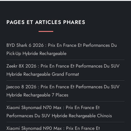
PAGES ET ARTICLES PHARES
BYD Shark 6 2026 : Prix En France Et Performances Du
Pick-Up Hybride Rechargeable
Zeekr 8X 2026 : Prix En France Et Performances Du SUV
Hybride Rechargeable Grand Format
Jaecoo 8 2026 : Prix En France Et Performances Du SUV
Hybride Rechargeable 7 Places
Xiaomi Skynomad N70 Max : Prix En France Et
Performances Du SUV Hybride Rechargeable Chinois
Xiaomi Skynomad N90 Max : Prix En France Et