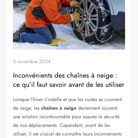
5 novembre 2024
Inconvénients des chaînes à neige :
ce qu’il faut savoir avant de les utiliser
Lorsque l’hiver s’installe et que les routes se couvrent
de neige, les
chaînes à neige
deviennent souvent
une solution incontournable pour assurer la sécurité
de nos déplacements. Cependant, avant de les
utiliser, il est crucial de connaître leurs inconvénients