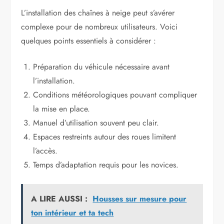
L’installation des chaînes à neige peut s’avérer
complexe pour de nombreux utilisateurs. Voici
quelques points essentiels à considérer :
Préparation du véhicule nécessaire avant
l’installation.
Conditions météorologiques pouvant compliquer
la mise en place.
Manuel d’utilisation souvent peu clair.
Espaces restreints autour des roues limitent
l’accès.
Temps d’adaptation requis pour les novices.
A LIRE AUSSI :
Housses sur mesure pour
ton intérieur et ta tech