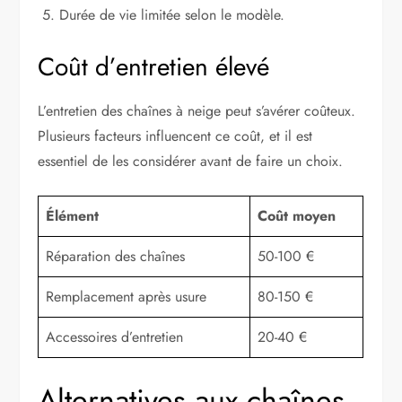
Durée de vie limitée selon le modèle.
Coût d’entretien élevé
L’entretien des chaînes à neige peut s’avérer coûteux.
Plusieurs facteurs influencent ce coût, et il est
essentiel de les considérer avant de faire un choix.
Élément
Coût moyen
Réparation des chaînes
50-100 €
Remplacement après usure
80-150 €
Accessoires d’entretien
20-40 €
Alternatives aux chaînes