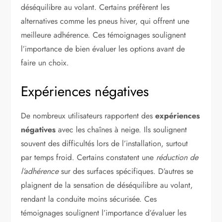
déséquilibre au volant. Certains préfèrent les
alternatives comme les pneus hiver, qui offrent une
meilleure adhérence. Ces témoignages soulignent
l’importance de bien évaluer les options avant de
faire un choix.
Expériences négatives
De nombreux utilisateurs rapportent des
expériences
négatives
avec les chaînes à neige. Ils soulignent
souvent des difficultés lors de l’installation, surtout
par temps froid. Certains constatent une
réduction de
l’adhérence
sur des surfaces spécifiques. D’autres se
plaignent de la sensation de déséquilibre au volant,
rendant la conduite moins sécurisée. Ces
témoignages soulignent l’importance d’évaluer les