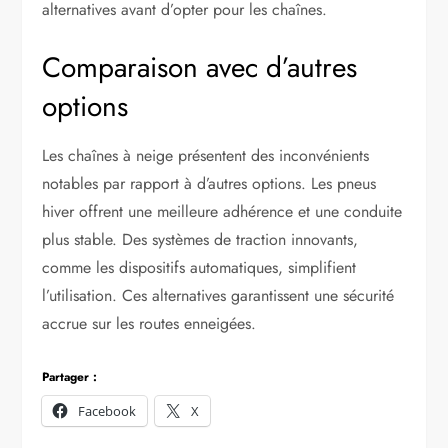
alternatives avant d’opter pour les chaînes.
Comparaison avec d’autres
options
Les chaînes à neige présentent des inconvénients
notables par rapport à d’autres options. Les pneus
hiver offrent une meilleure adhérence et une conduite
plus stable. Des systèmes de traction innovants,
comme les dispositifs automatiques, simplifient
l’utilisation. Ces alternatives garantissent une sécurité
accrue sur les routes enneigées.
Partager :
Facebook
X