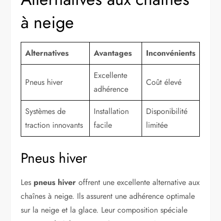
à neige
Alternatives
Avantages
Inconvénients
Excellente
Pneus hiver
Coût élevé
adhérence
Systèmes de
Installation
Disponibilité
traction innovants
facile
limitée
Pneus hiver
Les
pneus hiver
offrent une excellente alternative aux
chaînes à neige. Ils assurent une adhérence optimale
sur la neige et la glace. Leur composition spéciale