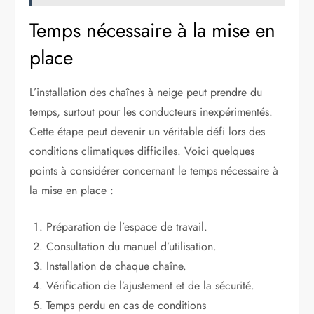
Temps nécessaire à la mise en
place
L’installation des chaînes à neige peut prendre du
temps, surtout pour les conducteurs inexpérimentés.
Cette étape peut devenir un véritable défi lors des
conditions climatiques difficiles. Voici quelques
points à considérer concernant le temps nécessaire à
la mise en place :
Préparation de l’espace de travail.
Consultation du manuel d’utilisation.
Installation de chaque chaîne.
Vérification de l’ajustement et de la sécurité.
Temps perdu en cas de conditions