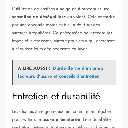
L’utilisation de chaînes à neige peut provoquer une
sensation de déséquilibre
au volant. Cela se traduit
par une conduite moins stable, surtout sur des
surfaces irrégulières. Ce phénomène peut rendre les
trajets plus stressants, surtout pour ceux qui cherchent
à sécuriser leurs déplacements en hiver.
A LIRE AUSSI :
Durée de vie d'un pneu :
facteurs d'usure et conseils d'entretien
Entretien et durabilité
Les chaînes à neige nécessitent un entretien régulier
pour éviter une
usure prématurée
. Leur durabilité
peut être limitée, surtout en cas d’utilisation fréquente