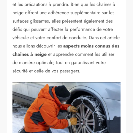
et les précautions à prendre. Bien que les chaînes à
neige offrent une adhérence supplémentaire sur les
surfaces glissantes, elles présentent également des
défis qui peuvent affecter la performance de votre
véhicule et votre confort de conduite. Dans cet article
nous allons découvrir les
aspects moins connus des
chaînes à neige
et apprendre comment les utiliser
de manière optimale, tout en garantissant votre
sécurité et celle de vos passagers.