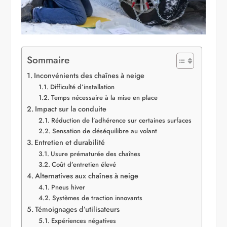
Sommaire
Inconvénients des chaînes à neige
Difficulté d’installation
Temps nécessaire à la mise en place
Impact sur la conduite
Réduction de l’adhérence sur certaines surfaces
Sensation de déséquilibre au volant
Entretien et durabilité
Usure prématurée des chaînes
Coût d’entretien élevé
Alternatives aux chaînes à neige
Pneus hiver
Systèmes de traction innovants
Témoignages d’utilisateurs
Expériences négatives